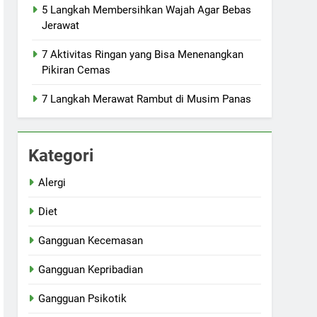
5 Langkah Membersihkan Wajah Agar Bebas
Jerawat
7 Aktivitas Ringan yang Bisa Menenangkan
Pikiran Cemas
7 Langkah Merawat Rambut di Musim Panas
Kategori
Alergi
Diet
Gangguan Kecemasan
Gangguan Kepribadian
Gangguan Psikotik