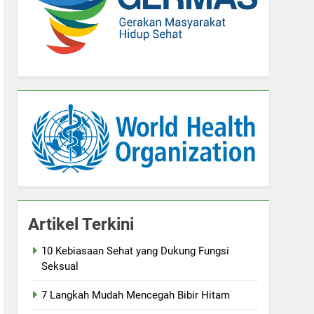
Artikel Terkini
10 Kebiasaan Sehat yang Dukung Fungsi
Seksual
7 Langkah Mudah Mencegah Bibir Hitam