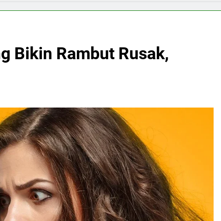
g Bikin Rambut Rusak,