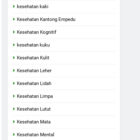
kesehatan kaki
Kesehatan Kantong Empedu
Kesehatan Kognitif
kesehatan kuku
Kesehatan Kulit
Kesehatan Leher
Kesehatan Lidah
Kesehatan Limpa
Kesehatan Lutut
Kesehatan Mata
Kesehatan Mental