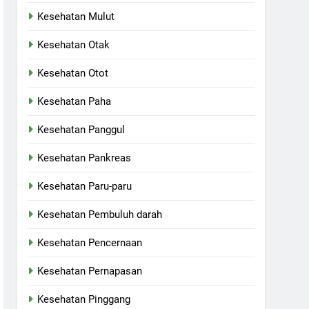
Kesehatan Mulut
Kesehatan Otak
Kesehatan Otot
Kesehatan Paha
Kesehatan Panggul
Kesehatan Pankreas
Kesehatan Paru-paru
Kesehatan Pembuluh darah
Kesehatan Pencernaan
Kesehatan Pernapasan
Kesehatan Pinggang