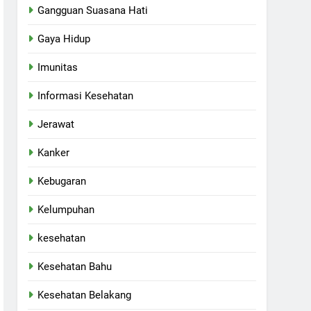
Gangguan Suasana Hati
Gaya Hidup
Imunitas
Informasi Kesehatan
Jerawat
Kanker
Kebugaran
Kelumpuhan
kesehatan
Kesehatan Bahu
Kesehatan Belakang