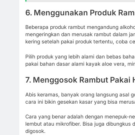
6. Menggunakan Produk Ram
Beberapa produk rambut mengandung alkohol, 
mengeringkan dan merusak rambut dalam ja
kering setelah pakai produk tertentu, coba ce
Pilih produk yang lebih alami dan bebas ba
pakai bahan dasar alami kayak aloe vera, mi
7. Menggosok Rambut Pakai
Abis keramas, banyak orang langsung asal go
cara ini bikin gesekan kasar yang bisa meru
Cara yang benar adalah dengan menepuk-ne
lembut atau mikrofiber. Bisa juga dibungkus d
digosok.