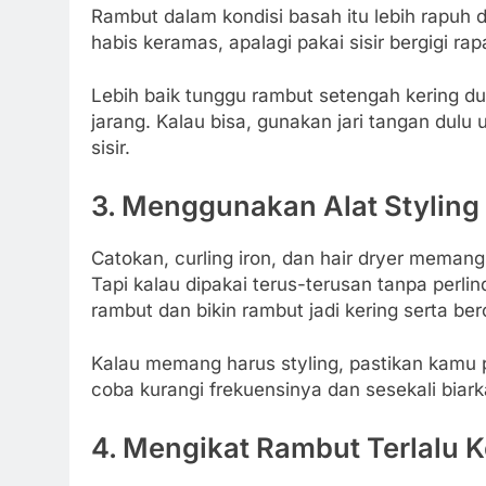
Rambut dalam kondisi basah itu lebih rapuh 
habis keramas, apalagi pakai sisir bergigi r
Lebih baik tunggu rambut setengah kering dulu
jarang. Kalau bisa, gunakan jari tangan dul
sisir.
3. Menggunakan Alat Styling
Catokan, curling iron, dan hair dryer meman
Tapi kalau dipakai terus-terusan tanpa perlin
rambut dan bikin rambut jadi kering serta be
Kalau memang harus styling, pastikan kamu 
coba kurangi frekuensinya dan sesekali biark
4. Mengikat Rambut Terlalu 