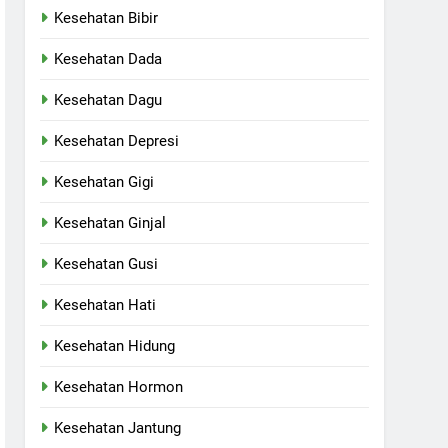
Kesehatan Bibir
Kesehatan Dada
Kesehatan Dagu
Kesehatan Depresi
Kesehatan Gigi
Kesehatan Ginjal
Kesehatan Gusi
Kesehatan Hati
Kesehatan Hidung
Kesehatan Hormon
Kesehatan Jantung