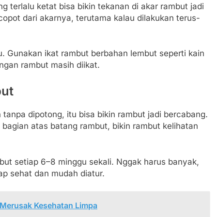
terlalu ketat bisa bikin tekanan di akar rambut jadi
opot dari akarnya, terutama kalau dilakukan terus-
. Gunakan ikat rambut berbahan lembut seperti kain
ngan rambut masih diikat.
but
tanpa dipotong, itu bisa bikin rambut jadi bercabang.
bagian atas batang rambut, bikin rambut kelihatan
ut setiap 6–8 minggu sekali. Nggak harus banyak,
tap sehat dan mudah diatur.
 Merusak Kesehatan Limpa