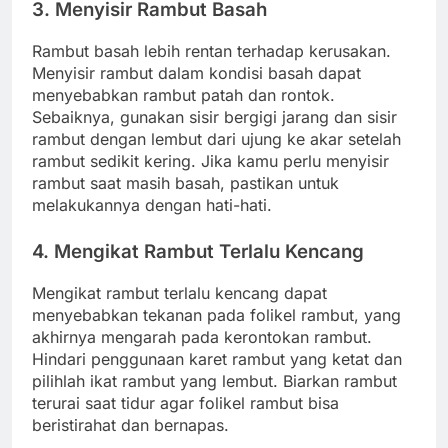
3. Menyisir Rambut Basah
Rambut basah lebih rentan terhadap kerusakan.
Menyisir rambut dalam kondisi basah dapat
menyebabkan rambut patah dan rontok.
Sebaiknya, gunakan sisir bergigi jarang dan sisir
rambut dengan lembut dari ujung ke akar setelah
rambut sedikit kering. Jika kamu perlu menyisir
rambut saat masih basah, pastikan untuk
melakukannya dengan hati-hati.
4. Mengikat Rambut Terlalu Kencang
Mengikat rambut terlalu kencang dapat
menyebabkan tekanan pada folikel rambut, yang
akhirnya mengarah pada kerontokan rambut.
Hindari penggunaan karet rambut yang ketat dan
pilihlah ikat rambut yang lembut. Biarkan rambut
terurai saat tidur agar folikel rambut bisa
beristirahat dan bernapas.