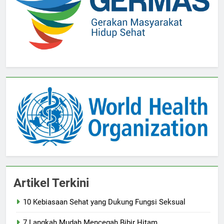
Artikel Terkini
10 Kebiasaan Sehat yang Dukung Fungsi Seksual
7 Langkah Mudah Mencegah Bibir Hitam