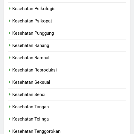
Kesehatan Psikologis
Kesehatan Psikopat
Kesehatan Punggung
Kesehatan Rahang
Kesehatan Rambut
Kesehatan Reproduksi
Kesehatan Seksual
Kesehatan Sendi
Kesehatan Tangan
Kesehatan Telinga
Kesehatan Tenggorokan