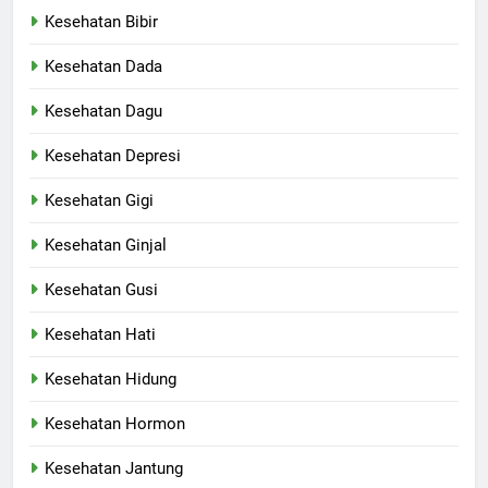
Kesehatan Bibir
Kesehatan Dada
Kesehatan Dagu
Kesehatan Depresi
Kesehatan Gigi
Kesehatan Ginjal
Kesehatan Gusi
Kesehatan Hati
Kesehatan Hidung
Kesehatan Hormon
Kesehatan Jantung