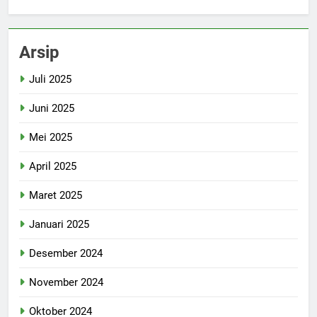
Arsip
Juli 2025
Juni 2025
Mei 2025
April 2025
Maret 2025
Januari 2025
Desember 2024
November 2024
Oktober 2024