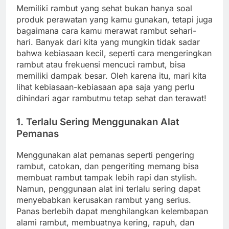
Memiliki rambut yang sehat bukan hanya soal
produk perawatan yang kamu gunakan, tetapi juga
bagaimana cara kamu merawat rambut sehari-
hari. Banyak dari kita yang mungkin tidak sadar
bahwa kebiasaan kecil, seperti cara mengeringkan
rambut atau frekuensi mencuci rambut, bisa
memiliki dampak besar. Oleh karena itu, mari kita
lihat kebiasaan-kebiasaan apa saja yang perlu
dihindari agar rambutmu tetap sehat dan terawat!
1. Terlalu Sering Menggunakan Alat
Pemanas
Menggunakan alat pemanas seperti pengering
rambut, catokan, dan pengeriting memang bisa
membuat rambut tampak lebih rapi dan stylish.
Namun, penggunaan alat ini terlalu sering dapat
menyebabkan kerusakan rambut yang serius.
Panas berlebih dapat menghilangkan kelembapan
alami rambut, membuatnya kering, rapuh, dan