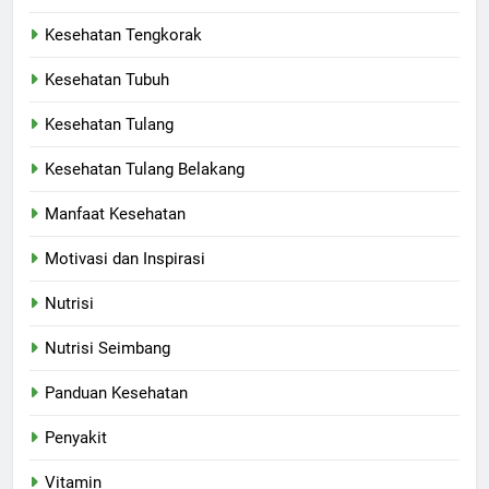
Kesehatan Tengkorak
Kesehatan Tubuh
Kesehatan Tulang
Kesehatan Tulang Belakang
Manfaat Kesehatan
Motivasi dan Inspirasi
Nutrisi
Nutrisi Seimbang
Panduan Kesehatan
Penyakit
Vitamin