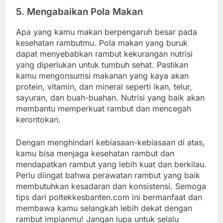
5. Mengabaikan Pola Makan
Apa yang kamu makan berpengaruh besar pada
kesehatan rambutmu. Pola makan yang buruk
dapat menyebabkan rambut kekurangan nutrisi
yang diperlukan untuk tumbuh sehat. Pastikan
kamu mengonsumsi makanan yang kaya akan
protein, vitamin, dan mineral seperti ikan, telur,
sayuran, dan buah-buahan. Nutrisi yang baik akan
membantu memperkuat rambut dan mencegah
kerontokan.
Dengan menghindari kebiasaan-kebiasaan di atas,
kamu bisa menjaga kesehatan rambut dan
mendapatkan rambut yang lebih kuat dan berkilau.
Perlu diingat bahwa perawatan rambut yang baik
membutuhkan kesadaran dan konsistensi. Semoga
tips dari poltekkesbanten.com ini bermanfaat dan
membawa kamu selangkah lebih dekat dengan
rambut impianmu! Jangan lupa untuk selalu