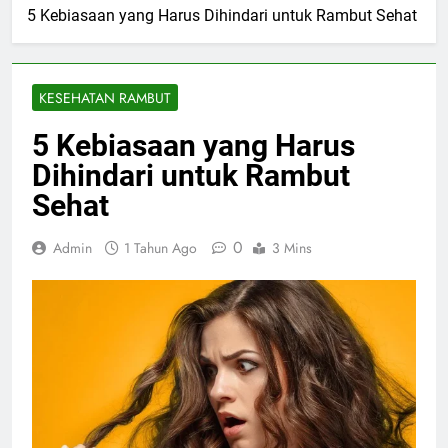
5 Kebiasaan yang Harus Dihindari untuk Rambut Sehat
KESEHATAN RAMBUT
5 Kebiasaan yang Harus
Dihindari untuk Rambut
Sehat
0
Admin
1 Tahun Ago
3 Mins