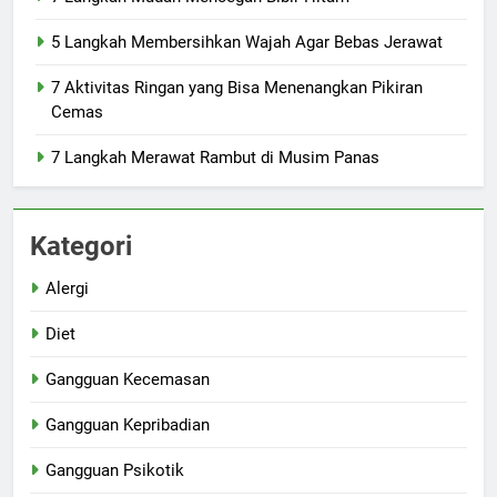
5 Langkah Membersihkan Wajah Agar Bebas Jerawat
7 Aktivitas Ringan yang Bisa Menenangkan Pikiran
Cemas
7 Langkah Merawat Rambut di Musim Panas
Kategori
Alergi
Diet
Gangguan Kecemasan
Gangguan Kepribadian
Gangguan Psikotik