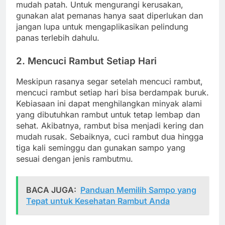
mudah patah. Untuk mengurangi kerusakan,
gunakan alat pemanas hanya saat diperlukan dan
jangan lupa untuk mengaplikasikan pelindung
panas terlebih dahulu.
2. Mencuci Rambut Setiap Hari
Meskipun rasanya segar setelah mencuci rambut,
mencuci rambut setiap hari bisa berdampak buruk.
Kebiasaan ini dapat menghilangkan minyak alami
yang dibutuhkan rambut untuk tetap lembap dan
sehat. Akibatnya, rambut bisa menjadi kering dan
mudah rusak. Sebaiknya, cuci rambut dua hingga
tiga kali seminggu dan gunakan sampo yang
sesuai dengan jenis rambutmu.
BACA JUGA:
Panduan Memilih Sampo yang
Tepat untuk Kesehatan Rambut Anda