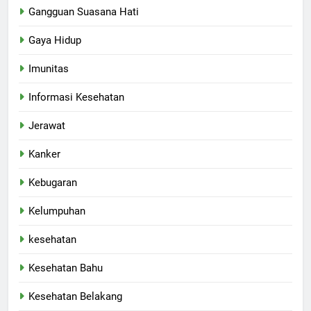
Gangguan Suasana Hati
Gaya Hidup
Imunitas
Informasi Kesehatan
Jerawat
Kanker
Kebugaran
Kelumpuhan
kesehatan
Kesehatan Bahu
Kesehatan Belakang