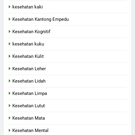
kesehatan kaki
Kesehatan Kantong Empedu
Kesehatan Kognitif
kesehatan kuku
Kesehatan Kulit
Kesehatan Leher
Kesehatan Lidah
Kesehatan Limpa
Kesehatan Lutut
Kesehatan Mata
Kesehatan Mental