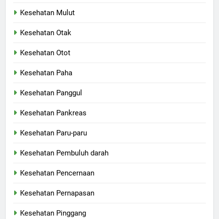
Kesehatan Mulut
Kesehatan Otak
Kesehatan Otot
Kesehatan Paha
Kesehatan Panggul
Kesehatan Pankreas
Kesehatan Paru-paru
Kesehatan Pembuluh darah
Kesehatan Pencernaan
Kesehatan Pernapasan
Kesehatan Pinggang