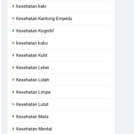
kesehatan kaki
Kesehatan Kantong Empedu
Kesehatan Kognitif
kesehatan kuku
Kesehatan Kulit
Kesehatan Leher
Kesehatan Lidah
Kesehatan Limpa
Kesehatan Lutut
Kesehatan Mata
Kesehatan Mental