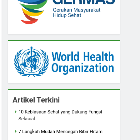
Artikel Terkini
10 Kebiasaan Sehat yang Dukung Fungsi
Seksual
7 Langkah Mudah Mencegah Bibir Hitam