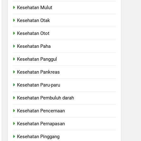
Kesehatan Mulut
Kesehatan Otak
Kesehatan Otot
Kesehatan Paha
Kesehatan Panggul
Kesehatan Pankreas
Kesehatan Paru-paru
Kesehatan Pembuluh darah
Kesehatan Pencernaan
Kesehatan Pernapasan
Kesehatan Pinggang