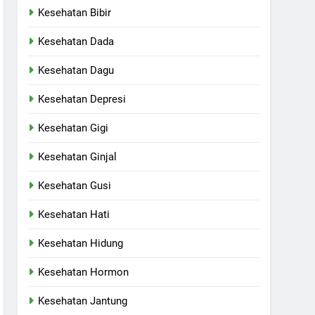
Kesehatan Bibir
Kesehatan Dada
Kesehatan Dagu
Kesehatan Depresi
Kesehatan Gigi
Kesehatan Ginjal
Kesehatan Gusi
Kesehatan Hati
Kesehatan Hidung
Kesehatan Hormon
Kesehatan Jantung