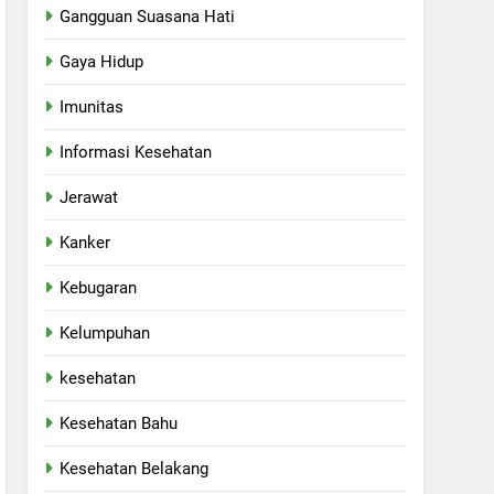
Gangguan Suasana Hati
Gaya Hidup
Imunitas
Informasi Kesehatan
Jerawat
Kanker
Kebugaran
Kelumpuhan
kesehatan
Kesehatan Bahu
Kesehatan Belakang