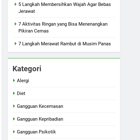
5 Langkah Membersihkan Wajah Agar Bebas
Jerawat
7 Aktivitas Ringan yang Bisa Menenangkan
Pikiran Cemas
7 Langkah Merawat Rambut di Musim Panas
Kategori
Alergi
Diet
Gangguan Kecemasan
Gangguan Kepribadian
Gangguan Psikotik