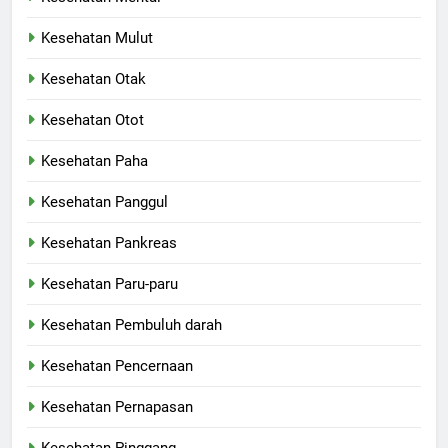
Kesehatan Mulut
Kesehatan Otak
Kesehatan Otot
Kesehatan Paha
Kesehatan Panggul
Kesehatan Pankreas
Kesehatan Paru-paru
Kesehatan Pembuluh darah
Kesehatan Pencernaan
Kesehatan Pernapasan