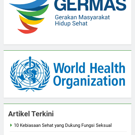
Artikel Terkini
10 Kebiasaan Sehat yang Dukung Fungsi Seksual