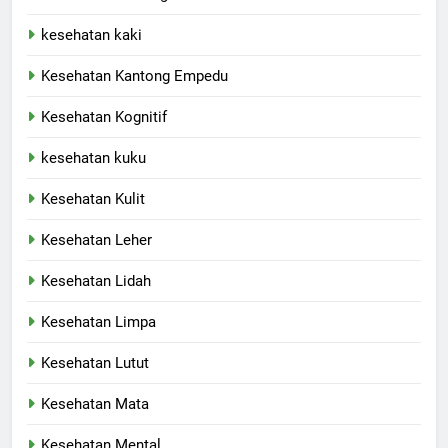
kesehatan kaki
Kesehatan Kantong Empedu
Kesehatan Kognitif
kesehatan kuku
Kesehatan Kulit
Kesehatan Leher
Kesehatan Lidah
Kesehatan Limpa
Kesehatan Lutut
Kesehatan Mata
Kesehatan Mental