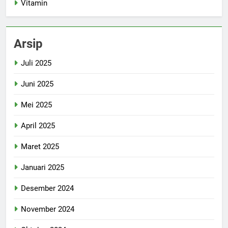
Vitamin
Arsip
Juli 2025
Juni 2025
Mei 2025
April 2025
Maret 2025
Januari 2025
Desember 2024
November 2024