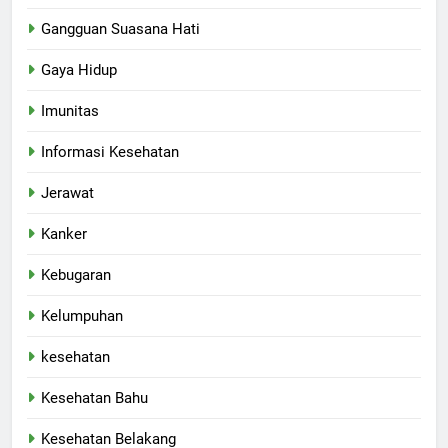
Gangguan Suasana Hati
Gaya Hidup
Imunitas
Informasi Kesehatan
Jerawat
Kanker
Kebugaran
Kelumpuhan
kesehatan
Kesehatan Bahu
Kesehatan Belakang