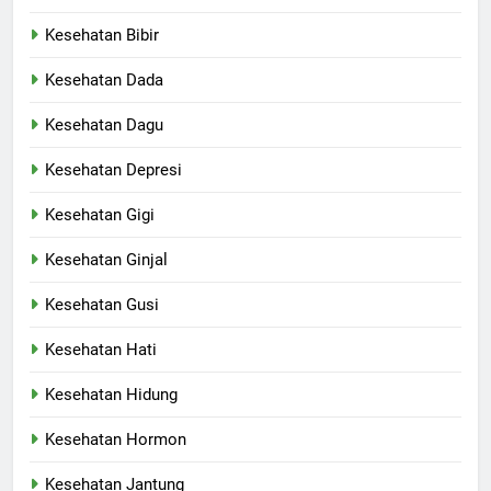
Kesehatan Bibir
Kesehatan Dada
Kesehatan Dagu
Kesehatan Depresi
Kesehatan Gigi
Kesehatan Ginjal
Kesehatan Gusi
Kesehatan Hati
Kesehatan Hidung
Kesehatan Hormon
Kesehatan Jantung