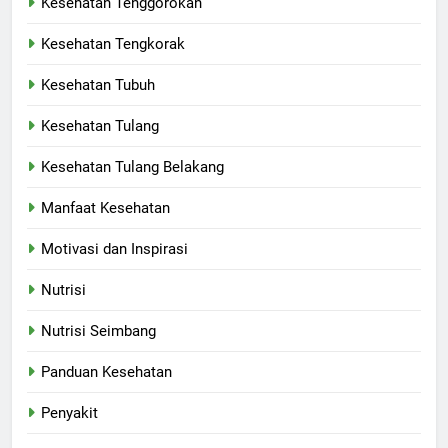
Kesehatan Tenggorokan
Kesehatan Tengkorak
Kesehatan Tubuh
Kesehatan Tulang
Kesehatan Tulang Belakang
Manfaat Kesehatan
Motivasi dan Inspirasi
Nutrisi
Nutrisi Seimbang
Panduan Kesehatan
Penyakit