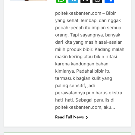
poltekkesbanten.com – Bibir
yang sehat, lembap, dan nggak
pecah-pecah itu impian semua
orang. Tapi sayangnya, banyak
dari kita yang masih asal-asalan
milih produk bibir. Kadang malah
makin kering atau bikin iritasi
karena kandungan bahan
kimianya. Padahal bibir itu
termasuk bagian kulit yang
paling sensitif, jadi
perawatannya pun harus ekstra
hati-hati. Sebagai penulis di
poltekkesbanten.com, aku…
Read Full News