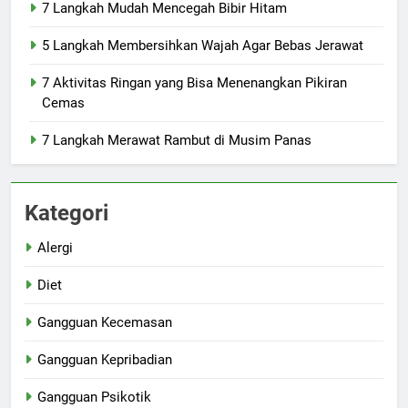
7 Langkah Mudah Mencegah Bibir Hitam
5 Langkah Membersihkan Wajah Agar Bebas Jerawat
7 Aktivitas Ringan yang Bisa Menenangkan Pikiran
Cemas
7 Langkah Merawat Rambut di Musim Panas
Kategori
Alergi
Diet
Gangguan Kecemasan
Gangguan Kepribadian
Gangguan Psikotik