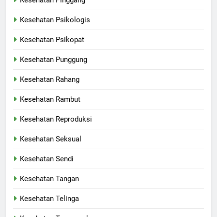
Kesehatan Pinggang
Kesehatan Psikologis
Kesehatan Psikopat
Kesehatan Punggung
Kesehatan Rahang
Kesehatan Rambut
Kesehatan Reproduksi
Kesehatan Seksual
Kesehatan Sendi
Kesehatan Tangan
Kesehatan Telinga