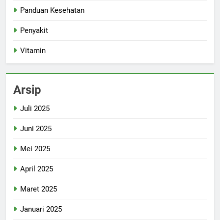
Panduan Kesehatan
Penyakit
Vitamin
Arsip
Juli 2025
Juni 2025
Mei 2025
April 2025
Maret 2025
Januari 2025