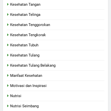
Kesehatan Tangan
Kesehatan Telinga
Kesehatan Tenggorokan
Kesehatan Tengkorak
Kesehatan Tubuh
Kesehatan Tulang
Kesehatan Tulang Belakang
Manfaat Kesehatan
Motivasi dan Inspirasi
Nutrisi
Nutrisi Seimbang