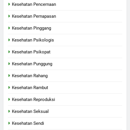
Kesehatan Pencernaan
Kesehatan Pernapasan
Kesehatan Pinggang
Kesehatan Psikologis
Kesehatan Psikopat
Kesehatan Punggung
Kesehatan Rahang
Kesehatan Rambut
Kesehatan Reproduksi
Kesehatan Seksual
Kesehatan Sendi