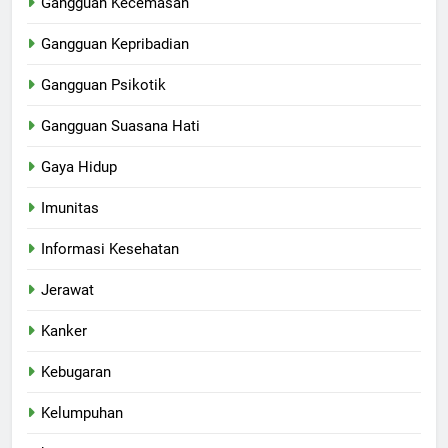
Gangguan Kecemasan
Gangguan Kepribadian
Gangguan Psikotik
Gangguan Suasana Hati
Gaya Hidup
Imunitas
Informasi Kesehatan
Jerawat
Kanker
Kebugaran
Kelumpuhan