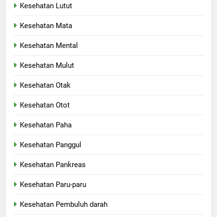
Kesehatan Lutut
Kesehatan Mata
Kesehatan Mental
Kesehatan Mulut
Kesehatan Otak
Kesehatan Otot
Kesehatan Paha
Kesehatan Panggul
Kesehatan Pankreas
Kesehatan Paru-paru
Kesehatan Pembuluh darah