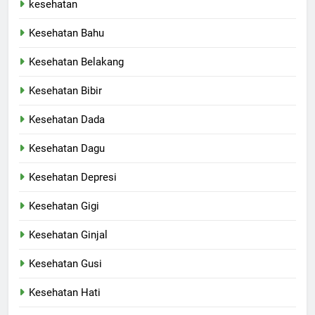
kesehatan
Kesehatan Bahu
Kesehatan Belakang
Kesehatan Bibir
Kesehatan Dada
Kesehatan Dagu
Kesehatan Depresi
Kesehatan Gigi
Kesehatan Ginjal
Kesehatan Gusi
Kesehatan Hati