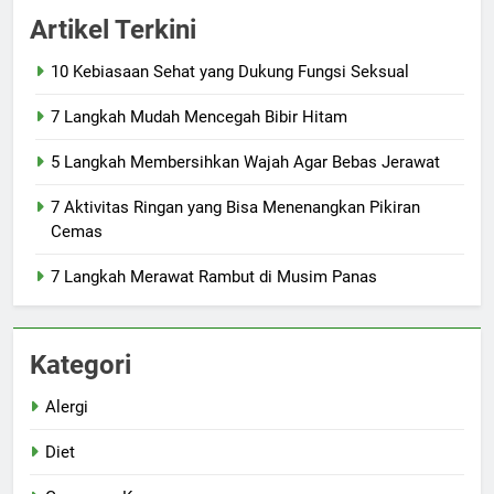
Artikel Terkini
10 Kebiasaan Sehat yang Dukung Fungsi Seksual
7 Langkah Mudah Mencegah Bibir Hitam
5 Langkah Membersihkan Wajah Agar Bebas Jerawat
7 Aktivitas Ringan yang Bisa Menenangkan Pikiran
Cemas
7 Langkah Merawat Rambut di Musim Panas
Kategori
Alergi
Diet