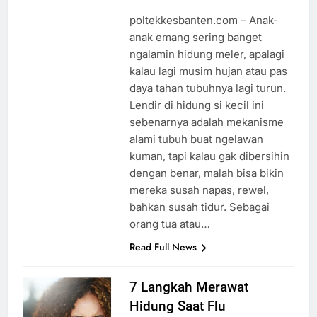
poltekkesbanten.com – Anak-
anak emang sering banget
ngalamin hidung meler, apalagi
kalau lagi musim hujan atau pas
daya tahan tubuhnya lagi turun.
Lendir di hidung si kecil ini
sebenarnya adalah mekanisme
alami tubuh buat ngelawan
kuman, tapi kalau gak dibersihin
dengan benar, malah bisa bikin
mereka susah napas, rewel,
bahkan susah tidur. Sebagai
orang tua atau…
Read Full News
7 Langkah Merawat
Hidung Saat Flu