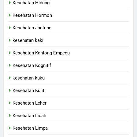
Kesehatan Hidung
Kesehatan Hormon
Kesehatan Jantung
kesehatan kaki
Kesehatan Kantong Empedu
Kesehatan Kognitif
kesehatan kuku
Kesehatan Kulit
Kesehatan Leher
Kesehatan Lidah
Kesehatan Limpa