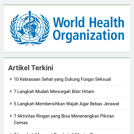
Artikel Terkini
10 Kebiasaan Sehat yang Dukung Fungsi Seksual
7 Langkah Mudah Mencegah Bibir Hitam
5 Langkah Membersihkan Wajah Agar Bebas Jerawat
7 Aktivitas Ringan yang Bisa Menenangkan Pikiran
Cemas