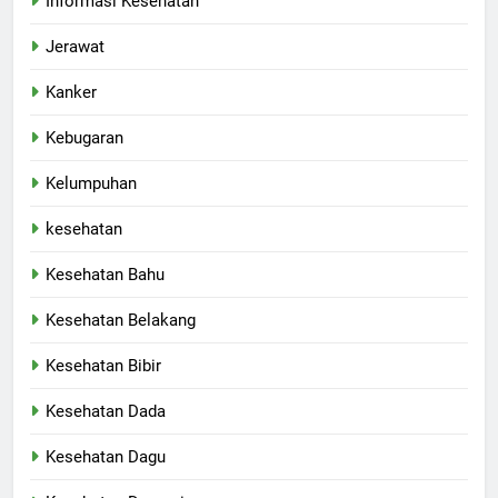
Informasi Kesehatan
Jerawat
Kanker
Kebugaran
Kelumpuhan
kesehatan
Kesehatan Bahu
Kesehatan Belakang
Kesehatan Bibir
Kesehatan Dada
Kesehatan Dagu