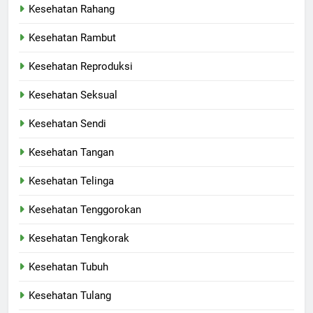
Kesehatan Rahang
Kesehatan Rambut
Kesehatan Reproduksi
Kesehatan Seksual
Kesehatan Sendi
Kesehatan Tangan
Kesehatan Telinga
Kesehatan Tenggorokan
Kesehatan Tengkorak
Kesehatan Tubuh
Kesehatan Tulang