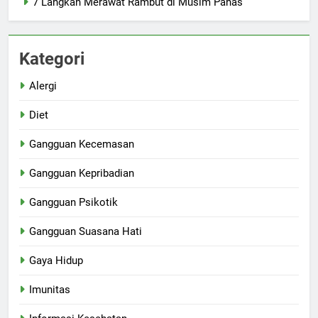
7 Langkah Merawat Rambut di Musim Panas
Kategori
Alergi
Diet
Gangguan Kecemasan
Gangguan Kepribadian
Gangguan Psikotik
Gangguan Suasana Hati
Gaya Hidup
Imunitas