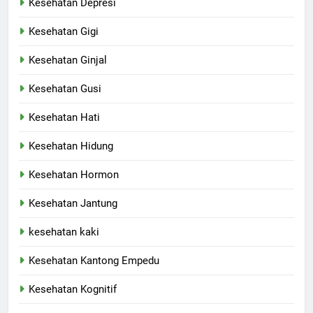
Kesehatan Depresi
Kesehatan Gigi
Kesehatan Ginjal
Kesehatan Gusi
Kesehatan Hati
Kesehatan Hidung
Kesehatan Hormon
Kesehatan Jantung
kesehatan kaki
Kesehatan Kantong Empedu
Kesehatan Kognitif