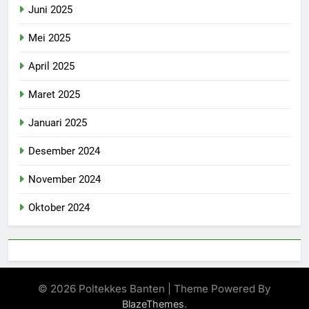
Juni 2025
Mei 2025
April 2025
Maret 2025
Januari 2025
Desember 2024
November 2024
Oktober 2024
© 2026 Poltekkes Banten | Theme Powered By
.
BlazeThemes