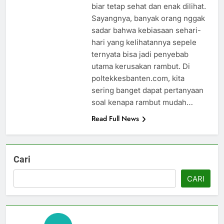
biar tetap sehat dan enak dilihat.
Sayangnya, banyak orang nggak
sadar bahwa kebiasaan sehari-
hari yang kelihatannya sepele
ternyata bisa jadi penyebab
utama kerusakan rambut. Di
poltekkesbanten.com, kita
sering banget dapat pertanyaan
soal kenapa rambut mudah…
Read Full News
Cari
CARI