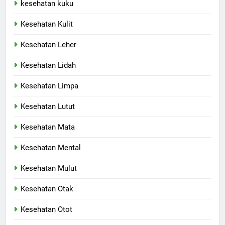
kesehatan kuku
Kesehatan Kulit
Kesehatan Leher
Kesehatan Lidah
Kesehatan Limpa
Kesehatan Lutut
Kesehatan Mata
Kesehatan Mental
Kesehatan Mulut
Kesehatan Otak
Kesehatan Otot