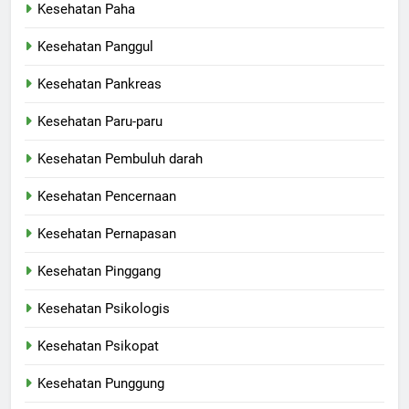
Kesehatan Paha
Kesehatan Panggul
Kesehatan Pankreas
Kesehatan Paru-paru
Kesehatan Pembuluh darah
Kesehatan Pencernaan
Kesehatan Pernapasan
Kesehatan Pinggang
Kesehatan Psikologis
Kesehatan Psikopat
Kesehatan Punggung