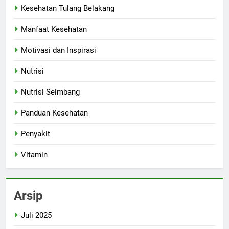
Kesehatan Tulang Belakang
Manfaat Kesehatan
Motivasi dan Inspirasi
Nutrisi
Nutrisi Seimbang
Panduan Kesehatan
Penyakit
Vitamin
Arsip
Juli 2025