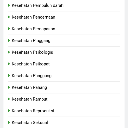
Kesehatan Pembuluh darah
Kesehatan Pencernaan
Kesehatan Pernapasan
Kesehatan Pinggang
Kesehatan Psikologis
Kesehatan Psikopat
Kesehatan Punggung
Kesehatan Rahang
Kesehatan Rambut
Kesehatan Reproduksi
Kesehatan Seksual