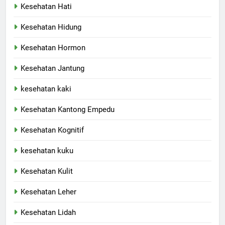
Kesehatan Hati
Kesehatan Hidung
Kesehatan Hormon
Kesehatan Jantung
kesehatan kaki
Kesehatan Kantong Empedu
Kesehatan Kognitif
kesehatan kuku
Kesehatan Kulit
Kesehatan Leher
Kesehatan Lidah