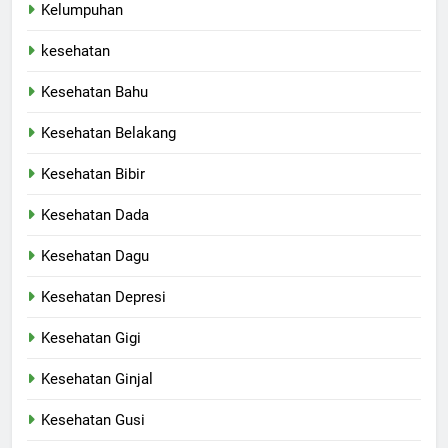
Kelumpuhan
kesehatan
Kesehatan Bahu
Kesehatan Belakang
Kesehatan Bibir
Kesehatan Dada
Kesehatan Dagu
Kesehatan Depresi
Kesehatan Gigi
Kesehatan Ginjal
Kesehatan Gusi