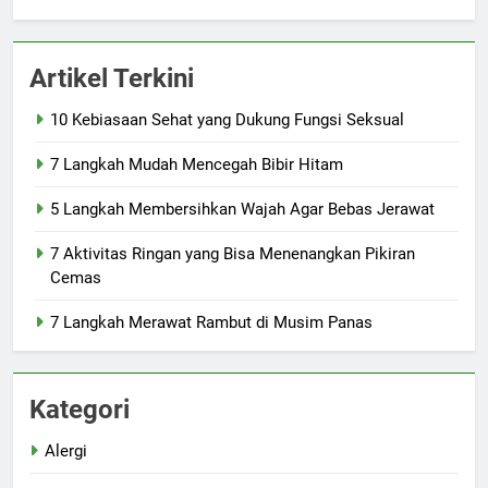
Artikel Terkini
10 Kebiasaan Sehat yang Dukung Fungsi Seksual
7 Langkah Mudah Mencegah Bibir Hitam
5 Langkah Membersihkan Wajah Agar Bebas Jerawat
7 Aktivitas Ringan yang Bisa Menenangkan Pikiran
Cemas
7 Langkah Merawat Rambut di Musim Panas
Kategori
Alergi