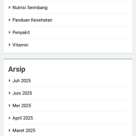
Nutrisi Seimbang
Panduan Kesehatan
Penyakit
Vitamin
Arsip
Juli 2025
Juni 2025
Mei 2025
April 2025
Maret 2025