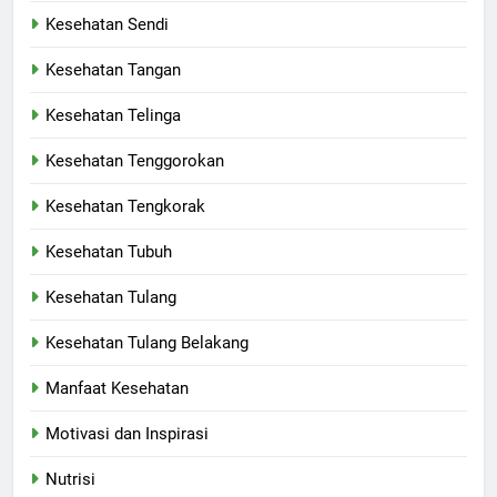
Kesehatan Sendi
Kesehatan Tangan
Kesehatan Telinga
Kesehatan Tenggorokan
Kesehatan Tengkorak
Kesehatan Tubuh
Kesehatan Tulang
Kesehatan Tulang Belakang
Manfaat Kesehatan
Motivasi dan Inspirasi
Nutrisi