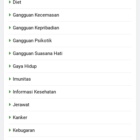
Diet
Gangguan Kecemasan
Gangguan Kepribadian
Gangguan Psikotik
Gangguan Suasana Hati
Gaya Hidup
Imunitas
Informasi Kesehatan
Jerawat
Kanker
Kebugaran