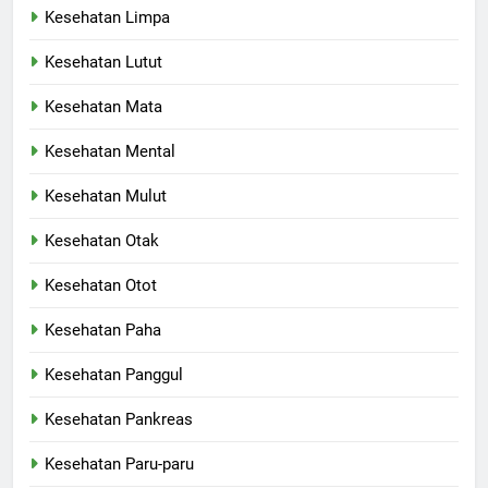
Kesehatan Limpa
Kesehatan Lutut
Kesehatan Mata
Kesehatan Mental
Kesehatan Mulut
Kesehatan Otak
Kesehatan Otot
Kesehatan Paha
Kesehatan Panggul
Kesehatan Pankreas
Kesehatan Paru-paru