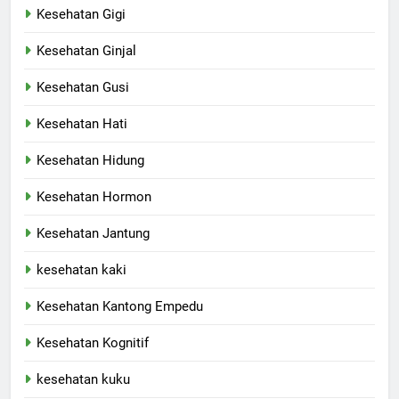
Kesehatan Gigi
Kesehatan Ginjal
Kesehatan Gusi
Kesehatan Hati
Kesehatan Hidung
Kesehatan Hormon
Kesehatan Jantung
kesehatan kaki
Kesehatan Kantong Empedu
Kesehatan Kognitif
kesehatan kuku