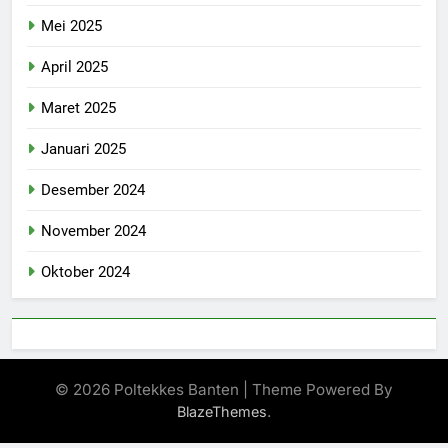
Mei 2025
April 2025
Maret 2025
Januari 2025
Desember 2024
November 2024
Oktober 2024
© 2026 Poltekkes Banten | Theme Powered By
.
BlazeThemes