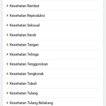
Kesehatan Rambut
Kesehatan Reproduksi
Kesehatan Seksual
Kesehatan Sendi
Kesehatan Tangan
Kesehatan Telinga
Kesehatan Tenggorokan
Kesehatan Tengkorak
Kesehatan Tubuh
Kesehatan Tulang
Kesehatan Tulang Belakang