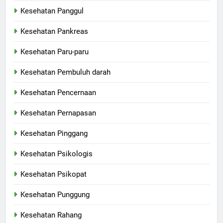
Kesehatan Panggul
Kesehatan Pankreas
Kesehatan Paru-paru
Kesehatan Pembuluh darah
Kesehatan Pencernaan
Kesehatan Pernapasan
Kesehatan Pinggang
Kesehatan Psikologis
Kesehatan Psikopat
Kesehatan Punggung
Kesehatan Rahang