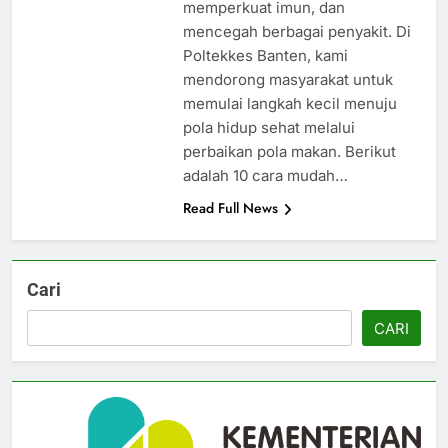
memperkuat imun, dan
mencegah berbagai penyakit. Di
Poltekkes Banten, kami
mendorong masyarakat untuk
memulai langkah kecil menuju
pola hidup sehat melalui
perbaikan pola makan. Berikut
adalah 10 cara mudah…
Read Full News
Cari
CARI