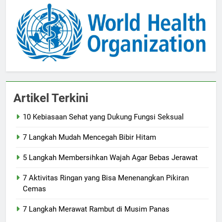
Artikel Terkini
10 Kebiasaan Sehat yang Dukung Fungsi Seksual
7 Langkah Mudah Mencegah Bibir Hitam
5 Langkah Membersihkan Wajah Agar Bebas Jerawat
7 Aktivitas Ringan yang Bisa Menenangkan Pikiran
Cemas
7 Langkah Merawat Rambut di Musim Panas