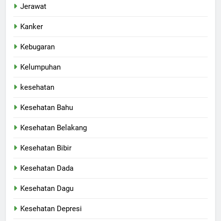
Jerawat
Kanker
Kebugaran
Kelumpuhan
kesehatan
Kesehatan Bahu
Kesehatan Belakang
Kesehatan Bibir
Kesehatan Dada
Kesehatan Dagu
Kesehatan Depresi