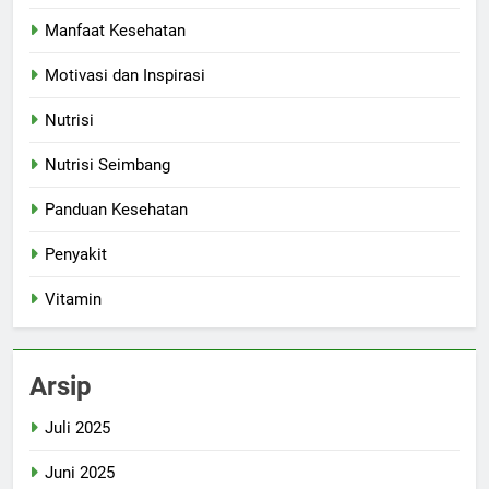
Manfaat Kesehatan
Motivasi dan Inspirasi
Nutrisi
Nutrisi Seimbang
Panduan Kesehatan
Penyakit
Vitamin
Arsip
Juli 2025
Juni 2025