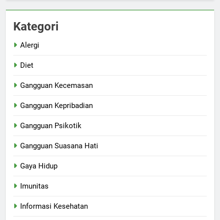
Kategori
Alergi
Diet
Gangguan Kecemasan
Gangguan Kepribadian
Gangguan Psikotik
Gangguan Suasana Hati
Gaya Hidup
Imunitas
Informasi Kesehatan