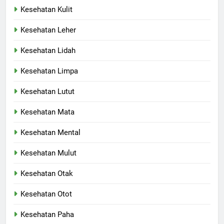
Kesehatan Kulit
Kesehatan Leher
Kesehatan Lidah
Kesehatan Limpa
Kesehatan Lutut
Kesehatan Mata
Kesehatan Mental
Kesehatan Mulut
Kesehatan Otak
Kesehatan Otot
Kesehatan Paha