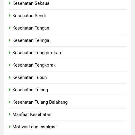
Kesehatan Seksual
Kesehatan Sendi
Kesehatan Tangan
Kesehatan Telinga
Kesehatan Tenggorokan
Kesehatan Tengkorak
Kesehatan Tubuh
Kesehatan Tulang
Kesehatan Tulang Belakang
Manfaat Kesehatan
Motivasi dan Inspirasi