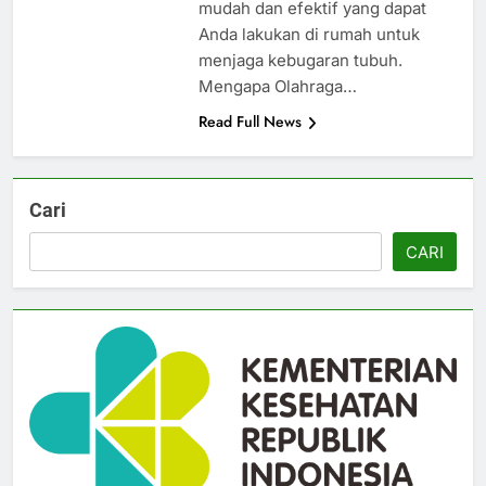
mudah dan efektif yang dapat
Anda lakukan di rumah untuk
menjaga kebugaran tubuh.
Mengapa Olahraga…
Read Full News
Cari
CARI