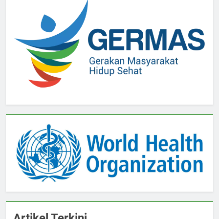
Artikel Terkini