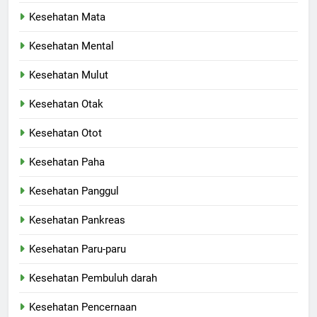
Kesehatan Mata
Kesehatan Mental
Kesehatan Mulut
Kesehatan Otak
Kesehatan Otot
Kesehatan Paha
Kesehatan Panggul
Kesehatan Pankreas
Kesehatan Paru-paru
Kesehatan Pembuluh darah
Kesehatan Pencernaan