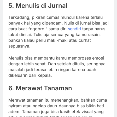
5. Menulis di Jurnal
Terkadang, pikiran cemas muncul karena terlalu
banyak hal yang dipendam. Nulis di jurnal bisa jadi
cara buat “ngobrol” sama diri
sendiri
tanpa harus
takut dinilai. Tulis aja semua yang kamu rasain,
bahkan kalau perlu maki-maki atau curhat
sepuasnya.
Menulis bisa membantu kamu memproses emosi
dengan lebih sehat. Dan setelah ditulis, seringnya
masalah jadi terasa lebih ringan karena udah
dikeluarin dari kepala.
6. Merawat Tanaman
Merawat tanaman itu menenangkan, bahkan cuma
nyiram atau ngelap daun-daunnya bisa bikin hati
adem. Tanaman juga bisa kasih efek visual yang