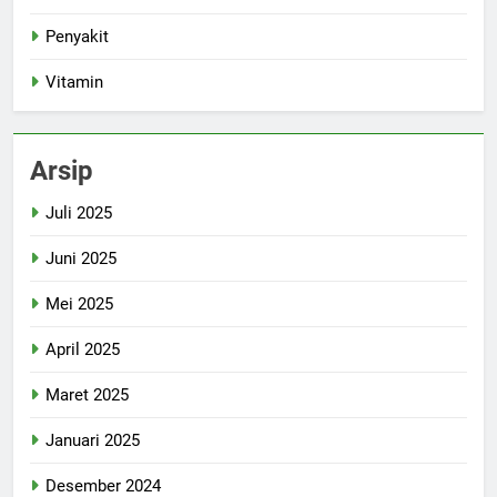
Penyakit
Vitamin
Arsip
Juli 2025
Juni 2025
Mei 2025
April 2025
Maret 2025
Januari 2025
Desember 2024