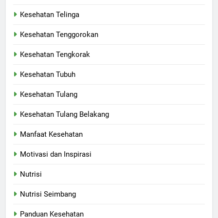
Kesehatan Telinga
Kesehatan Tenggorokan
Kesehatan Tengkorak
Kesehatan Tubuh
Kesehatan Tulang
Kesehatan Tulang Belakang
Manfaat Kesehatan
Motivasi dan Inspirasi
Nutrisi
Nutrisi Seimbang
Panduan Kesehatan