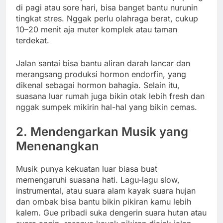
di pagi atau sore hari, bisa banget bantu nurunin
tingkat stres. Nggak perlu olahraga berat, cukup
10–20 menit aja muter komplek atau taman
terdekat.
Jalan santai bisa bantu aliran darah lancar dan
merangsang produksi hormon endorfin, yang
dikenal sebagai hormon bahagia. Selain itu,
suasana luar rumah juga bikin otak lebih fresh dan
nggak sumpek mikirin hal-hal yang bikin cemas.
2. Mendengarkan Musik yang
Menenangkan
Musik punya kekuatan luar biasa buat
memengaruhi suasana hati. Lagu-lagu slow,
instrumental, atau suara alam kayak suara hujan
dan ombak bisa bantu bikin pikiran kamu lebih
kalem. Gue pribadi suka dengerin suara hutan atau