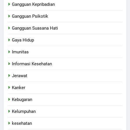
Gangguan Kepribadian
Gangguan Psikotik
Gangguan Suasana Hati
Gaya Hidup
Imunitas
Informasi Kesehatan
Jerawat
Kanker
Kebugaran
Kelumpuhan
kesehatan