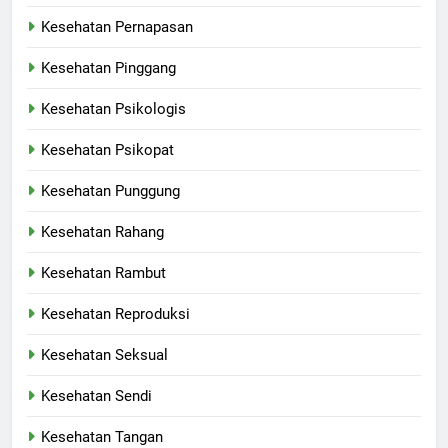
Kesehatan Pernapasan
Kesehatan Pinggang
Kesehatan Psikologis
Kesehatan Psikopat
Kesehatan Punggung
Kesehatan Rahang
Kesehatan Rambut
Kesehatan Reproduksi
Kesehatan Seksual
Kesehatan Sendi
Kesehatan Tangan