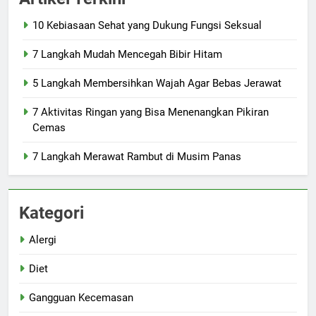
10 Kebiasaan Sehat yang Dukung Fungsi Seksual
7 Langkah Mudah Mencegah Bibir Hitam
5 Langkah Membersihkan Wajah Agar Bebas Jerawat
7 Aktivitas Ringan yang Bisa Menenangkan Pikiran
Cemas
7 Langkah Merawat Rambut di Musim Panas
Kategori
Alergi
Diet
Gangguan Kecemasan