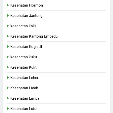
Kesehatan Hormon
Kesehatan Jantung
kesehatan kaki
Kesehatan Kantong Empedu
Kesehatan Kognitif
kesehatan kuku
Kesehatan Kulit
Kesehatan Leher
Kesehatan Lidah
Kesehatan Limpa
Kesehatan Lutut