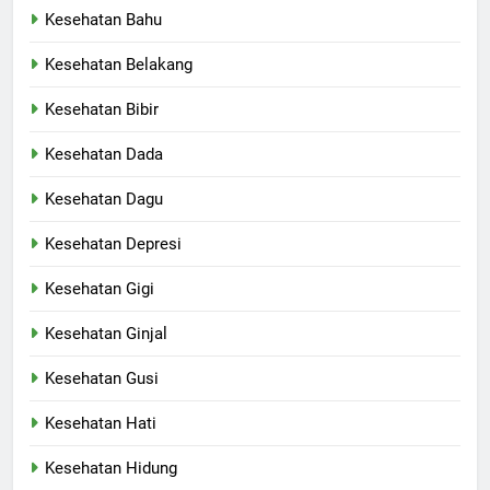
Kesehatan Bahu
Kesehatan Belakang
Kesehatan Bibir
Kesehatan Dada
Kesehatan Dagu
Kesehatan Depresi
Kesehatan Gigi
Kesehatan Ginjal
Kesehatan Gusi
Kesehatan Hati
Kesehatan Hidung