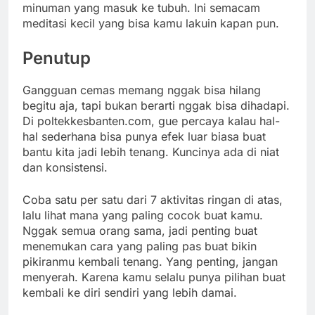
minuman yang masuk ke tubuh. Ini semacam
meditasi kecil yang bisa kamu lakuin kapan pun.
Penutup
Gangguan cemas memang nggak bisa hilang
begitu aja, tapi bukan berarti nggak bisa dihadapi.
Di poltekkesbanten.com, gue percaya kalau hal-
hal sederhana bisa punya efek luar biasa buat
bantu kita jadi lebih tenang. Kuncinya ada di niat
dan konsistensi.
Coba satu per satu dari 7 aktivitas ringan di atas,
lalu lihat mana yang paling cocok buat kamu.
Nggak semua orang sama, jadi penting buat
menemukan cara yang paling pas buat bikin
pikiranmu kembali tenang. Yang penting, jangan
menyerah. Karena kamu selalu punya pilihan buat
kembali ke diri sendiri yang lebih damai.