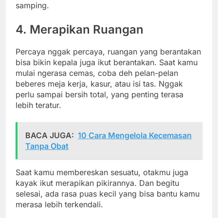
samping.
4. Merapikan Ruangan
Percaya nggak percaya, ruangan yang berantakan
bisa bikin kepala juga ikut berantakan. Saat kamu
mulai ngerasa cemas, coba deh pelan-pelan
beberes meja kerja, kasur, atau isi tas. Nggak
perlu sampai bersih total, yang penting terasa
lebih teratur.
BACA JUGA:
10 Cara Mengelola Kecemasan
Tanpa Obat
Saat kamu membereskan sesuatu, otakmu juga
kayak ikut merapikan pikirannya. Dan begitu
selesai, ada rasa puas kecil yang bisa bantu kamu
merasa lebih terkendali.