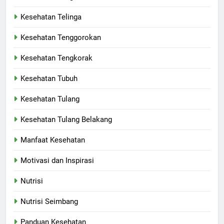
Kesehatan Telinga
Kesehatan Tenggorokan
Kesehatan Tengkorak
Kesehatan Tubuh
Kesehatan Tulang
Kesehatan Tulang Belakang
Manfaat Kesehatan
Motivasi dan Inspirasi
Nutrisi
Nutrisi Seimbang
Panduan Kesehatan