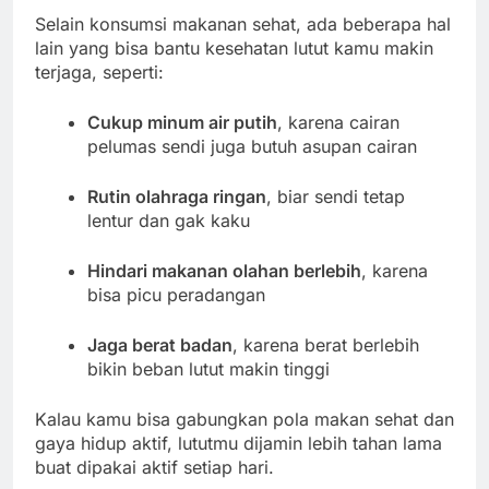
Selain konsumsi makanan sehat, ada beberapa hal
lain yang bisa bantu kesehatan lutut kamu makin
terjaga, seperti:
Cukup minum air putih
, karena cairan
pelumas sendi juga butuh asupan cairan
Rutin olahraga ringan
, biar sendi tetap
lentur dan gak kaku
Hindari makanan olahan berlebih
, karena
bisa picu peradangan
Jaga berat badan
, karena berat berlebih
bikin beban lutut makin tinggi
Kalau kamu bisa gabungkan pola makan sehat dan
gaya hidup aktif, lututmu dijamin lebih tahan lama
buat dipakai aktif setiap hari.