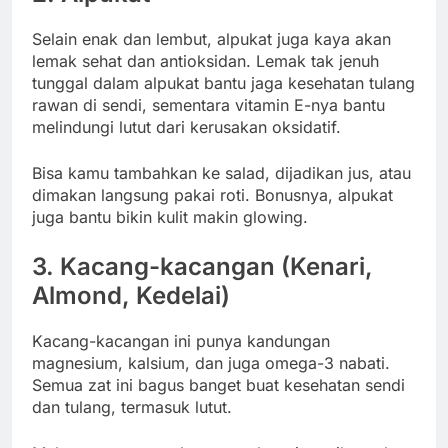
Selain enak dan lembut, alpukat juga kaya akan
lemak sehat dan antioksidan. Lemak tak jenuh
tunggal dalam alpukat bantu jaga kesehatan tulang
rawan di sendi, sementara vitamin E-nya bantu
melindungi lutut dari kerusakan oksidatif.
Bisa kamu tambahkan ke salad, dijadikan jus, atau
dimakan langsung pakai roti. Bonusnya, alpukat
juga bantu bikin kulit makin glowing.
3.
Kacang-kacangan (Kenari,
Almond, Kedelai)
Kacang-kacangan ini punya kandungan
magnesium, kalsium, dan juga omega-3 nabati.
Semua zat ini bagus banget buat kesehatan sendi
dan tulang, termasuk lutut.