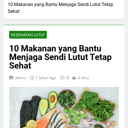
10 Makanan yang Bantu Menjaga Sendi Lutut Tetap
Sehat
KESEHATAN LUTUT
10 Makanan yang Bantu
Menjaga Sendi Lutut Tetap
Sehat
0
Admin
1 Tahun Ago
4 Mins