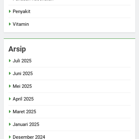
Penyakit
Vitamin
Arsip
Juli 2025
Juni 2025
Mei 2025
April 2025
Maret 2025
Januari 2025
Desember 2024