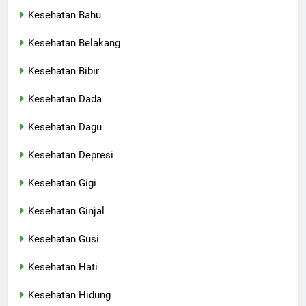
Kesehatan Bahu
Kesehatan Belakang
Kesehatan Bibir
Kesehatan Dada
Kesehatan Dagu
Kesehatan Depresi
Kesehatan Gigi
Kesehatan Ginjal
Kesehatan Gusi
Kesehatan Hati
Kesehatan Hidung