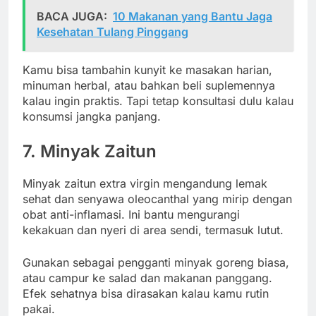
BACA JUGA:
10 Makanan yang Bantu Jaga
Kesehatan Tulang Pinggang
Kamu bisa tambahin kunyit ke masakan harian,
minuman herbal, atau bahkan beli suplemennya
kalau ingin praktis. Tapi tetap konsultasi dulu kalau
konsumsi jangka panjang.
7.
Minyak Zaitun
Minyak zaitun extra virgin mengandung lemak
sehat dan senyawa oleocanthal yang mirip dengan
obat anti-inflamasi. Ini bantu mengurangi
kekakuan dan nyeri di area sendi, termasuk lutut.
Gunakan sebagai pengganti minyak goreng biasa,
atau campur ke salad dan makanan panggang.
Efek sehatnya bisa dirasakan kalau kamu rutin
pakai.