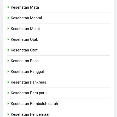
Kesehatan Mata
Kesehatan Mental
Kesehatan Mulut
Kesehatan Otak
Kesehatan Otot
Kesehatan Paha
Kesehatan Panggul
Kesehatan Pankreas
Kesehatan Paru-paru
Kesehatan Pembuluh darah
Kesehatan Pencernaan