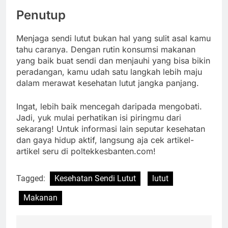
Penutup
Menjaga sendi lutut bukan hal yang sulit asal kamu
tahu caranya. Dengan rutin konsumsi makanan
yang baik buat sendi dan menjauhi yang bisa bikin
peradangan, kamu udah satu langkah lebih maju
dalam merawat kesehatan lutut jangka panjang.
Ingat, lebih baik mencegah daripada mengobati.
Jadi, yuk mulai perhatikan isi piringmu dari
sekarang! Untuk informasi lain seputar kesehatan
dan gaya hidup aktif, langsung aja cek artikel-
artikel seru di poltekkesbanten.com!
Tagged:
Kesehatan Sendi Lutut
lutut
Makanan