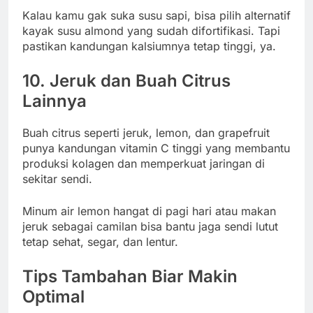
Kalau kamu gak suka susu sapi, bisa pilih alternatif
kayak susu almond yang sudah difortifikasi. Tapi
pastikan kandungan kalsiumnya tetap tinggi, ya.
10.
Jeruk dan Buah Citrus
Lainnya
Buah citrus seperti jeruk, lemon, dan grapefruit
punya kandungan vitamin C tinggi yang membantu
produksi kolagen dan memperkuat jaringan di
sekitar sendi.
Minum air lemon hangat di pagi hari atau makan
jeruk sebagai camilan bisa bantu jaga sendi lutut
tetap sehat, segar, dan lentur.
Tips Tambahan Biar Makin
Optimal