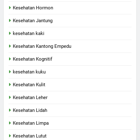
Kesehatan Hormon
Kesehatan Jantung
kesehatan kaki
Kesehatan Kantong Empedu
Kesehatan Kognitif
kesehatan kuku
Kesehatan Kulit
Kesehatan Leher
Kesehatan Lidah
Kesehatan Limpa
Kesehatan Lutut