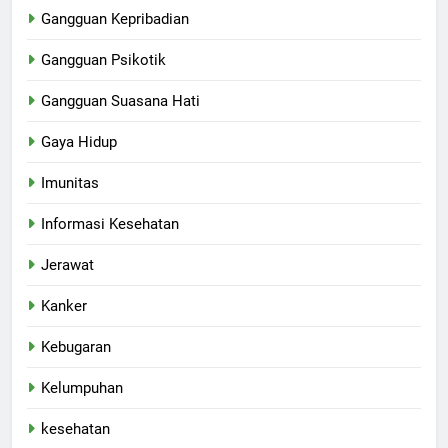
Gangguan Kepribadian
Gangguan Psikotik
Gangguan Suasana Hati
Gaya Hidup
Imunitas
Informasi Kesehatan
Jerawat
Kanker
Kebugaran
Kelumpuhan
kesehatan