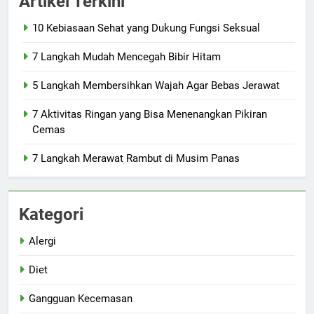
Artikel Terkini
10 Kebiasaan Sehat yang Dukung Fungsi Seksual
7 Langkah Mudah Mencegah Bibir Hitam
5 Langkah Membersihkan Wajah Agar Bebas Jerawat
7 Aktivitas Ringan yang Bisa Menenangkan Pikiran
Cemas
7 Langkah Merawat Rambut di Musim Panas
Kategori
Alergi
Diet
Gangguan Kecemasan