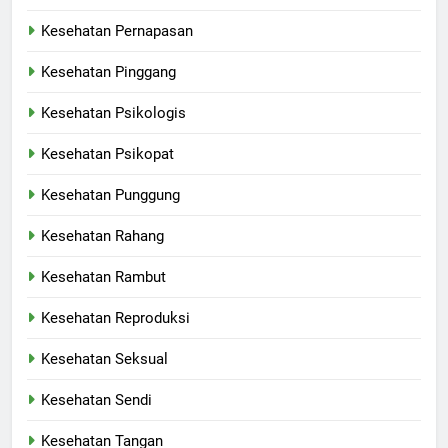
Kesehatan Pernapasan
Kesehatan Pinggang
Kesehatan Psikologis
Kesehatan Psikopat
Kesehatan Punggung
Kesehatan Rahang
Kesehatan Rambut
Kesehatan Reproduksi
Kesehatan Seksual
Kesehatan Sendi
Kesehatan Tangan