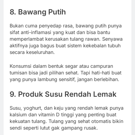
8.
Bawang Putih
Bukan cuma penyedap rasa, bawang putih punya
sifat anti-inflamasi yang kuat dan bisa bantu
memperlambat kerusakan tulang rawan. Senyawa
aktifnya juga bagus buat sistem kekebalan tubuh
secara keseluruhan.
Konsumsi dalam bentuk segar atau campuran
tumisan bisa jadi pilihan sehat. Tapi hati-hati buat
yang punya lambung sensitif, jangan berlebihan.
9.
Produk Susu Rendah Lemak
Susu, yoghurt, dan keju yang rendah lemak punya
kalsium dan vitamin D tinggi yang penting buat
kekuatan tulang. Tulang yang sehat otomatis bikin
sendi seperti lutut gak gampang rusak.