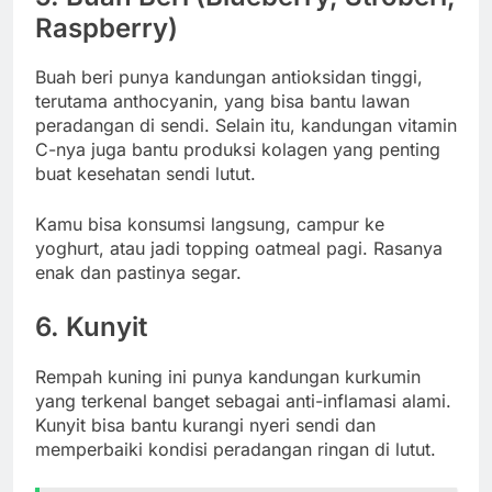
Raspberry)
Buah beri punya kandungan antioksidan tinggi,
terutama anthocyanin, yang bisa bantu lawan
peradangan di sendi. Selain itu, kandungan vitamin
C-nya juga bantu produksi kolagen yang penting
buat kesehatan sendi lutut.
Kamu bisa konsumsi langsung, campur ke
yoghurt, atau jadi topping oatmeal pagi. Rasanya
enak dan pastinya segar.
6.
Kunyit
Rempah kuning ini punya kandungan kurkumin
yang terkenal banget sebagai anti-inflamasi alami.
Kunyit bisa bantu kurangi nyeri sendi dan
memperbaiki kondisi peradangan ringan di lutut.