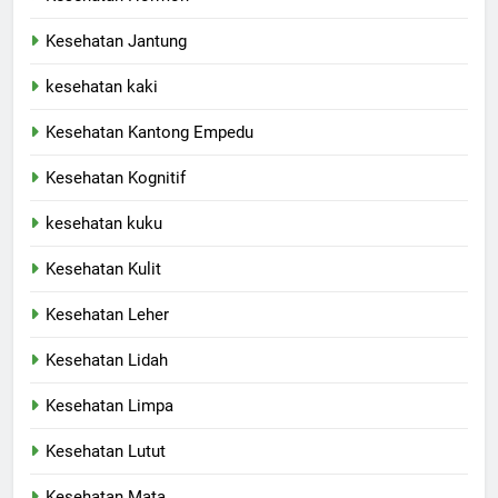
Kesehatan Jantung
kesehatan kaki
Kesehatan Kantong Empedu
Kesehatan Kognitif
kesehatan kuku
Kesehatan Kulit
Kesehatan Leher
Kesehatan Lidah
Kesehatan Limpa
Kesehatan Lutut
Kesehatan Mata