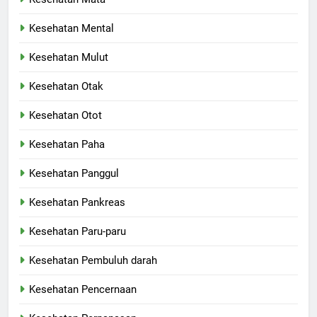
Kesehatan Mental
Kesehatan Mulut
Kesehatan Otak
Kesehatan Otot
Kesehatan Paha
Kesehatan Panggul
Kesehatan Pankreas
Kesehatan Paru-paru
Kesehatan Pembuluh darah
Kesehatan Pencernaan