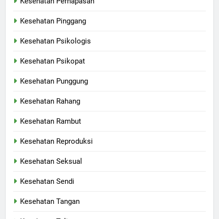
Kesehatan Pernapasan
Kesehatan Pinggang
Kesehatan Psikologis
Kesehatan Psikopat
Kesehatan Punggung
Kesehatan Rahang
Kesehatan Rambut
Kesehatan Reproduksi
Kesehatan Seksual
Kesehatan Sendi
Kesehatan Tangan