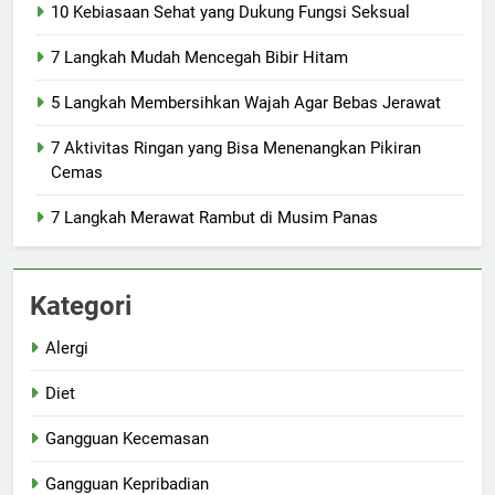
10 Kebiasaan Sehat yang Dukung Fungsi Seksual
7 Langkah Mudah Mencegah Bibir Hitam
5 Langkah Membersihkan Wajah Agar Bebas Jerawat
7 Aktivitas Ringan yang Bisa Menenangkan Pikiran
Cemas
7 Langkah Merawat Rambut di Musim Panas
Kategori
Alergi
Diet
Gangguan Kecemasan
Gangguan Kepribadian