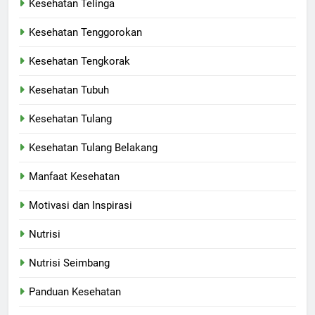
Kesehatan Telinga
Kesehatan Tenggorokan
Kesehatan Tengkorak
Kesehatan Tubuh
Kesehatan Tulang
Kesehatan Tulang Belakang
Manfaat Kesehatan
Motivasi dan Inspirasi
Nutrisi
Nutrisi Seimbang
Panduan Kesehatan