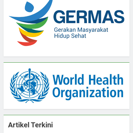
Artikel Terkini