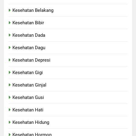
Kesehatan Belakang
Kesehatan Bibir
Kesehatan Dada
Kesehatan Dagu
Kesehatan Depresi
Kesehatan Gigi
Kesehatan Ginjal
Kesehatan Gusi
Kesehatan Hati
Kesehatan Hidung
Kesehatan Hormon