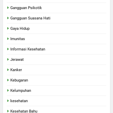
Gangguan Psikotik
Gangguan Suasana Hati
Gaya Hidup
Imunitas
Informasi Kesehatan
Jerawat
Kanker
Kebugaran
Kelumpuhan
kesehatan
Kesehatan Bahu