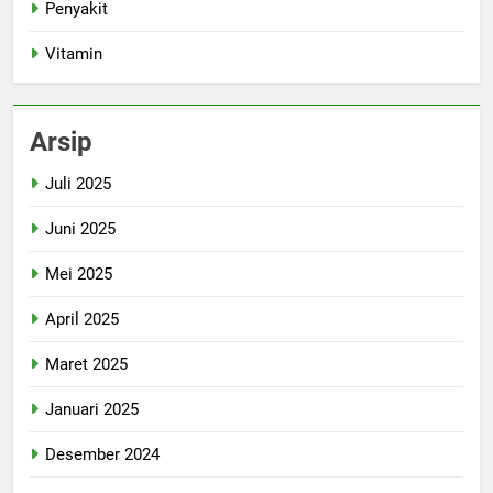
Penyakit
Vitamin
Arsip
Juli 2025
Juni 2025
Mei 2025
April 2025
Maret 2025
Januari 2025
Desember 2024