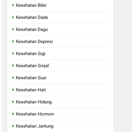
Kesehatan Bibir
Kesehatan Dada
Kesehatan Dagu
Kesehatan Depresi
Kesehatan Gigi
Kesehatan Ginjal
Kesehatan Gusi
Kesehatan Hati
Kesehatan Hidung
Kesehatan Hormon
Kesehatan Jantung