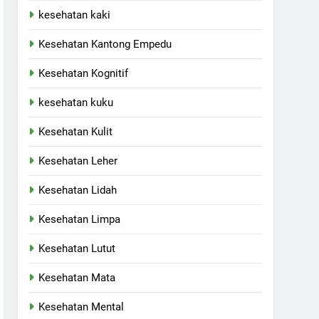
kesehatan kaki
Kesehatan Kantong Empedu
Kesehatan Kognitif
kesehatan kuku
Kesehatan Kulit
Kesehatan Leher
Kesehatan Lidah
Kesehatan Limpa
Kesehatan Lutut
Kesehatan Mata
Kesehatan Mental