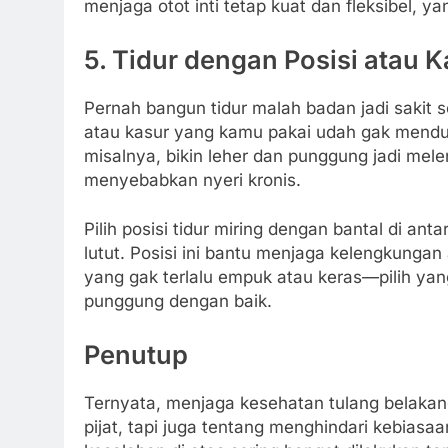
menjaga otot inti tetap kuat dan fleksibel, 
5. Tidur dengan Posisi atau 
Pernah bangun tidur malah badan jadi sakit s
atau kasur yang kamu pakai udah gak menduk
misalnya, bikin leher dan punggung jadi mel
menyebabkan nyeri kronis.
Pilih posisi tidur miring dengan bantal di ant
lutut. Posisi ini bantu menjaga kelengkungan
yang gak terlalu empuk atau keras—pilih ya
punggung dengan baik.
Penutup
Ternyata, menjaga kesehatan tulang belakan
pijat, tapi juga tentang menghindari kebiasa