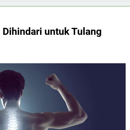
 Dihindari untuk Tulang