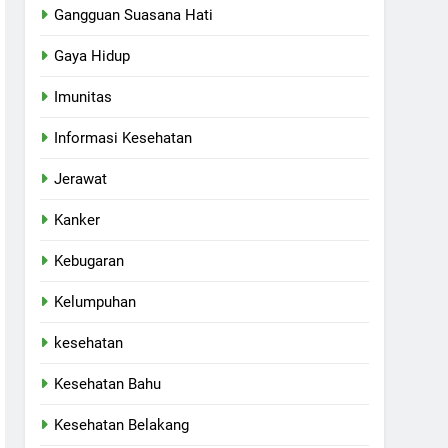
Gangguan Suasana Hati
Gaya Hidup
Imunitas
Informasi Kesehatan
Jerawat
Kanker
Kebugaran
Kelumpuhan
kesehatan
Kesehatan Bahu
Kesehatan Belakang