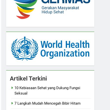
Artikel Terkini
10 Kebiasaan Sehat yang Dukung Fungsi
Seksual
7 Langkah Mudah Mencegah Bibir Hitam