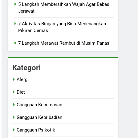
5 Langkah Membersihkan Wajah Agar Bebas
Jerawat
7 Aktivitas Ringan yang Bisa Menenangkan
Pikiran Cemas
7 Langkah Merawat Rambut di Musim Panas
Kategori
Alergi
Diet
Gangguan Kecemasan
Gangguan Kepribadian
Gangguan Psikotik