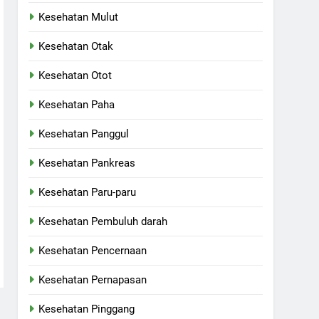
Kesehatan Mulut
Kesehatan Otak
Kesehatan Otot
Kesehatan Paha
Kesehatan Panggul
Kesehatan Pankreas
Kesehatan Paru-paru
Kesehatan Pembuluh darah
Kesehatan Pencernaan
Kesehatan Pernapasan
Kesehatan Pinggang