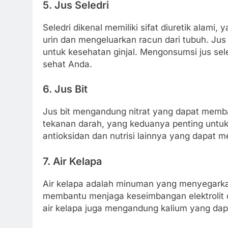
5. Jus Seledri
Seledri dikenal memiliki sifat diuretik alam
urin dan mengeluarkan racun dari tubuh. Jus 
untuk kesehatan ginjal. Mengonsumsi jus seled
sehat Anda.
6. Jus Bit
Jus bit mengandung nitrat yang dapat memb
tekanan darah, yang keduanya penting untuk k
antioksidan dan nutrisi lainnya yang dapat m
7. Air Kelapa
Air kelapa adalah minuman yang menyegarkan
membantu menjaga keseimbangan elektrolit da
air kelapa juga mengandung kalium yang da