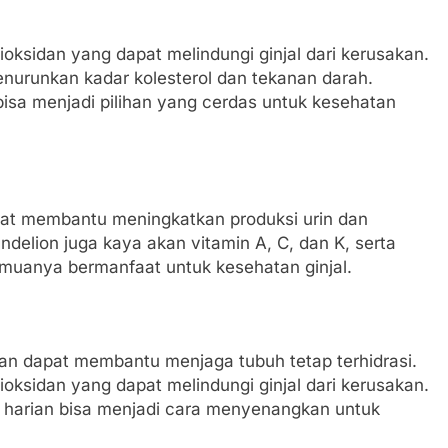
ksidan yang dapat melindungi ginjal dari kerusakan.
enurunkan kadar kolesterol dan tekanan darah.
isa menjadi pilihan yang cerdas untuk kesehatan
apat membantu meningkatkan produksi urin dan
ndelion juga kaya akan vitamin A, C, dan K, serta
semuanya bermanfaat untuk kesehatan ginjal.
an dapat membantu menjaga tubuh tetap terhidrasi.
ksidan yang dapat melindungi ginjal dari kerusakan.
arian bisa menjadi cara menyenangkan untuk