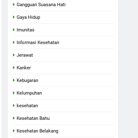
Gangguan Suasana Hati
Gaya Hidup
Imunitas
Informasi Kesehatan
Jerawat
Kanker
Kebugaran
Kelumpuhan
kesehatan
Kesehatan Bahu
Kesehatan Belakang