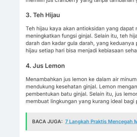
3. Teh Hijau
Teh hijau kaya akan antioksidan yang dapa
meningkatkan fungsi ginjal. Selain itu, teh
darah dan kadar gula darah, yang keduanya p
hijau setiap hari bisa menjadi kebiasaan seha
4. Jus Lemon
Menambahkan jus lemon ke dalam air minum
mendukung kesehatan ginjal. Lemon menga
pembentukan batu ginjal. Selain itu, jus le
membuat lingkungan yang kurang ideal bagi 
BACA JUGA:
7 Langkah Praktis Mencegah Ma