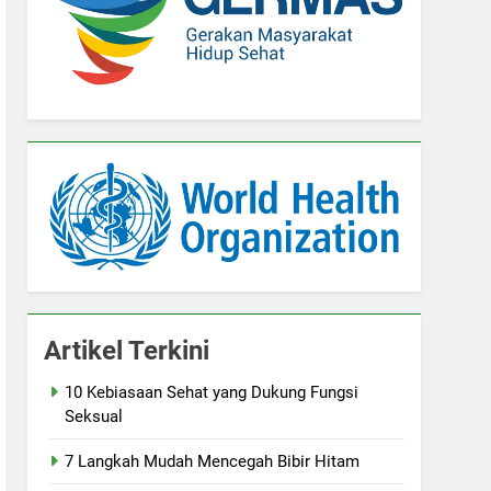
Artikel Terkini
10 Kebiasaan Sehat yang Dukung Fungsi
Seksual
7 Langkah Mudah Mencegah Bibir Hitam