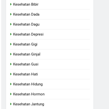
Kesehatan Bibir
Kesehatan Dada
Kesehatan Dagu
Kesehatan Depresi
Kesehatan Gigi
Kesehatan Ginjal
Kesehatan Gusi
Kesehatan Hati
Kesehatan Hidung
Kesehatan Hormon
Kesehatan Jantung