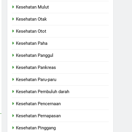
Kesehatan Mulut
Kesehatan Otak
Kesehatan Otot
Kesehatan Paha
Kesehatan Panggul
Kesehatan Pankreas
Kesehatan Paru-paru
Kesehatan Pembuluh darah
Kesehatan Pencernaan
Kesehatan Pernapasan
Kesehatan Pinggang