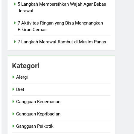
5 Langkah Membersihkan Wajah Agar Bebas
Jerawat
7 Aktivitas Ringan yang Bisa Menenangkan
Pikiran Cemas
7 Langkah Merawat Rambut di Musim Panas
Kategori
Alergi
Diet
Gangguan Kecemasan
Gangguan Kepribadian
Gangguan Psikotik