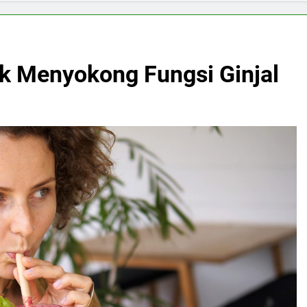
k Menyokong Fungsi Ginjal