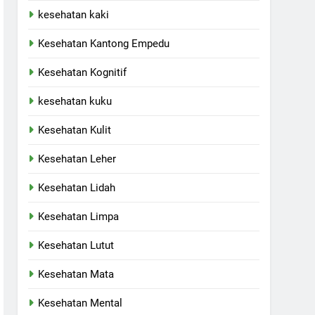
kesehatan kaki
Kesehatan Kantong Empedu
Kesehatan Kognitif
kesehatan kuku
Kesehatan Kulit
Kesehatan Leher
Kesehatan Lidah
Kesehatan Limpa
Kesehatan Lutut
Kesehatan Mata
Kesehatan Mental