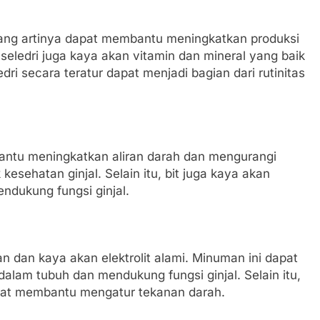
i, yang artinya dapat membantu meningkatkan produksi
seledri juga kaya akan vitamin dan mineral yang baik
ri secara teratur dapat menjadi bagian dari rutinitas
antu meningkatkan aliran darah dan mengurangi
esehatan ginjal. Selain itu, bit juga kaya akan
endukung fungsi ginjal.
 dan kaya akan elektrolit alami. Minuman ini dapat
lam tubuh dan mendukung fungsi ginjal. Selain itu,
pat membantu mengatur tekanan darah.