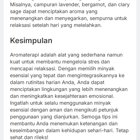
Misalnya, campuran lavender, bergamot, dan clary
sage dapat menciptakan aroma yang
menenangkan dan menyegarkan, sempurna untuk
relaksasi setelah hari yang melelahkan.
Kesimpulan
Aromaterapi adalah alat yang sederhana namun
kuat untuk membantu mengelola stres dan
mencapai relaksasi. Dengan memilih minyak
esensial yang tepat dan mengintegrasikannya ke
dalam rutinitas harian Anda, Anda dapat
menciptakan lingkungan yang lebih menenangkan
dan meningkatkan kesejahteraan emosional.
Ingatlah untuk selalu menggunakan minyak
esensial dengan aman dan mengikuti petunjuk
penggunaan yang dianjurkan. Semoga tips ini
membantu Anda menemukan ketenangan dan
keseimbangan dalam kehidupan sehari-hari. Tetap
sehat dan rileks!