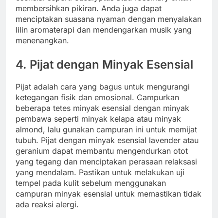
membersihkan pikiran. Anda juga dapat
menciptakan suasana nyaman dengan menyalakan
lilin aromaterapi dan mendengarkan musik yang
menenangkan.
4. Pijat dengan Minyak Esensial
Pijat adalah cara yang bagus untuk mengurangi
ketegangan fisik dan emosional. Campurkan
beberapa tetes minyak esensial dengan minyak
pembawa seperti minyak kelapa atau minyak
almond, lalu gunakan campuran ini untuk memijat
tubuh. Pijat dengan minyak esensial lavender atau
geranium dapat membantu mengendurkan otot
yang tegang dan menciptakan perasaan relaksasi
yang mendalam. Pastikan untuk melakukan uji
tempel pada kulit sebelum menggunakan
campuran minyak esensial untuk memastikan tidak
ada reaksi alergi.