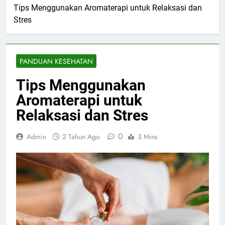
Tips Menggunakan Aromaterapi untuk Relaksasi dan
Stres
PANDUAN KESEHATAN
Tips Menggunakan
Aromaterapi untuk
Relaksasi dan Stres
0
Admin
2 Tahun Ago
3 Mins