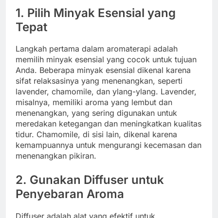
1. Pilih Minyak Esensial yang
Tepat
Langkah pertama dalam aromaterapi adalah
memilih minyak esensial yang cocok untuk tujuan
Anda. Beberapa minyak esensial dikenal karena
sifat relaksasinya yang menenangkan, seperti
lavender, chamomile, dan ylang-ylang. Lavender,
misalnya, memiliki aroma yang lembut dan
menenangkan, yang sering digunakan untuk
meredakan ketegangan dan meningkatkan kualitas
tidur. Chamomile, di sisi lain, dikenal karena
kemampuannya untuk mengurangi kecemasan dan
menenangkan pikiran.
2. Gunakan Diffuser untuk
Penyebaran Aroma
Diffuser adalah alat yang efektif untuk