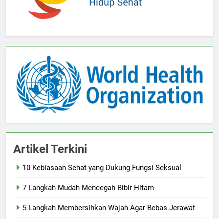
Artikel Terkini
10 Kebiasaan Sehat yang Dukung Fungsi Seksual
7 Langkah Mudah Mencegah Bibir Hitam
5 Langkah Membersihkan Wajah Agar Bebas Jerawat