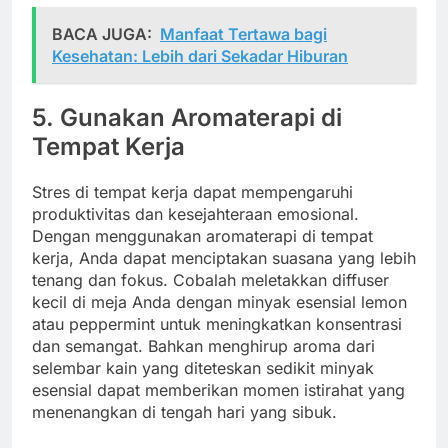
BACA JUGA:
Manfaat Tertawa bagi
Kesehatan: Lebih dari Sekadar Hiburan
5. Gunakan Aromaterapi di
Tempat Kerja
Stres di tempat kerja dapat mempengaruhi
produktivitas dan kesejahteraan emosional.
Dengan menggunakan aromaterapi di tempat
kerja, Anda dapat menciptakan suasana yang lebih
tenang dan fokus. Cobalah meletakkan diffuser
kecil di meja Anda dengan minyak esensial lemon
atau peppermint untuk meningkatkan konsentrasi
dan semangat. Bahkan menghirup aroma dari
selembar kain yang diteteskan sedikit minyak
esensial dapat memberikan momen istirahat yang
menenangkan di tengah hari yang sibuk.