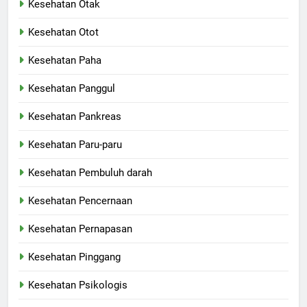
Kesehatan Otak
Kesehatan Otot
Kesehatan Paha
Kesehatan Panggul
Kesehatan Pankreas
Kesehatan Paru-paru
Kesehatan Pembuluh darah
Kesehatan Pencernaan
Kesehatan Pernapasan
Kesehatan Pinggang
Kesehatan Psikologis