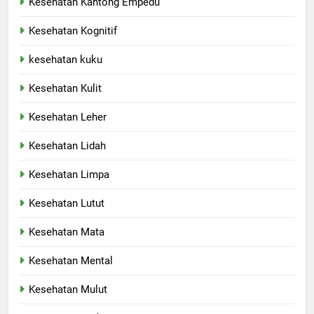
Kesehatan Kantong Empedu
Kesehatan Kognitif
kesehatan kuku
Kesehatan Kulit
Kesehatan Leher
Kesehatan Lidah
Kesehatan Limpa
Kesehatan Lutut
Kesehatan Mata
Kesehatan Mental
Kesehatan Mulut