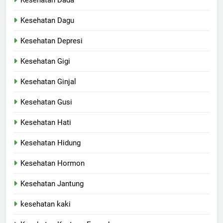
Kesehatan Dada
Kesehatan Dagu
Kesehatan Depresi
Kesehatan Gigi
Kesehatan Ginjal
Kesehatan Gusi
Kesehatan Hati
Kesehatan Hidung
Kesehatan Hormon
Kesehatan Jantung
kesehatan kaki