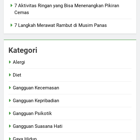
7 Aktivitas Ringan yang Bisa Menenangkan Pikiran
Cemas
7 Langkah Merawat Rambut di Musim Panas
Kategori
Alergi
Diet
Gangguan Kecemasan
Gangguan Kepribadian
Gangguan Psikotik
Gangguan Suasana Hati
Gaya Hidup