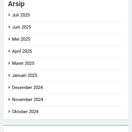
Arsip
Juli 2025
Juni 2025
Mei 2025
April 2025
Maret 2025
Januari 2025
Desember 2024
November 2024
Oktober 2024