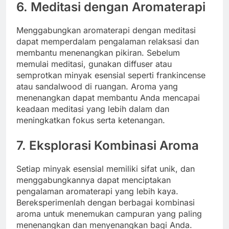
6. Meditasi dengan Aromaterapi
Menggabungkan aromaterapi dengan meditasi
dapat memperdalam pengalaman relaksasi dan
membantu menenangkan pikiran. Sebelum
memulai meditasi, gunakan diffuser atau
semprotkan minyak esensial seperti frankincense
atau sandalwood di ruangan. Aroma yang
menenangkan dapat membantu Anda mencapai
keadaan meditasi yang lebih dalam dan
meningkatkan fokus serta ketenangan.
7. Eksplorasi Kombinasi Aroma
Setiap minyak esensial memiliki sifat unik, dan
menggabungkannya dapat menciptakan
pengalaman aromaterapi yang lebih kaya.
Bereksperimenlah dengan berbagai kombinasi
aroma untuk menemukan campuran yang paling
menenangkan dan menyenangkan bagi Anda.