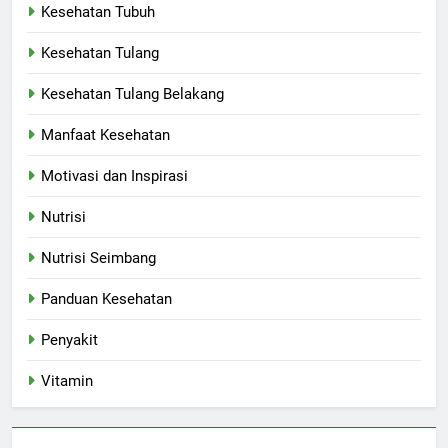
Kesehatan Tubuh
Kesehatan Tulang
Kesehatan Tulang Belakang
Manfaat Kesehatan
Motivasi dan Inspirasi
Nutrisi
Nutrisi Seimbang
Panduan Kesehatan
Penyakit
Vitamin