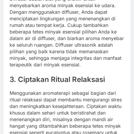
menyebarkan aroma minyak esensial ke udara.
Dengan menggunakan diffuser, Anda dapat
menciptakan lingkungan yang menenangkan di
rumah atau tempat kerja. Cukup tambahkan
beberapa tetes minyak esensial pilihan Anda ke
dalam air di diffuser, dan biarkan aroma menyebar
ke seluruh ruangan. Diffuser ultrasonik adalah
pilihan yang baik karena tidak memanaskan
minyak, sehingga menjaga integritas dan manfaat
terapeutik dari minyak esensial.
3. Ciptakan Ritual Relaksasi
Menggunakan aromaterapi sebagai bagian dari
ritual relaksasi dapat membantu mengurangi stres
dan meningkatkan kesejahteraan. Ciptakan waktu
khusus dalam sehari untuk beristirahat dan
menenangkan diri, misalnya dengan mandi air
hangat yang ditambahkan beberapa tetes minyak
esensial seperti eucalyptus atau rosemary untuk