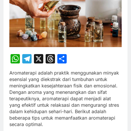
WhatsApp
Telegram
X
Threads
Share
Aromaterapi adalah praktik menggunakan minyak
esensial yang diekstrak dari tumbuhan untuk
meningkatkan kesejahteraan fisik dan emosional.
Dengan aroma yang menenangkan dan sifat
terapeutiknya, aromaterapi dapat menjadi alat
yang efektif untuk relaksasi dan mengurangi stres
dalam kehidupan sehari-hari. Berikut adalah
beberapa tips untuk memanfaatkan aromaterapi
secara optimal.