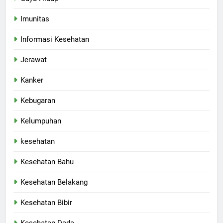
Imunitas
Informasi Kesehatan
Jerawat
Kanker
Kebugaran
Kelumpuhan
kesehatan
Kesehatan Bahu
Kesehatan Belakang
Kesehatan Bibir