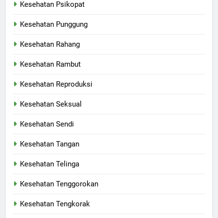
Kesehatan Psikopat
Kesehatan Punggung
Kesehatan Rahang
Kesehatan Rambut
Kesehatan Reproduksi
Kesehatan Seksual
Kesehatan Sendi
Kesehatan Tangan
Kesehatan Telinga
Kesehatan Tenggorokan
Kesehatan Tengkorak