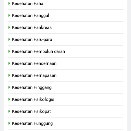
Kesehatan Paha
Kesehatan Panggul
Kesehatan Pankreas
Kesehatan Paru-paru
Kesehatan Pembuluh darah
Kesehatan Pencernaan
Kesehatan Pernapasan
Kesehatan Pinggang
Kesehatan Psikologis
Kesehatan Psikopat
Kesehatan Punggung