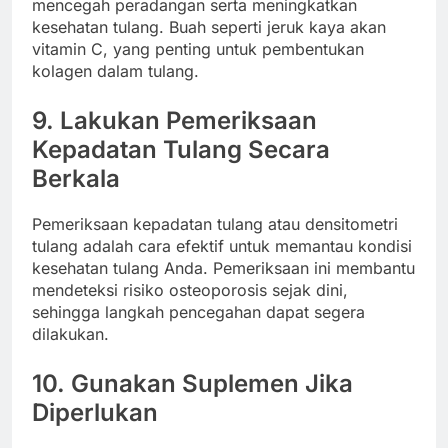
mencegah peradangan serta meningkatkan
kesehatan tulang. Buah seperti jeruk kaya akan
vitamin C, yang penting untuk pembentukan
kolagen dalam tulang.
9.
Lakukan Pemeriksaan
Kepadatan Tulang Secara
Berkala
Pemeriksaan kepadatan tulang atau densitometri
tulang adalah cara efektif untuk memantau kondisi
kesehatan tulang Anda. Pemeriksaan ini membantu
mendeteksi risiko osteoporosis sejak dini,
sehingga langkah pencegahan dapat segera
dilakukan.
10.
Gunakan Suplemen Jika
Diperlukan