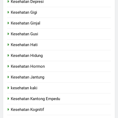
Kesehatan Depresi
Kesehatan Gigi
Kesehatan Ginjal
Kesehatan Gusi
Kesehatan Hati
Kesehatan Hidung
Kesehatan Hormon
Kesehatan Jantung
kesehatan kaki
Kesehatan Kantong Empedu
Kesehatan Kognitif