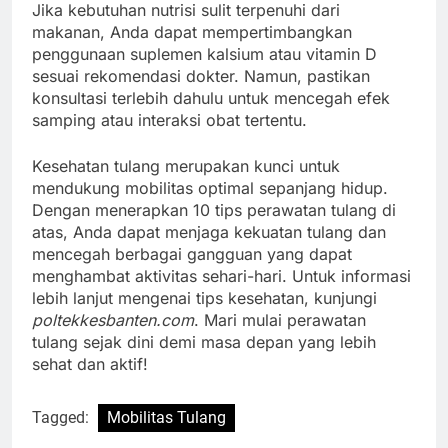
Jika kebutuhan nutrisi sulit terpenuhi dari
makanan, Anda dapat mempertimbangkan
penggunaan suplemen kalsium atau vitamin D
sesuai rekomendasi dokter. Namun, pastikan
konsultasi terlebih dahulu untuk mencegah efek
samping atau interaksi obat tertentu.
Kesehatan tulang merupakan kunci untuk
mendukung mobilitas optimal sepanjang hidup.
Dengan menerapkan 10 tips perawatan tulang di
atas, Anda dapat menjaga kekuatan tulang dan
mencegah berbagai gangguan yang dapat
menghambat aktivitas sehari-hari. Untuk informasi
lebih lanjut mengenai tips kesehatan, kunjungi
poltekkesbanten.com
. Mari mulai perawatan
tulang sejak dini demi masa depan yang lebih
sehat dan aktif!
Tagged:
Mobilitas Tulang