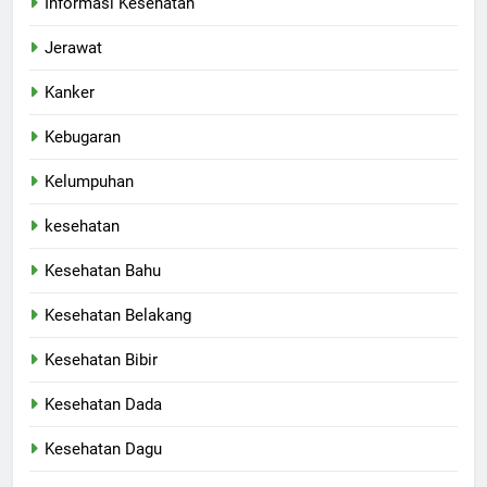
Informasi Kesehatan
Jerawat
Kanker
Kebugaran
Kelumpuhan
kesehatan
Kesehatan Bahu
Kesehatan Belakang
Kesehatan Bibir
Kesehatan Dada
Kesehatan Dagu