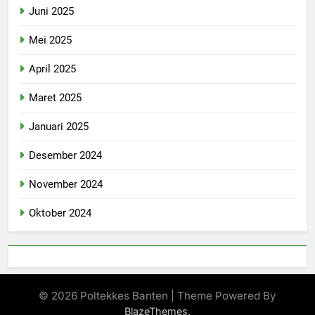
Juni 2025
Mei 2025
April 2025
Maret 2025
Januari 2025
Desember 2024
November 2024
Oktober 2024
© 2026 Poltekkes Banten | Theme Powered By
.
BlazeThemes