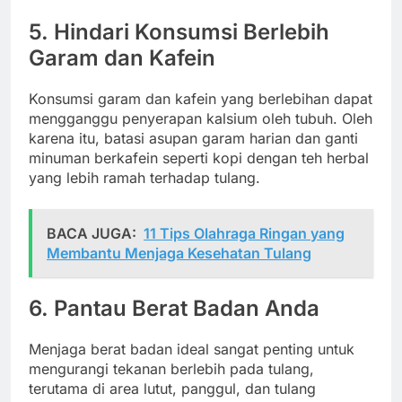
5.
Hindari Konsumsi Berlebih
Garam dan Kafein
Konsumsi garam dan kafein yang berlebihan dapat
mengganggu penyerapan kalsium oleh tubuh. Oleh
karena itu, batasi asupan garam harian dan ganti
minuman berkafein seperti kopi dengan teh herbal
yang lebih ramah terhadap tulang.
BACA JUGA:
11 Tips Olahraga Ringan yang
Membantu Menjaga Kesehatan Tulang
6.
Pantau Berat Badan Anda
Menjaga berat badan ideal sangat penting untuk
mengurangi tekanan berlebih pada tulang,
terutama di area lutut, panggul, dan tulang