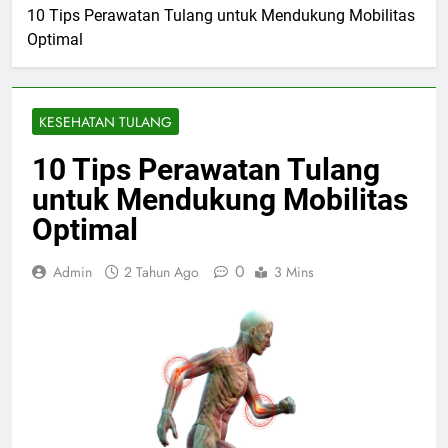
10 Tips Perawatan Tulang untuk Mendukung Mobilitas
Optimal
KESEHATAN TULANG
10 Tips Perawatan Tulang
untuk Mendukung Mobilitas
Optimal
0
Admin
2 Tahun Ago
3 Mins