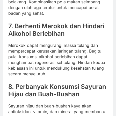
belakang. Kombinasikan pola makan seimbang
dengan olahraga teratur untuk mencapai berat
badan yang sehat.
7.
Berhenti Merokok dan Hindari
Alkohol Berlebihan
Merokok dapat mengurangi massa tulang dan
mempercepat kerusakan jaringan tulang. Begitu
pula, konsumsi alkohol berlebihan dapat
menghambat regenerasi sel tulang. Hindari kedua
kebiasaan ini untuk mendukung kesehatan tulang
secara menyeluruh.
8.
Perbanyak Konsumsi Sayuran
Hijau dan Buah-Buahan
Sayuran hijau dan buah-buahan kaya akan
antioksidan, vitamin, dan mineral yang membantu