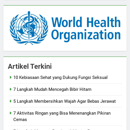
Artikel Terkini
10 Kebiasaan Sehat yang Dukung Fungsi Seksual
7 Langkah Mudah Mencegah Bibir Hitam
5 Langkah Membersihkan Wajah Agar Bebas Jerawat
7 Aktivitas Ringan yang Bisa Menenangkan Pikiran
Cemas