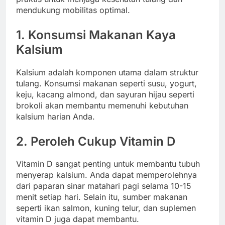
mendukung mobilitas optimal.
1.
Konsumsi Makanan Kaya
Kalsium
Kalsium adalah komponen utama dalam struktur
tulang. Konsumsi makanan seperti susu, yogurt,
keju, kacang almond, dan sayuran hijau seperti
brokoli akan membantu memenuhi kebutuhan
kalsium harian Anda.
2.
Peroleh Cukup Vitamin D
Vitamin D sangat penting untuk membantu tubuh
menyerap kalsium. Anda dapat memperolehnya
dari paparan sinar matahari pagi selama 10-15
menit setiap hari. Selain itu, sumber makanan
seperti ikan salmon, kuning telur, dan suplemen
vitamin D juga dapat membantu.