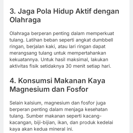
3.
Jaga Pola Hidup Aktif dengan
Olahraga
Olahraga berperan penting dalam memperkuat
tulang. Latihan beban seperti angkat dumbbell
ringan, berjalan kaki, atau lari ringan dapat
merangsang tulang untuk mempertahankan
kekuatannya. Untuk hasil maksimal, lakukan
aktivitas fisik setidaknya 30 menit setiap hari.
4.
Konsumsi Makanan Kaya
Magnesium dan Fosfor
Selain kalsium, magnesium dan fosfor juga
berperan penting dalam menjaga kesehatan
tulang. Sumber makanan seperti kacang-
kacangan, biji-bijian, ikan, dan produk kedelai
kaya akan kedua mineral ini.