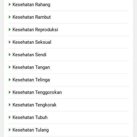
Kesehatan Rahang
Kesehatan Rambut
Kesehatan Reproduksi
Kesehatan Seksual
Kesehatan Sendi
Kesehatan Tangan
Kesehatan Telinga
Kesehatan Tenggorokan
Kesehatan Tengkorak
Kesehatan Tubuh
Kesehatan Tulang