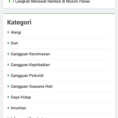
7 Langkah Merawat Rambut di Musim Panas
Kategori
Alergi
Diet
Gangguan Kecemasan
Gangguan Kepribadian
Gangguan Psikotik
Gangguan Suasana Hati
Gaya Hidup
Imunitas