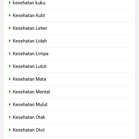
kesehatan kuku
Kesehatan Kulit
Kesehatan Leher
Kesehatan Lidah
Kesehatan Limpa
Kesehatan Lutut
Kesehatan Mata
Kesehatan Mental
Kesehatan Mulut
Kesehatan Otak
Kesehatan Otot