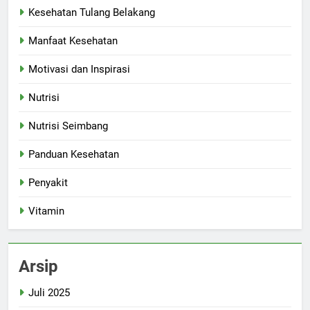
Kesehatan Tulang Belakang
Manfaat Kesehatan
Motivasi dan Inspirasi
Nutrisi
Nutrisi Seimbang
Panduan Kesehatan
Penyakit
Vitamin
Arsip
Juli 2025