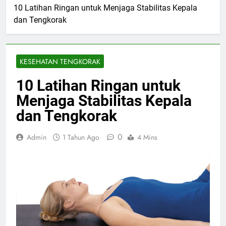
10 Latihan Ringan untuk Menjaga Stabilitas Kepala
dan Tengkorak
KESEHATAN TENGKORAK
10 Latihan Ringan untuk
Menjaga Stabilitas Kepala
dan Tengkorak
0
Admin
1 Tahun Ago
4 Mins