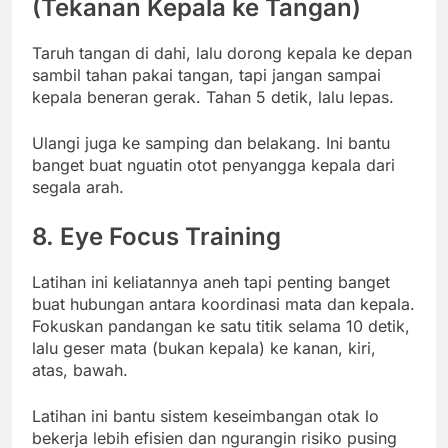
(Tekanan Kepala ke Tangan)
Taruh tangan di dahi, lalu dorong kepala ke depan
sambil tahan pakai tangan, tapi jangan sampai
kepala beneran gerak. Tahan 5 detik, lalu lepas.
Ulangi juga ke samping dan belakang. Ini bantu
banget buat nguatin otot penyangga kepala dari
segala arah.
8.
Eye Focus Training
Latihan ini keliatannya aneh tapi penting banget
buat hubungan antara koordinasi mata dan kepala.
Fokuskan pandangan ke satu titik selama 10 detik,
lalu geser mata (bukan kepala) ke kanan, kiri,
atas, bawah.
Latihan ini bantu sistem keseimbangan otak lo
bekerja lebih efisien dan ngurangin risiko pusing