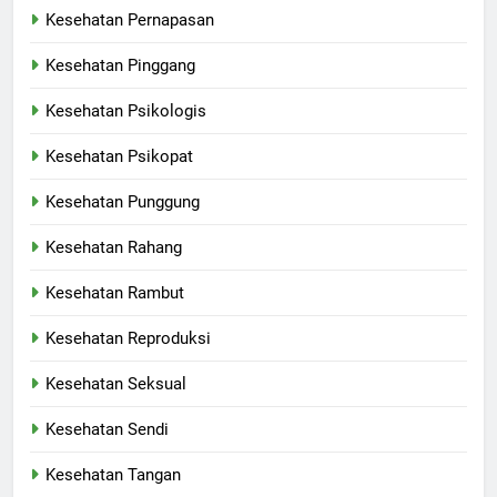
Kesehatan Pernapasan
Kesehatan Pinggang
Kesehatan Psikologis
Kesehatan Psikopat
Kesehatan Punggung
Kesehatan Rahang
Kesehatan Rambut
Kesehatan Reproduksi
Kesehatan Seksual
Kesehatan Sendi
Kesehatan Tangan