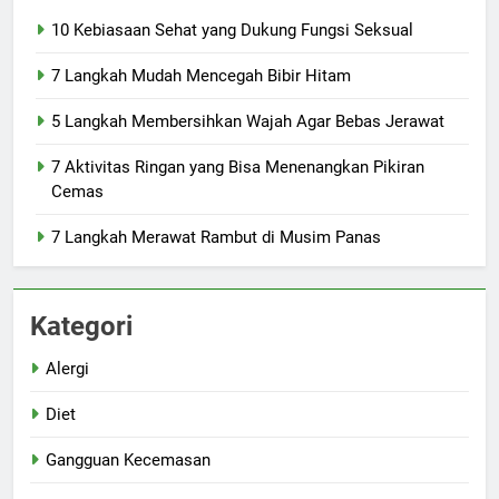
10 Kebiasaan Sehat yang Dukung Fungsi Seksual
7 Langkah Mudah Mencegah Bibir Hitam
5 Langkah Membersihkan Wajah Agar Bebas Jerawat
7 Aktivitas Ringan yang Bisa Menenangkan Pikiran
Cemas
7 Langkah Merawat Rambut di Musim Panas
Kategori
Alergi
Diet
Gangguan Kecemasan