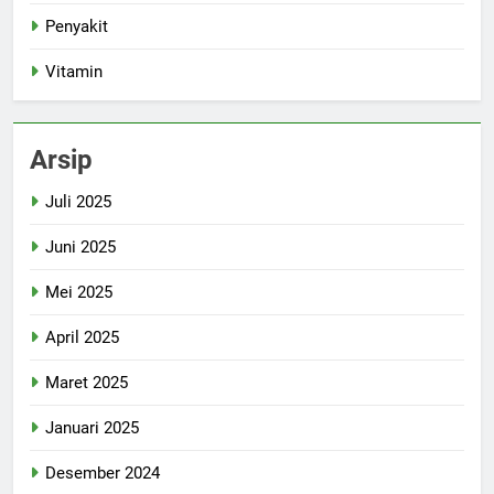
Penyakit
Vitamin
Arsip
Juli 2025
Juni 2025
Mei 2025
April 2025
Maret 2025
Januari 2025
Desember 2024