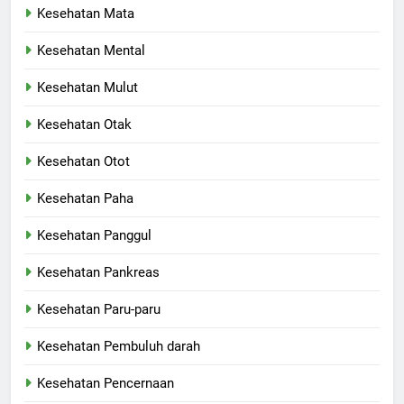
Kesehatan Mata
Kesehatan Mental
Kesehatan Mulut
Kesehatan Otak
Kesehatan Otot
Kesehatan Paha
Kesehatan Panggul
Kesehatan Pankreas
Kesehatan Paru-paru
Kesehatan Pembuluh darah
Kesehatan Pencernaan