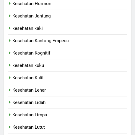
Kesehatan Hormon
Kesehatan Jantung
kesehatan kaki
Kesehatan Kantong Empedu
Kesehatan Kognitif
kesehatan kuku
Kesehatan Kulit
Kesehatan Leher
Kesehatan Lidah
Kesehatan Limpa
Kesehatan Lutut