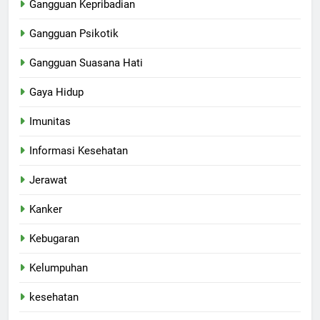
Gangguan Kepribadian
Gangguan Psikotik
Gangguan Suasana Hati
Gaya Hidup
Imunitas
Informasi Kesehatan
Jerawat
Kanker
Kebugaran
Kelumpuhan
kesehatan