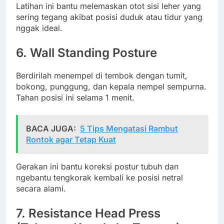
Latihan ini bantu melemaskan otot sisi leher yang
sering tegang akibat posisi duduk atau tidur yang
nggak ideal.
6.
Wall Standing Posture
Berdirilah menempel di tembok dengan tumit,
bokong, punggung, dan kepala nempel sempurna.
Tahan posisi ini selama 1 menit.
BACA JUGA:
5 Tips Mengatasi Rambut
Rontok agar Tetap Kuat
Gerakan ini bantu koreksi postur tubuh dan
ngebantu tengkorak kembali ke posisi netral
secara alami.
7.
Resistance Head Press