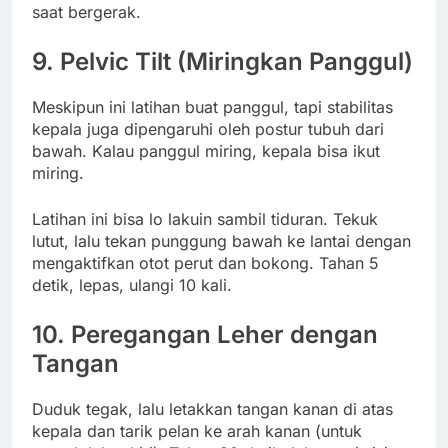
saat bergerak.
9.
Pelvic Tilt (Miringkan Panggul)
Meskipun ini latihan buat panggul, tapi stabilitas
kepala juga dipengaruhi oleh postur tubuh dari
bawah. Kalau panggul miring, kepala bisa ikut
miring.
Latihan ini bisa lo lakuin sambil tiduran. Tekuk
lutut, lalu tekan punggung bawah ke lantai dengan
mengaktifkan otot perut dan bokong. Tahan 5
detik, lepas, ulangi 10 kali.
10.
Peregangan Leher dengan
Tangan
Duduk tegak, lalu letakkan tangan kanan di atas
kepala dan tarik pelan ke arah kanan (untuk