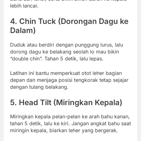
lebih lancar.
4.
Chin Tuck (Dorongan Dagu ke
Dalam)
Duduk atau berdiri dengan punggung lurus, lalu
dorong dagu ke belakang seolah lo mau bikin
“double chin”. Tahan 5 detik, lalu lepas.
Latihan ini bantu memperkuat otot leher bagian
depan dan menjaga posisi tengkorak tetap sejajar
dengan tulang belakang.
5.
Head Tilt (Miringkan Kepala)
Miringkan kepala pelan-pelan ke arah bahu kanan,
tahan 5 detik, lalu ke kiri. Jangan angkat bahu saat
miringin kepala, biarkan leher yang bergerak.