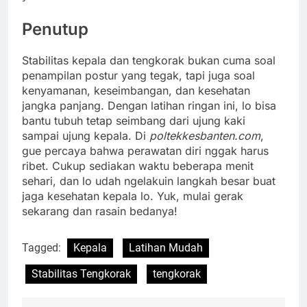
Penutup
Stabilitas kepala dan tengkorak bukan cuma soal
penampilan postur yang tegak, tapi juga soal
kenyamanan, keseimbangan, dan kesehatan
jangka panjang. Dengan latihan ringan ini, lo bisa
bantu tubuh tetap seimbang dari ujung kaki
sampai ujung kepala. Di
poltekkesbanten.com
,
gue percaya bahwa perawatan diri nggak harus
ribet. Cukup sediakan waktu beberapa menit
sehari, dan lo udah ngelakuin langkah besar buat
jaga kesehatan kepala lo. Yuk, mulai gerak
sekarang dan rasain bedanya!
Tagged:
Kepala
Latihan Mudah
Stabilitas Tengkorak
tengkorak