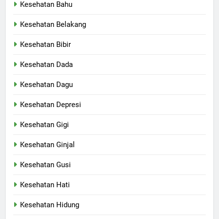
Kesehatan Bahu
Kesehatan Belakang
Kesehatan Bibir
Kesehatan Dada
Kesehatan Dagu
Kesehatan Depresi
Kesehatan Gigi
Kesehatan Ginjal
Kesehatan Gusi
Kesehatan Hati
Kesehatan Hidung