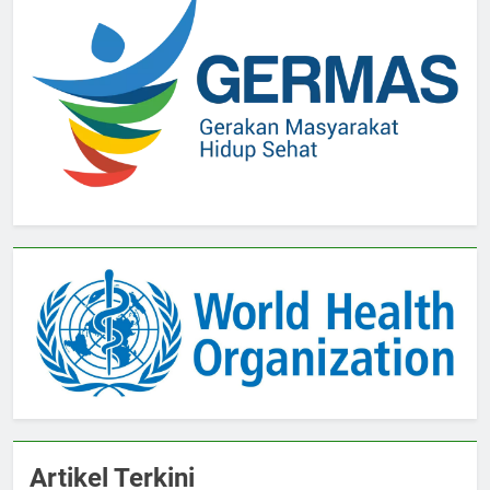
Artikel Terkini