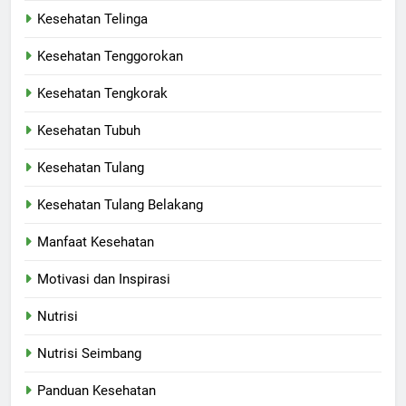
Kesehatan Telinga
Kesehatan Tenggorokan
Kesehatan Tengkorak
Kesehatan Tubuh
Kesehatan Tulang
Kesehatan Tulang Belakang
Manfaat Kesehatan
Motivasi dan Inspirasi
Nutrisi
Nutrisi Seimbang
Panduan Kesehatan