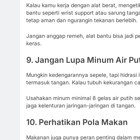
Kalau kamu kerja dengan alat berat, mengetik
bantu seperti wrist support atau sarung tanga
tetap aman dan ngurangin tekanan berlebih.
Jangan anggap remeh, alat bantu bisa jadi 
keras.
9. Jangan Lupa Minum Air Pu
Mungkin kedengarannya sepele, tapi hidrasi i
termasuk tangan. Kalau tubuh kekurangan cai
Usahakan minum minimal 8 gelas air putih seh
jaga kelenturan jaringan-jaringan di tangan.
10. Perhatikan Pola Makan
Makanan juga punya peran penting dalam me