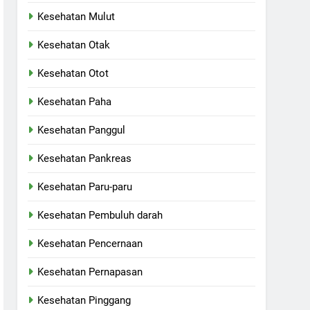
Kesehatan Mulut
Kesehatan Otak
Kesehatan Otot
Kesehatan Paha
Kesehatan Panggul
Kesehatan Pankreas
Kesehatan Paru-paru
Kesehatan Pembuluh darah
Kesehatan Pencernaan
Kesehatan Pernapasan
Kesehatan Pinggang