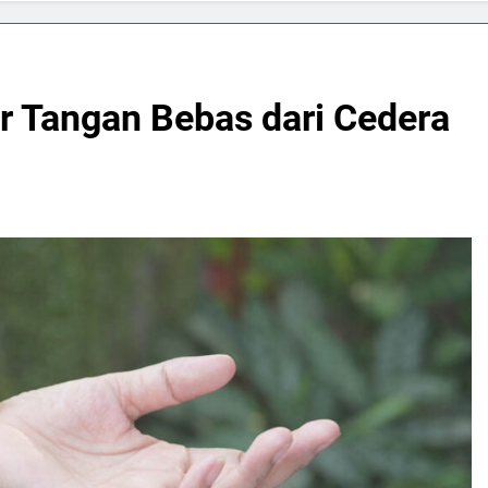
r Tangan Bebas dari Cedera