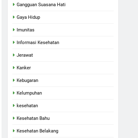
Gangguan Suasana Hati
Gaya Hidup
Imunitas
Informasi Kesehatan
Jerawat
Kanker
Kebugaran
Kelumpuhan
kesehatan
Kesehatan Bahu
Kesehatan Belakang