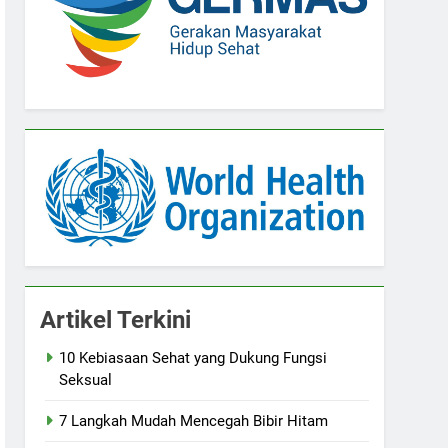
Artikel Terkini
10 Kebiasaan Sehat yang Dukung Fungsi
Seksual
7 Langkah Mudah Mencegah Bibir Hitam