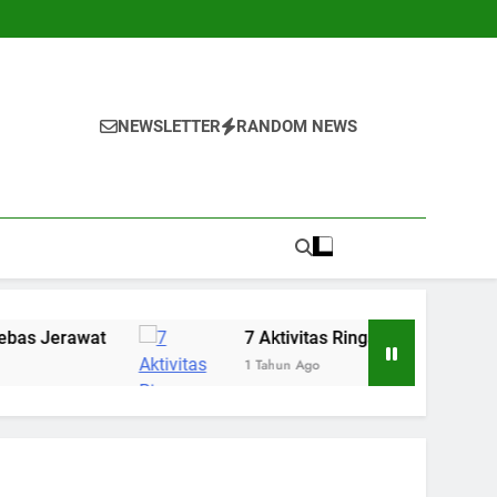
NEWSLETTER
RANDOM NEWS
7 Aktivitas Ringan yang Bisa Menenangkan Pikir
1 Tahun Ago