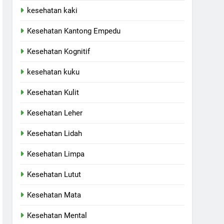
kesehatan kaki
Kesehatan Kantong Empedu
Kesehatan Kognitif
kesehatan kuku
Kesehatan Kulit
Kesehatan Leher
Kesehatan Lidah
Kesehatan Limpa
Kesehatan Lutut
Kesehatan Mata
Kesehatan Mental