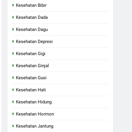
Kesehatan Bibir
Kesehatan Dada
Kesehatan Dagu
Kesehatan Depresi
Kesehatan Gigi
Kesehatan Ginjal
Kesehatan Gusi
Kesehatan Hati
Kesehatan Hidung
Kesehatan Hormon
Kesehatan Jantung