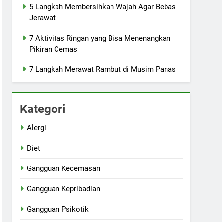
5 Langkah Membersihkan Wajah Agar Bebas
Jerawat
7 Aktivitas Ringan yang Bisa Menenangkan
Pikiran Cemas
7 Langkah Merawat Rambut di Musim Panas
Kategori
Alergi
Diet
Gangguan Kecemasan
Gangguan Kepribadian
Gangguan Psikotik