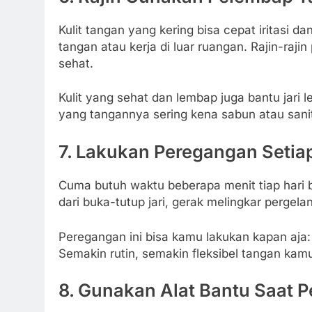
Kulit tangan yang kering bisa cepat iritasi 
tangan atau kerja di luar ruangan. Rajin-raji
sehat.
Kulit yang sehat dan lembap juga bantu jari 
yang tangannya sering kena sabun atau saniti
7. Lakukan Peregangan Setiap
Cuma butuh waktu beberapa menit tiap hari bu
dari buka-tutup jari, gerak melingkar pergelan
Peregangan ini bisa kamu lakukan kapan aja: p
Semakin rutin, semakin fleksibel tangan kamu
8. Gunakan Alat Bantu Saat P