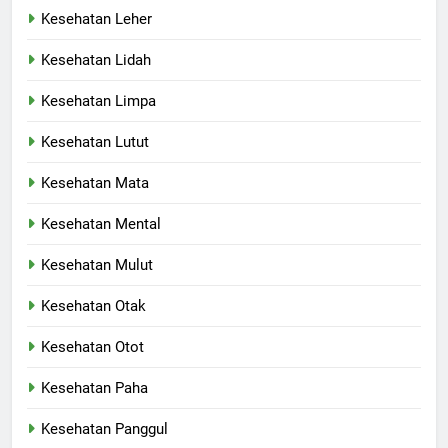
Kesehatan Leher
Kesehatan Lidah
Kesehatan Limpa
Kesehatan Lutut
Kesehatan Mata
Kesehatan Mental
Kesehatan Mulut
Kesehatan Otak
Kesehatan Otot
Kesehatan Paha
Kesehatan Panggul