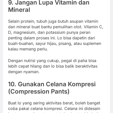
9. Jangan Lupa Vitamin dan
Mineral
Selain protein, tubuh juga butuh asupan vitamin
dan mineral buat bantu pemulihan otot. Vitamin C,
D, magnesium, dan potassium punya peran
penting dalam proses ini. Lo bisa dapetin dari
buah-buahan, sayur hijau, pisang, atau suplemen
kalau memang perlu.
Dengan nutrisi yang cukup, pegal di paha bisa
lebih cepat hilang dan lo bisa balik beraktivitas
dengan nyaman.
10. Gunakan Celana Kompresi
(Compression Pants)
Buat lo yang sering aktivitas berat, boleh banget
coba pakai celana kompresi. Celana ini didesain