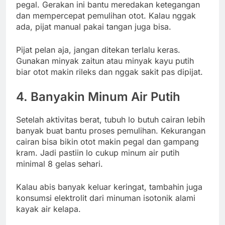
pegal. Gerakan ini bantu meredakan ketegangan
dan mempercepat pemulihan otot. Kalau nggak
ada, pijat manual pakai tangan juga bisa.
Pijat pelan aja, jangan ditekan terlalu keras.
Gunakan minyak zaitun atau minyak kayu putih
biar otot makin rileks dan nggak sakit pas dipijat.
4. Banyakin Minum Air Putih
Setelah aktivitas berat, tubuh lo butuh cairan lebih
banyak buat bantu proses pemulihan. Kekurangan
cairan bisa bikin otot makin pegal dan gampang
kram. Jadi pastiin lo cukup minum air putih
minimal 8 gelas sehari.
Kalau abis banyak keluar keringat, tambahin juga
konsumsi elektrolit dari minuman isotonik alami
kayak air kelapa.