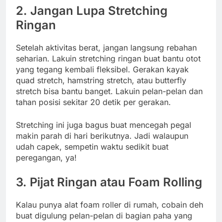
2. Jangan Lupa Stretching
Ringan
Setelah aktivitas berat, jangan langsung rebahan
seharian. Lakuin stretching ringan buat bantu otot
yang tegang kembali fleksibel. Gerakan kayak
quad stretch, hamstring stretch, atau butterfly
stretch bisa bantu banget. Lakuin pelan-pelan dan
tahan posisi sekitar 20 detik per gerakan.
Stretching ini juga bagus buat mencegah pegal
makin parah di hari berikutnya. Jadi walaupun
udah capek, sempetin waktu sedikit buat
peregangan, ya!
3. Pijat Ringan atau Foam Rolling
Kalau punya alat foam roller di rumah, cobain deh
buat digulung pelan-pelan di bagian paha yang