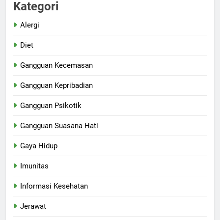
Kategori
Alergi
Diet
Gangguan Kecemasan
Gangguan Kepribadian
Gangguan Psikotik
Gangguan Suasana Hati
Gaya Hidup
Imunitas
Informasi Kesehatan
Jerawat