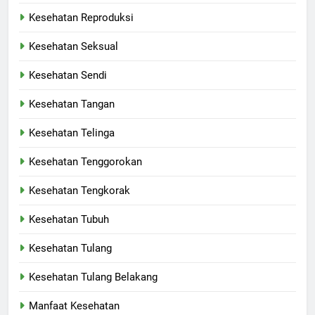
Kesehatan Reproduksi
Kesehatan Seksual
Kesehatan Sendi
Kesehatan Tangan
Kesehatan Telinga
Kesehatan Tenggorokan
Kesehatan Tengkorak
Kesehatan Tubuh
Kesehatan Tulang
Kesehatan Tulang Belakang
Manfaat Kesehatan