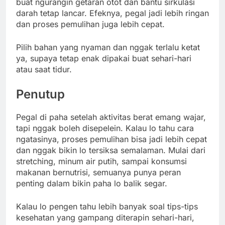
buat ngurangin getaran otot dan bantu sirkulasi
darah tetap lancar. Efeknya, pegal jadi lebih ringan
dan proses pemulihan juga lebih cepat.
Pilih bahan yang nyaman dan nggak terlalu ketat
ya, supaya tetap enak dipakai buat sehari-hari
atau saat tidur.
Penutup
Pegal di paha setelah aktivitas berat emang wajar,
tapi nggak boleh disepelein. Kalau lo tahu cara
ngatasinya, proses pemulihan bisa jadi lebih cepat
dan nggak bikin lo tersiksa semalaman. Mulai dari
stretching, minum air putih, sampai konsumsi
makanan bernutrisi, semuanya punya peran
penting dalam bikin paha lo balik segar.
Kalau lo pengen tahu lebih banyak soal tips-tips
kesehatan yang gampang diterapin sehari-hari,