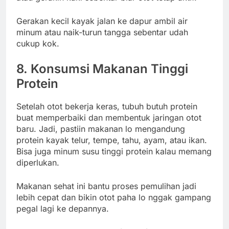
Gerakan kecil kayak jalan ke dapur ambil air
minum atau naik-turun tangga sebentar udah
cukup kok.
8. Konsumsi Makanan Tinggi
Protein
Setelah otot bekerja keras, tubuh butuh protein
buat memperbaiki dan membentuk jaringan otot
baru. Jadi, pastiin makanan lo mengandung
protein kayak telur, tempe, tahu, ayam, atau ikan.
Bisa juga minum susu tinggi protein kalau memang
diperlukan.
Makanan sehat ini bantu proses pemulihan jadi
lebih cepat dan bikin otot paha lo nggak gampang
pegal lagi ke depannya.