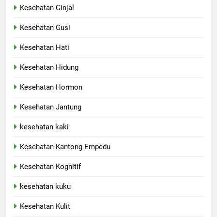
Kesehatan Ginjal
Kesehatan Gusi
Kesehatan Hati
Kesehatan Hidung
Kesehatan Hormon
Kesehatan Jantung
kesehatan kaki
Kesehatan Kantong Empedu
Kesehatan Kognitif
kesehatan kuku
Kesehatan Kulit