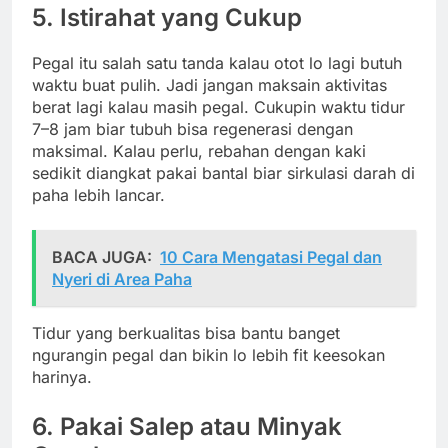
5. Istirahat yang Cukup
Pegal itu salah satu tanda kalau otot lo lagi butuh
waktu buat pulih. Jadi jangan maksain aktivitas
berat lagi kalau masih pegal. Cukupin waktu tidur
7–8 jam biar tubuh bisa regenerasi dengan
maksimal. Kalau perlu, rebahan dengan kaki
sedikit diangkat pakai bantal biar sirkulasi darah di
paha lebih lancar.
BACA JUGA:
10 Cara Mengatasi Pegal dan
Nyeri di Area Paha
Tidur yang berkualitas bisa bantu banget
ngurangin pegal dan bikin lo lebih fit keesokan
harinya.
6. Pakai Salep atau Minyak