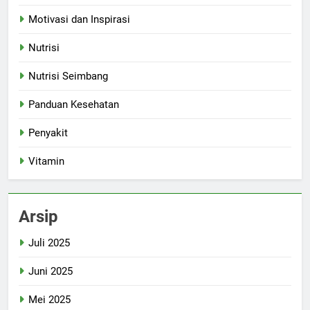
Motivasi dan Inspirasi
Nutrisi
Nutrisi Seimbang
Panduan Kesehatan
Penyakit
Vitamin
Arsip
Juli 2025
Juni 2025
Mei 2025