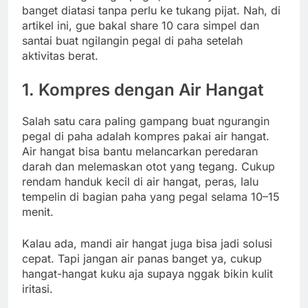
banget diatasi tanpa perlu ke tukang pijat. Nah, di
artikel ini, gue bakal share 10 cara simpel dan
santai buat ngilangin pegal di paha setelah
aktivitas berat.
1. Kompres dengan Air Hangat
Salah satu cara paling gampang buat ngurangin
pegal di paha adalah kompres pakai air hangat.
Air hangat bisa bantu melancarkan peredaran
darah dan melemaskan otot yang tegang. Cukup
rendam handuk kecil di air hangat, peras, lalu
tempelin di bagian paha yang pegal selama 10–15
menit.
Kalau ada, mandi air hangat juga bisa jadi solusi
cepat. Tapi jangan air panas banget ya, cukup
hangat-hangat kuku aja supaya nggak bikin kulit
iritasi.