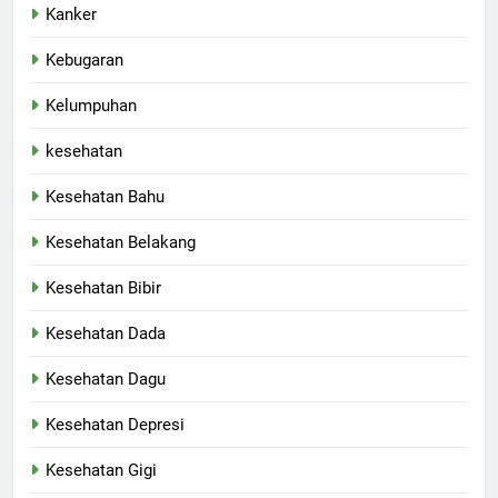
Kanker
Kebugaran
Kelumpuhan
kesehatan
Kesehatan Bahu
Kesehatan Belakang
Kesehatan Bibir
Kesehatan Dada
Kesehatan Dagu
Kesehatan Depresi
Kesehatan Gigi