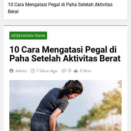
10 Cara Mengatasi Pegal di Paha Setelah Aktivitas
Berat
KESEHATAN PAHA
10 Cara Mengatasi Pegal di
Paha Setelah Aktivitas Berat
0
Admin
1 Tahun Ago
5 Mins