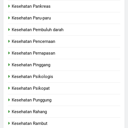
Kesehatan Pankreas
Kesehatan Paru-paru
Kesehatan Pembuluh darah
Kesehatan Pencernaan
Kesehatan Pernapasan
Kesehatan Pinggang
Kesehatan Psikologis
Kesehatan Psikopat
Kesehatan Punggung
Kesehatan Rahang
Kesehatan Rambut