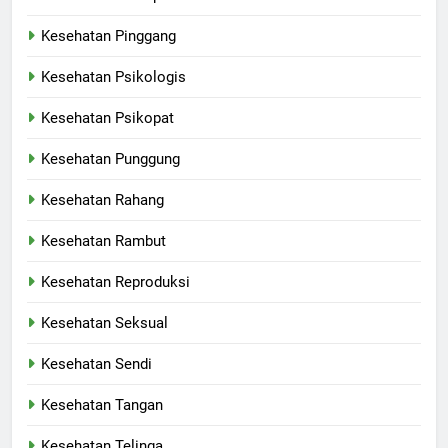
Kesehatan Pinggang
Kesehatan Psikologis
Kesehatan Psikopat
Kesehatan Punggung
Kesehatan Rahang
Kesehatan Rambut
Kesehatan Reproduksi
Kesehatan Seksual
Kesehatan Sendi
Kesehatan Tangan
Kesehatan Telinga