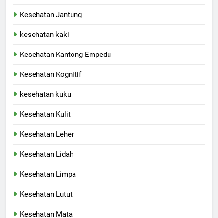
Kesehatan Jantung
kesehatan kaki
Kesehatan Kantong Empedu
Kesehatan Kognitif
kesehatan kuku
Kesehatan Kulit
Kesehatan Leher
Kesehatan Lidah
Kesehatan Limpa
Kesehatan Lutut
Kesehatan Mata