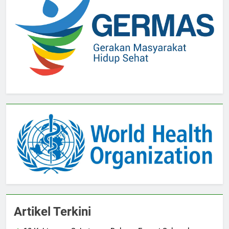
Artikel Terkini