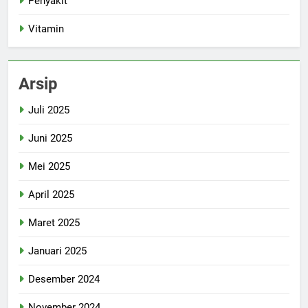
Penyakit
Vitamin
Arsip
Juli 2025
Juni 2025
Mei 2025
April 2025
Maret 2025
Januari 2025
Desember 2024
November 2024