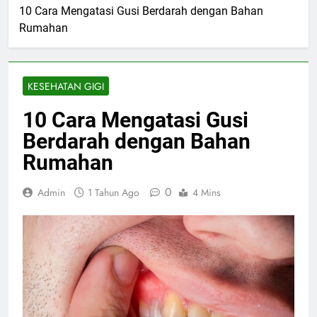
10 Cara Mengatasi Gusi Berdarah dengan Bahan
Rumahan
KESEHATAN GIGI
10 Cara Mengatasi Gusi
Berdarah dengan Bahan
Rumahan
0
Admin
1 Tahun Ago
4 Mins