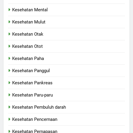
Kesehatan Mental
Kesehatan Mulut
Kesehatan Otak
Kesehatan Otot
Kesehatan Paha
Kesehatan Panggul
Kesehatan Pankreas
Kesehatan Paru-paru
Kesehatan Pembuluh darah
Kesehatan Pencernaan
Kesehatan Pernapasan