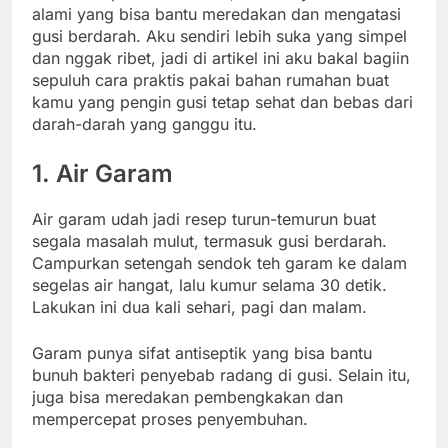
alami yang bisa bantu meredakan dan mengatasi
gusi berdarah. Aku sendiri lebih suka yang simpel
dan nggak ribet, jadi di artikel ini aku bakal bagiin
sepuluh cara praktis pakai bahan rumahan buat
kamu yang pengin gusi tetap sehat dan bebas dari
darah-darah yang ganggu itu.
1. Air Garam
Air garam udah jadi resep turun-temurun buat
segala masalah mulut, termasuk gusi berdarah.
Campurkan setengah sendok teh garam ke dalam
segelas air hangat, lalu kumur selama 30 detik.
Lakukan ini dua kali sehari, pagi dan malam.
Garam punya sifat antiseptik yang bisa bantu
bunuh bakteri penyebab radang di gusi. Selain itu,
juga bisa meredakan pembengkakan dan
mempercepat proses penyembuhan.