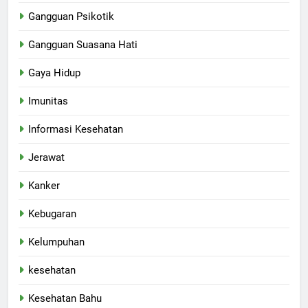
Gangguan Psikotik
Gangguan Suasana Hati
Gaya Hidup
Imunitas
Informasi Kesehatan
Jerawat
Kanker
Kebugaran
Kelumpuhan
kesehatan
Kesehatan Bahu