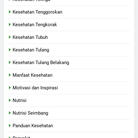
Kesehatan Tenggorokan
Kesehatan Tengkorak
Kesehatan Tubuh
Kesehatan Tulang
Kesehatan Tulang Belakang
Manfaat Kesehatan
Motivasi dan Inspirasi
Nutrisi
Nutrisi Seimbang
Panduan Kesehatan