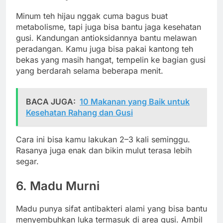
Minum teh hijau nggak cuma bagus buat
metabolisme, tapi juga bisa bantu jaga kesehatan
gusi. Kandungan antioksidannya bantu melawan
peradangan. Kamu juga bisa pakai kantong teh
bekas yang masih hangat, tempelin ke bagian gusi
yang berdarah selama beberapa menit.
BACA JUGA:
10 Makanan yang Baik untuk
Kesehatan Rahang dan Gusi
Cara ini bisa kamu lakukan 2–3 kali seminggu.
Rasanya juga enak dan bikin mulut terasa lebih
segar.
6. Madu Murni
Madu punya sifat antibakteri alami yang bisa bantu
menyembuhkan luka termasuk di area gusi. Ambil