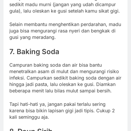
sedikit madu murni (jangan yang udah dicampur
gula), lalu oleskan ke gusi setelah kamu sikat gigi.
Selain membantu menghentikan perdarahan, madu
juga bisa mengurangi rasa nyeri dan bengkak di
gusi yang meradang.
7. Baking Soda
Campuran baking soda dan air bisa bantu
menetralkan asam di mulut dan mengurangi risiko
infeksi. Campurkan sedikit baking soda dengan air
hingga jadi pasta, lalu oleskan ke gusi. Diamkan
beberapa menit lalu bilas mulut sampai bersih.
Tapi hati-hati ya, jangan pakai terlalu sering
karena bisa bikin lapisan gigi jadi tipis. Cukup 2
kali seminggu aja.