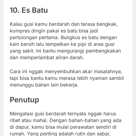
10. Es Batu
Kalau gusi kamu berdarah dan terasa bengkak,
kompres dingin pakai es batu bisa jadi
pertolongan pertama. Bungkus es batu dengan
kain bersih lalu tempelkan ke pipi di area gusi
yang sakit. Ini bantu mengurangi pembengkakan
dan memperlambat aliran darah.
Cara ini nggak menyembuhkan akar masalahnya,
tapi bisa bantu kamu merasa lebih nyaman sambil
menunggu bahan lain bekerja.
Penutup
Mengatasi gusi berdarah ternyata nggak harus
ribet atau mahal. Dengan bahan-bahan yang ada
di dapur, kamu bisa mulai perawatan sendiri di
rumah. Yang penting adalah rutin dan sabar,