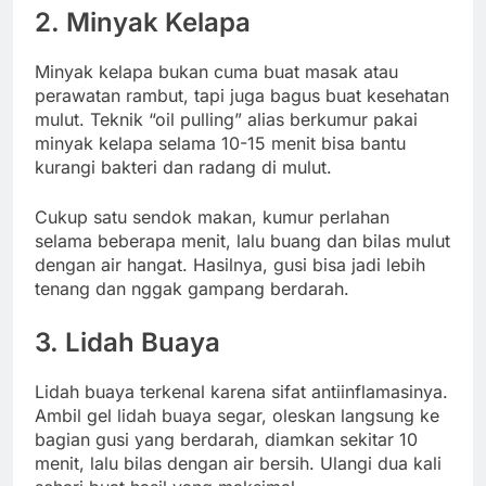
2. Minyak Kelapa
Minyak kelapa bukan cuma buat masak atau
perawatan rambut, tapi juga bagus buat kesehatan
mulut. Teknik “oil pulling” alias berkumur pakai
minyak kelapa selama 10-15 menit bisa bantu
kurangi bakteri dan radang di mulut.
Cukup satu sendok makan, kumur perlahan
selama beberapa menit, lalu buang dan bilas mulut
dengan air hangat. Hasilnya, gusi bisa jadi lebih
tenang dan nggak gampang berdarah.
3. Lidah Buaya
Lidah buaya terkenal karena sifat antiinflamasinya.
Ambil gel lidah buaya segar, oleskan langsung ke
bagian gusi yang berdarah, diamkan sekitar 10
menit, lalu bilas dengan air bersih. Ulangi dua kali