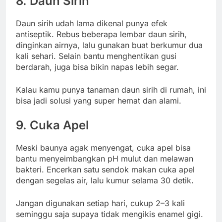
8. Daun Sirih
Daun sirih udah lama dikenal punya efek
antiseptik. Rebus beberapa lembar daun sirih,
dinginkan airnya, lalu gunakan buat berkumur dua
kali sehari. Selain bantu menghentikan gusi
berdarah, juga bisa bikin napas lebih segar.
Kalau kamu punya tanaman daun sirih di rumah, ini
bisa jadi solusi yang super hemat dan alami.
9. Cuka Apel
Meski baunya agak menyengat, cuka apel bisa
bantu menyeimbangkan pH mulut dan melawan
bakteri. Encerkan satu sendok makan cuka apel
dengan segelas air, lalu kumur selama 30 detik.
Jangan digunakan setiap hari, cukup 2–3 kali
seminggu saja supaya tidak mengikis enamel gigi.