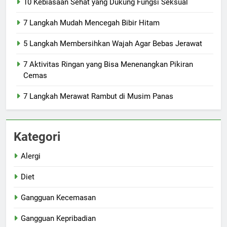
10 Kebiasaan Sehat yang Dukung Fungsi Seksual
7 Langkah Mudah Mencegah Bibir Hitam
5 Langkah Membersihkan Wajah Agar Bebas Jerawat
7 Aktivitas Ringan yang Bisa Menenangkan Pikiran
Cemas
7 Langkah Merawat Rambut di Musim Panas
Kategori
Alergi
Diet
Gangguan Kecemasan
Gangguan Kepribadian