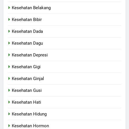
Kesehatan Belakang
Kesehatan Bibir
Kesehatan Dada
Kesehatan Dagu
Kesehatan Depresi
Kesehatan Gigi
Kesehatan Ginjal
Kesehatan Gusi
Kesehatan Hati
Kesehatan Hidung
Kesehatan Hormon