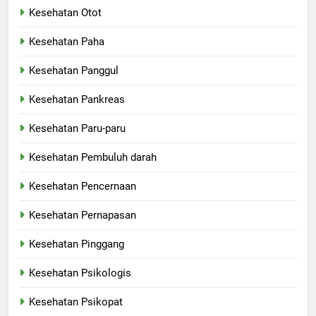
Kesehatan Otot
Kesehatan Paha
Kesehatan Panggul
Kesehatan Pankreas
Kesehatan Paru-paru
Kesehatan Pembuluh darah
Kesehatan Pencernaan
Kesehatan Pernapasan
Kesehatan Pinggang
Kesehatan Psikologis
Kesehatan Psikopat