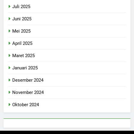
Juli 2025
Juni 2025
Mei 2025
April 2025
Maret 2025
Januari 2025
Desember 2024
November 2024
Oktober 2024