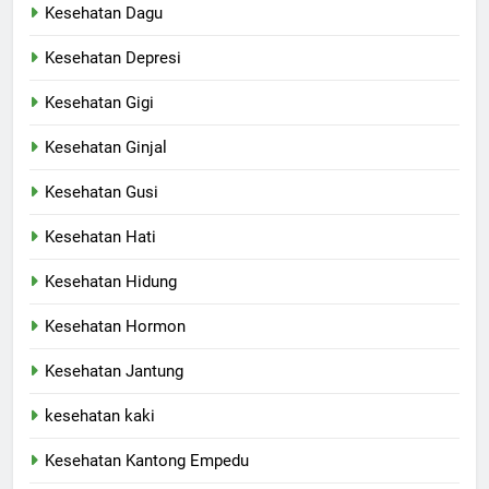
Kesehatan Dagu
Kesehatan Depresi
Kesehatan Gigi
Kesehatan Ginjal
Kesehatan Gusi
Kesehatan Hati
Kesehatan Hidung
Kesehatan Hormon
Kesehatan Jantung
kesehatan kaki
Kesehatan Kantong Empedu