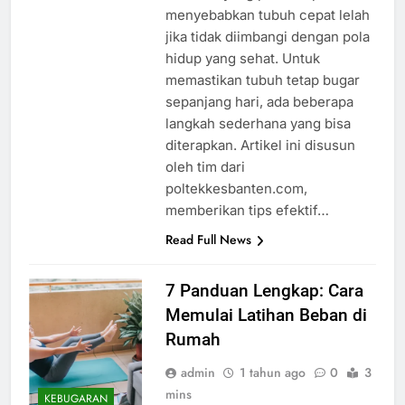
menyebabkan tubuh cepat lelah
jika tidak diimbangi dengan pola
hidup yang sehat. Untuk
memastikan tubuh tetap bugar
sepanjang hari, ada beberapa
langkah sederhana yang bisa
diterapkan. Artikel ini disusun
oleh tim dari
poltekkesbanten.com,
memberikan tips efektif…
Read Full News
7 Panduan Lengkap: Cara
Memulai Latihan Beban di
Rumah
admin
1 tahun ago
0
3
mins
KEBUGARAN