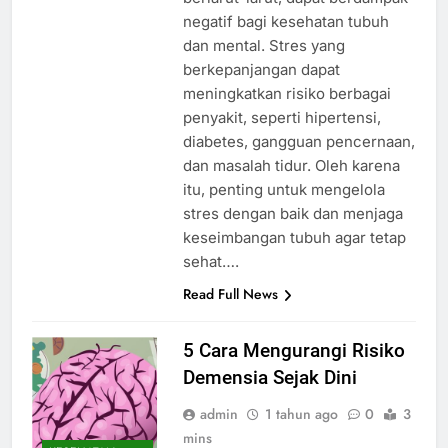
negatif bagi kesehatan tubuh
dan mental. Stres yang
berkepanjangan dapat
meningkatkan risiko berbagai
penyakit, seperti hipertensi,
diabetes, gangguan pencernaan,
dan masalah tidur. Oleh karena
itu, penting untuk mengelola
stres dengan baik dan menjaga
keseimbangan tubuh agar tetap
sehat….
Read Full News
5 Cara Mengurangi Risiko
Demensia Sejak Dini
admin
1 tahun ago
0
3
mins