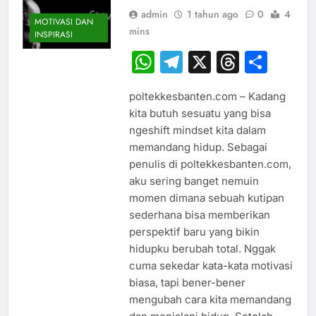
admin
1 tahun ago
0
4
MOTIVASI DAN
mins
INSPIRASI
WhatsApp
Telegram
X
Thread
Sha
poltekkesbanten.com – Kadang
kita butuh sesuatu yang bisa
ngeshift mindset kita dalam
memandang hidup. Sebagai
penulis di poltekkesbanten.com,
aku sering banget nemuin
momen dimana sebuah kutipan
sederhana bisa memberikan
perspektif baru yang bikin
hidupku berubah total. Nggak
cuma sekedar kata-kata motivasi
biasa, tapi bener-bener
mengubah cara kita memandang