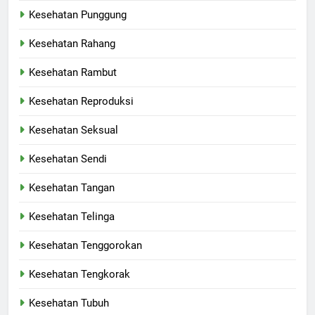
Kesehatan Punggung
Kesehatan Rahang
Kesehatan Rambut
Kesehatan Reproduksi
Kesehatan Seksual
Kesehatan Sendi
Kesehatan Tangan
Kesehatan Telinga
Kesehatan Tenggorokan
Kesehatan Tengkorak
Kesehatan Tubuh