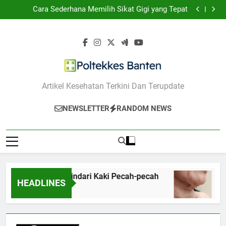
10 Aktivitas Positif untuk Merawat Kesehatan Mental
Skip
Cara Sederhana Memilih Sikat Gigi yang Tepat
to
7 Posisi Tidur yang Aman Buat Leher
8 Tips Olahraga Sederhana yang Baik untuk
content
Kesehatan Jantung
10 Aktivitas Positif untuk Merawat Kesehatan Mental
Cara Sederhana Memilih Sikat Gigi yang Tepat
7 Posisi Tidur yang Aman Buat Leher
Poltekkes Banten
Artikel Kesehatan Terkini Dan Terupdate
NEWSLETTER
RANDOM NEWS
langkah Menghindari Kaki Pecah-pecah
5 Keb
HEADLINES
1 Tahu