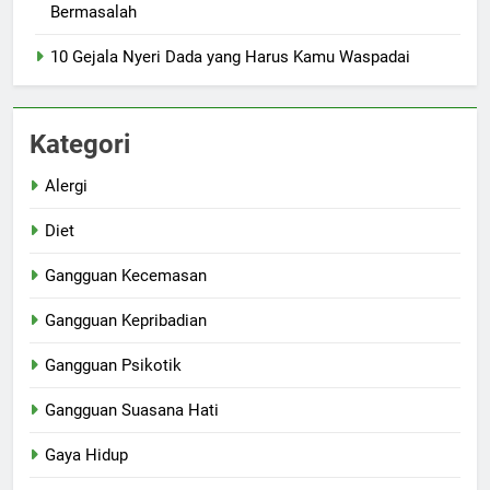
Bermasalah
10 Gejala Nyeri Dada yang Harus Kamu Waspadai
Kategori
Alergi
Diet
Gangguan Kecemasan
Gangguan Kepribadian
Gangguan Psikotik
Gangguan Suasana Hati
Gaya Hidup