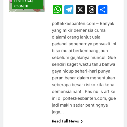
KESEHATAN
KOGNITIF
WhatsApp
Telegram
X
Thread
Sha
poltekkesbanten.com – Banyak
yang mikir demensia cuma
dialami orang lanjut usia,
padahal sebenarnya penyakit ini
bisa mulai berkembang jauh
sebelum gejalanya muncul. Gue
sendiri kaget waktu tahu bahwa
gaya hidup sehari-hari punya
peran besar dalam menentukan
seberapa besar risiko kita kena
demensia nanti. Pas nulis artikel
ini di poltekkesbanten.com, gue
jadi makin sadar pentingnya
jaga…
Read Full News