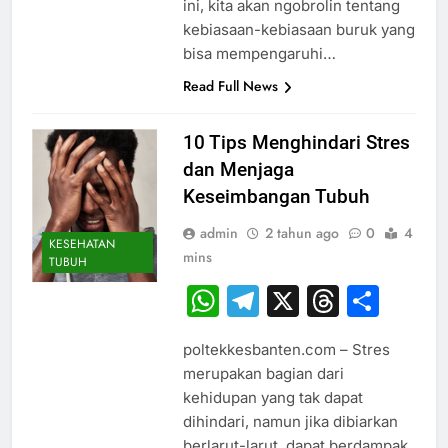
ini, kita akan ngobrolin tentang
kebiasaan-kebiasaan buruk yang
bisa mempengaruhi…
Read Full News
10 Tips Menghindari Stres
dan Menjaga
Keseimbangan Tubuh
admin
2 tahun ago
0
4
KESEHATAN
mins
TUBUH
WhatsApp
Telegram
X
Thread
Sha
poltekkesbanten.com – Stres
merupakan bagian dari
kehidupan yang tak dapat
dihindari, namun jika dibiarkan
berlarut-larut, dapat berdampak