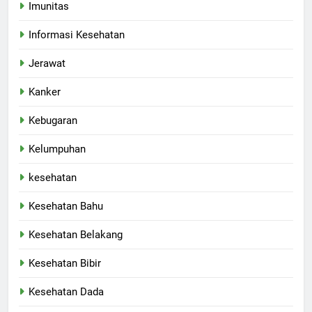
Imunitas
Informasi Kesehatan
Jerawat
Kanker
Kebugaran
Kelumpuhan
kesehatan
Kesehatan Bahu
Kesehatan Belakang
Kesehatan Bibir
Kesehatan Dada