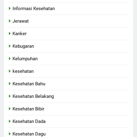
Informasi Kesehatan
Jerawat
Kanker
Kebugaran
Kelumpuhan
kesehatan
Kesehatan Bahu
Kesehatan Belakang
Kesehatan Bibir
Kesehatan Dada
Kesehatan Dagu