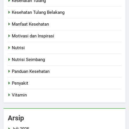
Kesehatan Tulang
Kesehatan Tulang Belakang
Manfaat Kesehatan
Motivasi dan Inspirasi
Nutrisi
Nutrisi Seimbang
Panduan Kesehatan
Penyakit
Vitamin
Arsip