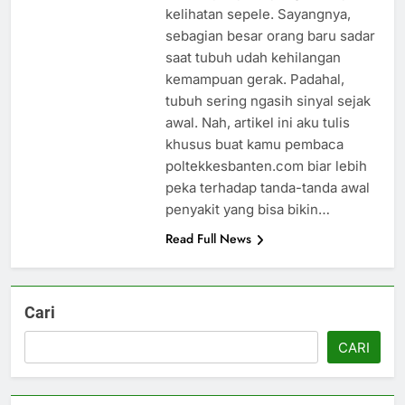
kelihatan sepele. Sayangnya,
sebagian besar orang baru sadar
saat tubuh udah kehilangan
kemampuan gerak. Padahal,
tubuh sering ngasih sinyal sejak
awal. Nah, artikel ini aku tulis
khusus buat kamu pembaca
poltekkesbanten.com biar lebih
peka terhadap tanda-tanda awal
penyakit yang bisa bikin…
Read Full News
Cari
CARI