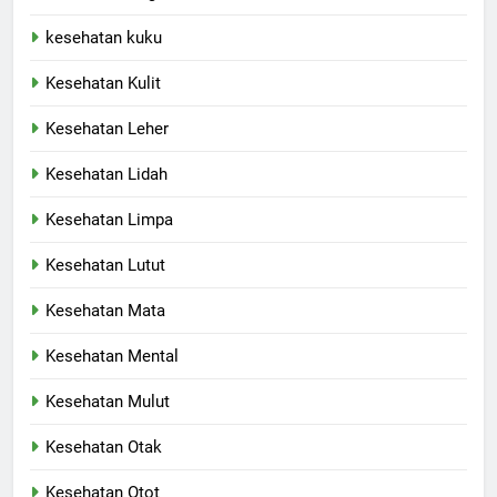
kesehatan kuku
Kesehatan Kulit
Kesehatan Leher
Kesehatan Lidah
Kesehatan Limpa
Kesehatan Lutut
Kesehatan Mata
Kesehatan Mental
Kesehatan Mulut
Kesehatan Otak
Kesehatan Otot