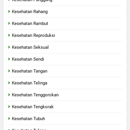
Kesehatan Rahang
Kesehatan Rambut
Kesehatan Reproduksi
Kesehatan Seksual
Kesehatan Sendi
Kesehatan Tangan
Kesehatan Telinga
Kesehatan Tenggorokan
Kesehatan Tengkorak
Kesehatan Tubuh