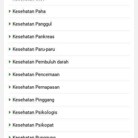
Kesehatan Paha
Kesehatan Panggul
Kesehatan Pankreas
Kesehatan Paru-paru
Kesehatan Pembuluh darah
Kesehatan Pencernaan
Kesehatan Pernapasan
Kesehatan Pinggang
Kesehatan Psikologis
Kesehatan Psikopat
Kesehatan Punggung