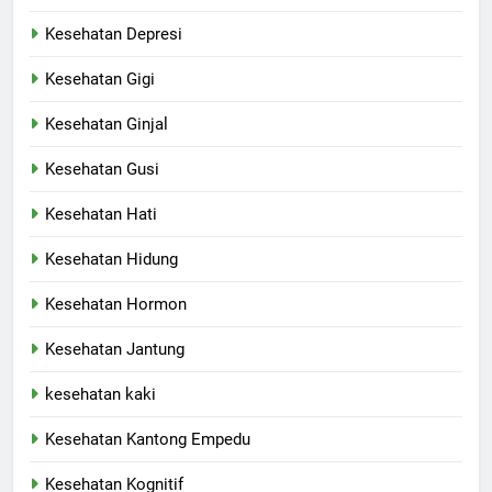
Kesehatan Depresi
Kesehatan Gigi
Kesehatan Ginjal
Kesehatan Gusi
Kesehatan Hati
Kesehatan Hidung
Kesehatan Hormon
Kesehatan Jantung
kesehatan kaki
Kesehatan Kantong Empedu
Kesehatan Kognitif