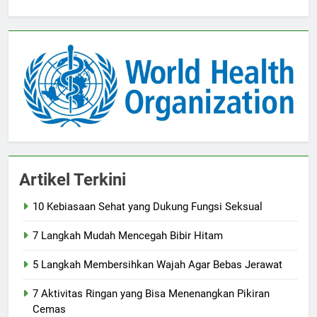
Artikel Terkini
10 Kebiasaan Sehat yang Dukung Fungsi Seksual
7 Langkah Mudah Mencegah Bibir Hitam
5 Langkah Membersihkan Wajah Agar Bebas Jerawat
7 Aktivitas Ringan yang Bisa Menenangkan Pikiran
Cemas