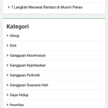
7 Langkah Merawat Rambut di Musim Panas
Kategori
Alergi
Diet
Gangguan Kecemasan
Gangguan Kepribadian
Gangguan Psikotik
Gangguan Suasana Hati
Gaya Hidup
Imunitas