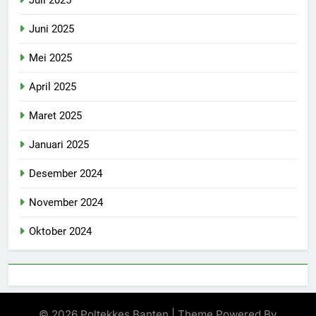
Juli 2025
Juni 2025
Mei 2025
April 2025
Maret 2025
Januari 2025
Desember 2024
November 2024
Oktober 2024
© 2026 Poltekkes Banten | Theme Powered By