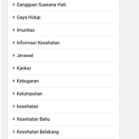
Gangguan Suasana Hati
Gaya Hidup
Imunitas
Informasi Kesehatan
Jerawat
Kanker
Kebugaran
Kelumpuhan
kesehatan
Kesehatan Bahu
Kesehatan Belakang