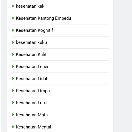
kesehatan kaki
Kesehatan Kantong Empedu
Kesehatan Kognitif
kesehatan kuku
Kesehatan Kulit
Kesehatan Leher
Kesehatan Lidah
Kesehatan Limpa
Kesehatan Lutut
Kesehatan Mata
Kesehatan Mental