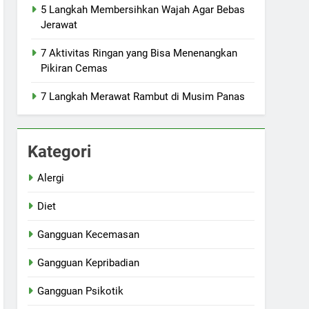
5 Langkah Membersihkan Wajah Agar Bebas
Jerawat
7 Aktivitas Ringan yang Bisa Menenangkan
Pikiran Cemas
7 Langkah Merawat Rambut di Musim Panas
Kategori
Alergi
Diet
Gangguan Kecemasan
Gangguan Kepribadian
Gangguan Psikotik