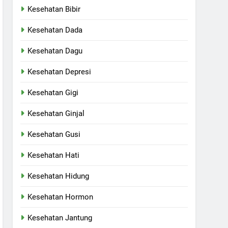
Kesehatan Bibir
Kesehatan Dada
Kesehatan Dagu
Kesehatan Depresi
Kesehatan Gigi
Kesehatan Ginjal
Kesehatan Gusi
Kesehatan Hati
Kesehatan Hidung
Kesehatan Hormon
Kesehatan Jantung