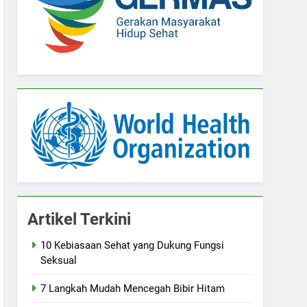
Artikel Terkini
10 Kebiasaan Sehat yang Dukung Fungsi
Seksual
7 Langkah Mudah Mencegah Bibir Hitam