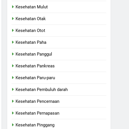
Kesehatan Mulut
Kesehatan Otak
Kesehatan Otot
Kesehatan Paha
Kesehatan Panggul
Kesehatan Pankreas
Kesehatan Paru-paru
Kesehatan Pembuluh darah
Kesehatan Pencernaan
Kesehatan Pernapasan
Kesehatan Pinggang