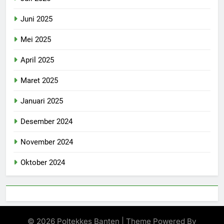
Juni 2025
Mei 2025
April 2025
Maret 2025
Januari 2025
Desember 2024
November 2024
Oktober 2024
© 2026 Poltekkes Banten | Theme Powered By