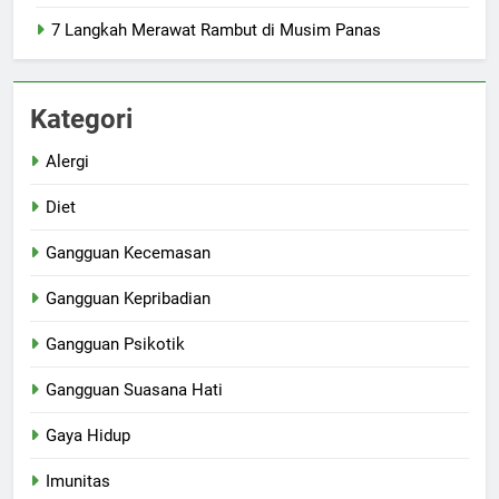
7 Langkah Merawat Rambut di Musim Panas
Kategori
Alergi
Diet
Gangguan Kecemasan
Gangguan Kepribadian
Gangguan Psikotik
Gangguan Suasana Hati
Gaya Hidup
Imunitas