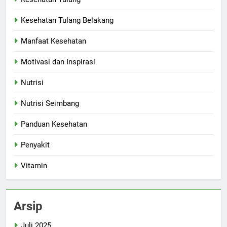
Kesehatan Tulang Belakang
Manfaat Kesehatan
Motivasi dan Inspirasi
Nutrisi
Nutrisi Seimbang
Panduan Kesehatan
Penyakit
Vitamin
Arsip
Juli 2025