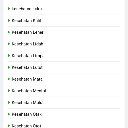
kesehatan kuku
Kesehatan Kulit
Kesehatan Leher
Kesehatan Lidah
Kesehatan Limpa
Kesehatan Lutut
Kesehatan Mata
Kesehatan Mental
Kesehatan Mulut
Kesehatan Otak
Kesehatan Otot