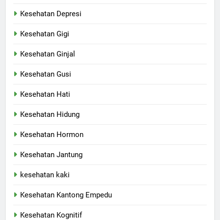
Kesehatan Depresi
Kesehatan Gigi
Kesehatan Ginjal
Kesehatan Gusi
Kesehatan Hati
Kesehatan Hidung
Kesehatan Hormon
Kesehatan Jantung
kesehatan kaki
Kesehatan Kantong Empedu
Kesehatan Kognitif