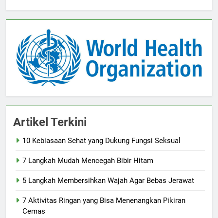
Artikel Terkini
10 Kebiasaan Sehat yang Dukung Fungsi Seksual
7 Langkah Mudah Mencegah Bibir Hitam
5 Langkah Membersihkan Wajah Agar Bebas Jerawat
7 Aktivitas Ringan yang Bisa Menenangkan Pikiran
Cemas