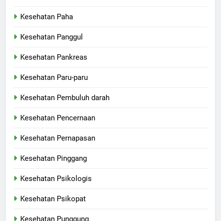
Kesehatan Paha
Kesehatan Panggul
Kesehatan Pankreas
Kesehatan Paru-paru
Kesehatan Pembuluh darah
Kesehatan Pencernaan
Kesehatan Pernapasan
Kesehatan Pinggang
Kesehatan Psikologis
Kesehatan Psikopat
Kesehatan Punggung