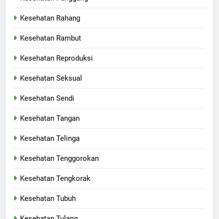
Kesehatan Rahang
Kesehatan Rambut
Kesehatan Reproduksi
Kesehatan Seksual
Kesehatan Sendi
Kesehatan Tangan
Kesehatan Telinga
Kesehatan Tenggorokan
Kesehatan Tengkorak
Kesehatan Tubuh
Kesehatan Tulang