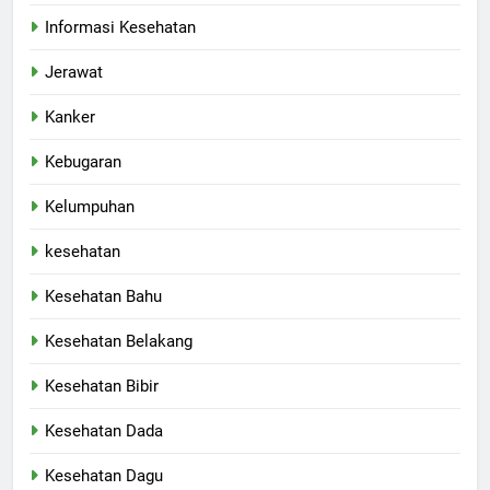
Informasi Kesehatan
Jerawat
Kanker
Kebugaran
Kelumpuhan
kesehatan
Kesehatan Bahu
Kesehatan Belakang
Kesehatan Bibir
Kesehatan Dada
Kesehatan Dagu