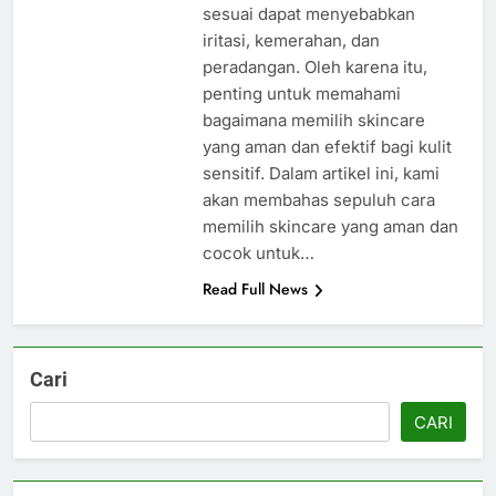
sesuai dapat menyebabkan
iritasi, kemerahan, dan
peradangan. Oleh karena itu,
penting untuk memahami
bagaimana memilih skincare
yang aman dan efektif bagi kulit
sensitif. Dalam artikel ini, kami
akan membahas sepuluh cara
memilih skincare yang aman dan
cocok untuk…
Read Full News
Cari
CARI