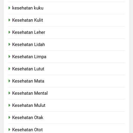
kesehatan kuku
Kesehatan Kulit
Kesehatan Leher
Kesehatan Lidah
Kesehatan Limpa
Kesehatan Lutut
Kesehatan Mata
Kesehatan Mental
Kesehatan Mulut
Kesehatan Otak
Kesehatan Otot