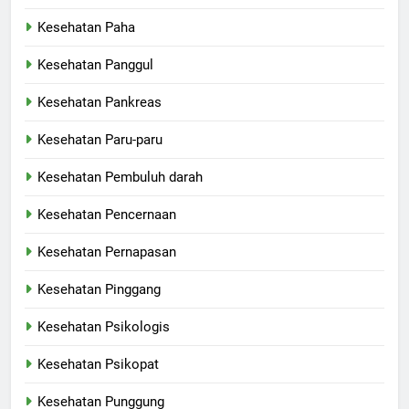
Kesehatan Paha
Kesehatan Panggul
Kesehatan Pankreas
Kesehatan Paru-paru
Kesehatan Pembuluh darah
Kesehatan Pencernaan
Kesehatan Pernapasan
Kesehatan Pinggang
Kesehatan Psikologis
Kesehatan Psikopat
Kesehatan Punggung