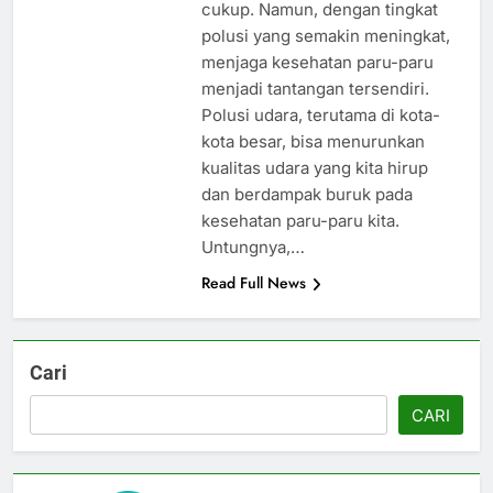
cukup. Namun, dengan tingkat
polusi yang semakin meningkat,
menjaga kesehatan paru-paru
menjadi tantangan tersendiri.
Polusi udara, terutama di kota-
kota besar, bisa menurunkan
kualitas udara yang kita hirup
dan berdampak buruk pada
kesehatan paru-paru kita.
Untungnya,…
Read Full News
Cari
CARI