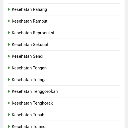
Kesehatan Rahang
Kesehatan Rambut
Kesehatan Reproduksi
Kesehatan Seksual
Kesehatan Sendi
Kesehatan Tangan
Kesehatan Telinga
Kesehatan Tenggorokan
Kesehatan Tengkorak
Kesehatan Tubuh
Kesehatan Tulang