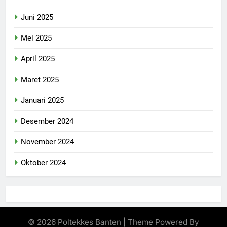
Juni 2025
Mei 2025
April 2025
Maret 2025
Januari 2025
Desember 2024
November 2024
Oktober 2024
© 2026 Poltekkes Banten | Theme Powered By