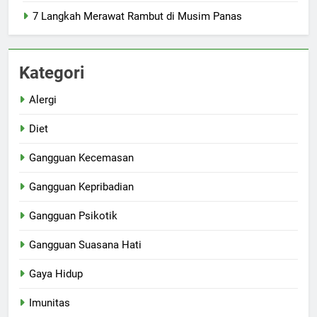
7 Langkah Merawat Rambut di Musim Panas
Kategori
Alergi
Diet
Gangguan Kecemasan
Gangguan Kepribadian
Gangguan Psikotik
Gangguan Suasana Hati
Gaya Hidup
Imunitas