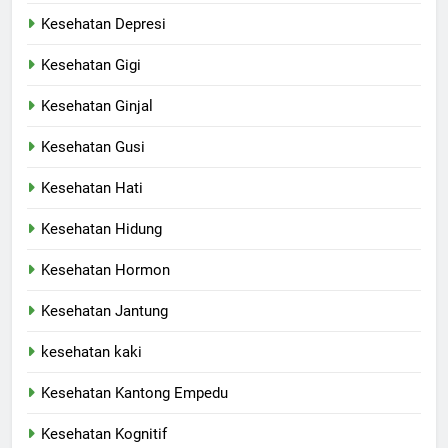
Kesehatan Depresi
Kesehatan Gigi
Kesehatan Ginjal
Kesehatan Gusi
Kesehatan Hati
Kesehatan Hidung
Kesehatan Hormon
Kesehatan Jantung
kesehatan kaki
Kesehatan Kantong Empedu
Kesehatan Kognitif