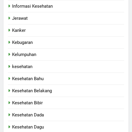
Informasi Kesehatan
Jerawat
Kanker
Kebugaran
Kelumpuhan
kesehatan
Kesehatan Bahu
Kesehatan Belakang
Kesehatan Bibir
Kesehatan Dada
Kesehatan Dagu