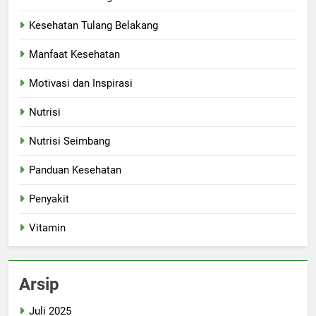
Kesehatan Tulang Belakang
Manfaat Kesehatan
Motivasi dan Inspirasi
Nutrisi
Nutrisi Seimbang
Panduan Kesehatan
Penyakit
Vitamin
Arsip
Juli 2025