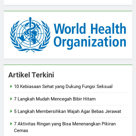
Artikel Terkini
10 Kebiasaan Sehat yang Dukung Fungsi Seksual
7 Langkah Mudah Mencegah Bibir Hitam
5 Langkah Membersihkan Wajah Agar Bebas Jerawat
7 Aktivitas Ringan yang Bisa Menenangkan Pikiran
Cemas