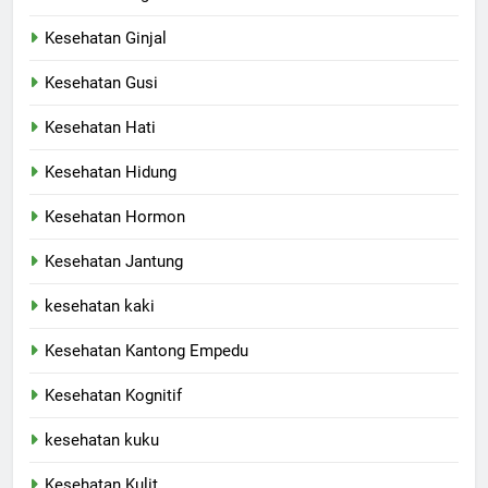
Kesehatan Ginjal
Kesehatan Gusi
Kesehatan Hati
Kesehatan Hidung
Kesehatan Hormon
Kesehatan Jantung
kesehatan kaki
Kesehatan Kantong Empedu
Kesehatan Kognitif
kesehatan kuku
Kesehatan Kulit