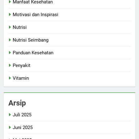
Manfaat Kesehatan
Motivasi dan Inspirasi
Nutrisi
Nutrisi Seimbang
Panduan Kesehatan
Penyakit
Vitamin
Arsip
Juli 2025
Juni 2025