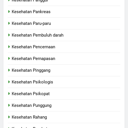
Kesehatan Panggul
Kesehatan Pankreas
Kesehatan Paru-paru
Kesehatan Pembuluh darah
Kesehatan Pencernaan
Kesehatan Pernapasan
Kesehatan Pinggang
Kesehatan Psikologis
Kesehatan Psikopat
Kesehatan Punggung
Kesehatan Rahang