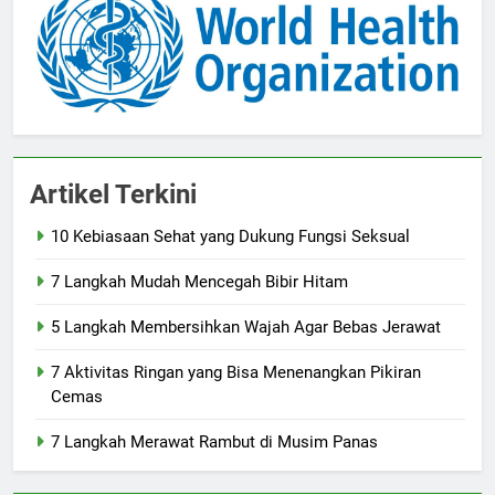
Artikel Terkini
10 Kebiasaan Sehat yang Dukung Fungsi Seksual
7 Langkah Mudah Mencegah Bibir Hitam
5 Langkah Membersihkan Wajah Agar Bebas Jerawat
7 Aktivitas Ringan yang Bisa Menenangkan Pikiran
Cemas
7 Langkah Merawat Rambut di Musim Panas