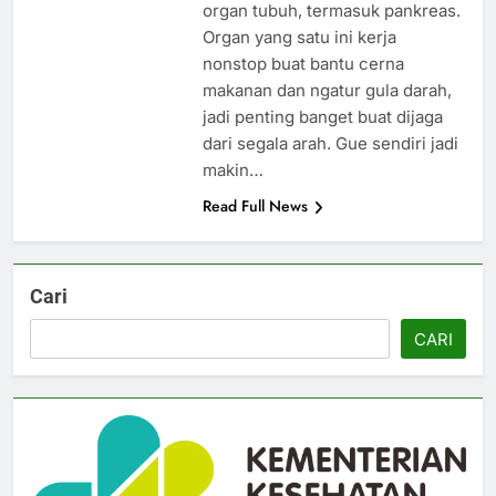
organ tubuh, termasuk pankreas.
Organ yang satu ini kerja
nonstop buat bantu cerna
makanan dan ngatur gula darah,
jadi penting banget buat dijaga
dari segala arah. Gue sendiri jadi
makin…
Read Full News
Cari
CARI