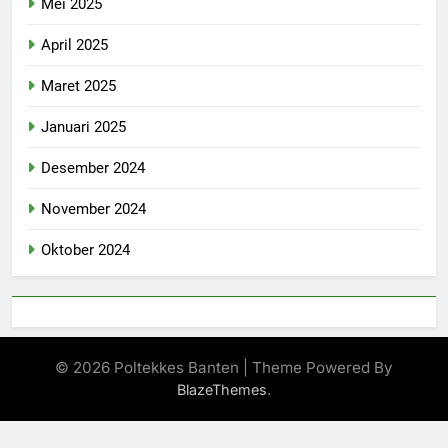
Mei 2025
April 2025
Maret 2025
Januari 2025
Desember 2024
November 2024
Oktober 2024
© 2026 Poltekkes Banten | Theme Powered By
.
BlazeThemes