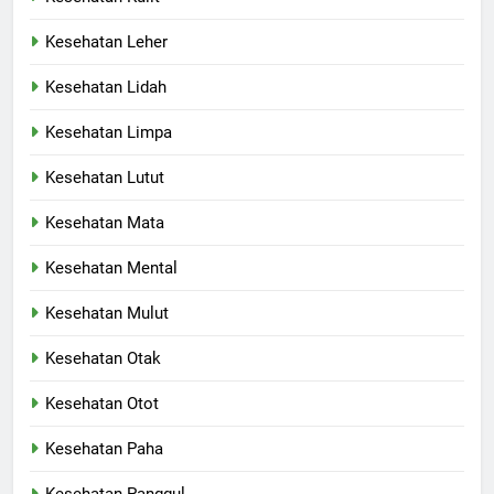
Kesehatan Leher
Kesehatan Lidah
Kesehatan Limpa
Kesehatan Lutut
Kesehatan Mata
Kesehatan Mental
Kesehatan Mulut
Kesehatan Otak
Kesehatan Otot
Kesehatan Paha