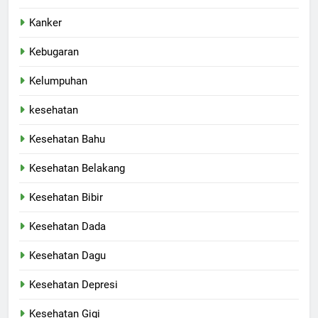
Kanker
Kebugaran
Kelumpuhan
kesehatan
Kesehatan Bahu
Kesehatan Belakang
Kesehatan Bibir
Kesehatan Dada
Kesehatan Dagu
Kesehatan Depresi
Kesehatan Gigi