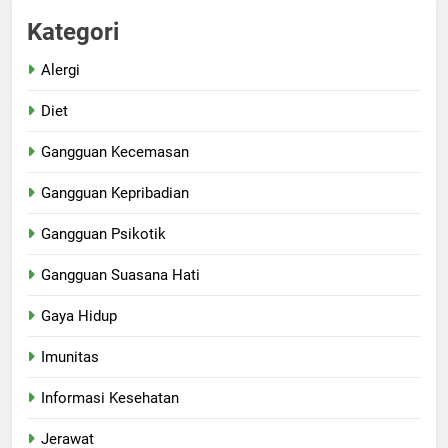
Kategori
Alergi
Diet
Gangguan Kecemasan
Gangguan Kepribadian
Gangguan Psikotik
Gangguan Suasana Hati
Gaya Hidup
Imunitas
Informasi Kesehatan
Jerawat