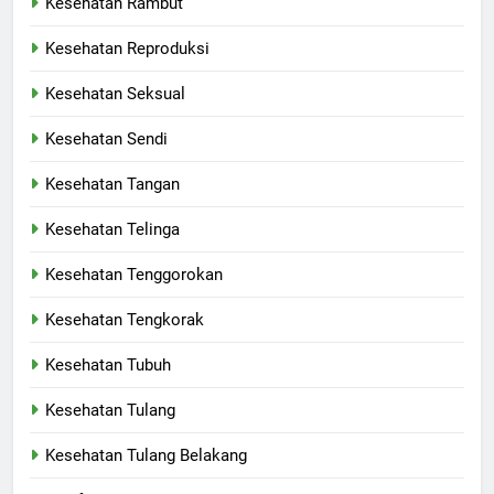
Kesehatan Rambut
Kesehatan Reproduksi
Kesehatan Seksual
Kesehatan Sendi
Kesehatan Tangan
Kesehatan Telinga
Kesehatan Tenggorokan
Kesehatan Tengkorak
Kesehatan Tubuh
Kesehatan Tulang
Kesehatan Tulang Belakang