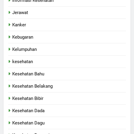
Informasi Kesehatan
Jerawat
Kanker
Kebugaran
Kelumpuhan
kesehatan
Kesehatan Bahu
Kesehatan Belakang
Kesehatan Bibir
Kesehatan Dada
Kesehatan Dagu