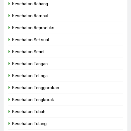
Kesehatan Rahang
Kesehatan Rambut
Kesehatan Reproduksi
Kesehatan Seksual
Kesehatan Sendi
Kesehatan Tangan
Kesehatan Telinga
Kesehatan Tenggorokan
Kesehatan Tengkorak
Kesehatan Tubuh
Kesehatan Tulang