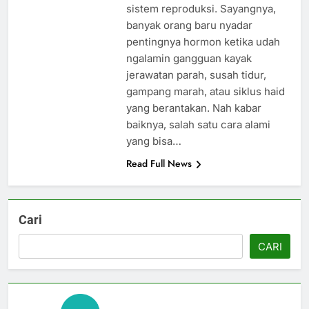
sistem reproduksi. Sayangnya,
banyak orang baru nyadar
pentingnya hormon ketika udah
ngalamin gangguan kayak
jerawatan parah, susah tidur,
gampang marah, atau siklus haid
yang berantakan. Nah kabar
baiknya, salah satu cara alami
yang bisa…
Read Full News
Cari
CARI