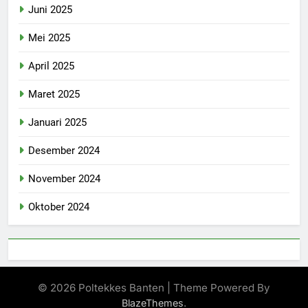
Juni 2025
Mei 2025
April 2025
Maret 2025
Januari 2025
Desember 2024
November 2024
Oktober 2024
© 2026 Poltekkes Banten | Theme Powered By
.
BlazeThemes