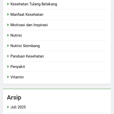
Kesehatan Tulang Belakang
Manfaat Kesehatan
Motivasi dan Inspirasi
Nutrisi
Nutrisi Seimbang
Panduan Kesehatan
Penyakit
Vitamin
Arsip
Juli 2025