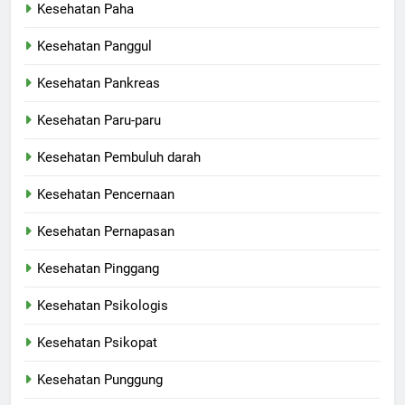
Kesehatan Paha
Kesehatan Panggul
Kesehatan Pankreas
Kesehatan Paru-paru
Kesehatan Pembuluh darah
Kesehatan Pencernaan
Kesehatan Pernapasan
Kesehatan Pinggang
Kesehatan Psikologis
Kesehatan Psikopat
Kesehatan Punggung