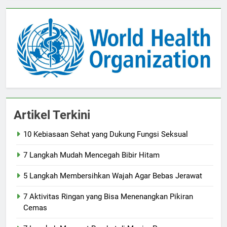
Artikel Terkini
10 Kebiasaan Sehat yang Dukung Fungsi Seksual
7 Langkah Mudah Mencegah Bibir Hitam
5 Langkah Membersihkan Wajah Agar Bebas Jerawat
7 Aktivitas Ringan yang Bisa Menenangkan Pikiran
Cemas