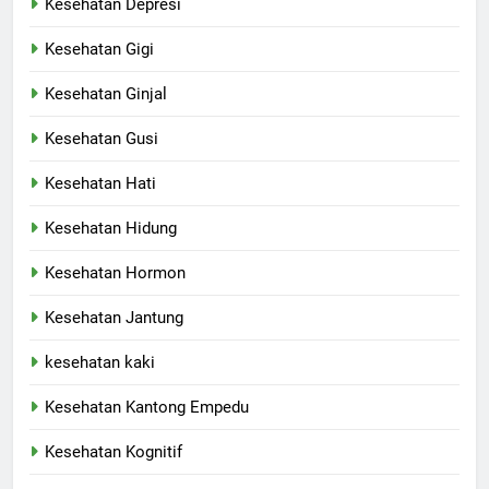
Kesehatan Depresi
Kesehatan Gigi
Kesehatan Ginjal
Kesehatan Gusi
Kesehatan Hati
Kesehatan Hidung
Kesehatan Hormon
Kesehatan Jantung
kesehatan kaki
Kesehatan Kantong Empedu
Kesehatan Kognitif