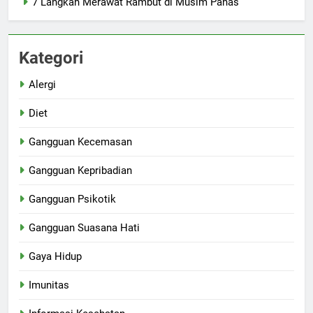
7 Langkah Merawat Rambut di Musim Panas
Kategori
Alergi
Diet
Gangguan Kecemasan
Gangguan Kepribadian
Gangguan Psikotik
Gangguan Suasana Hati
Gaya Hidup
Imunitas