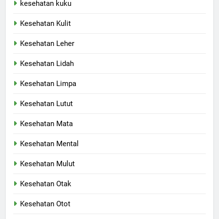
kesehatan kuku
Kesehatan Kulit
Kesehatan Leher
Kesehatan Lidah
Kesehatan Limpa
Kesehatan Lutut
Kesehatan Mata
Kesehatan Mental
Kesehatan Mulut
Kesehatan Otak
Kesehatan Otot