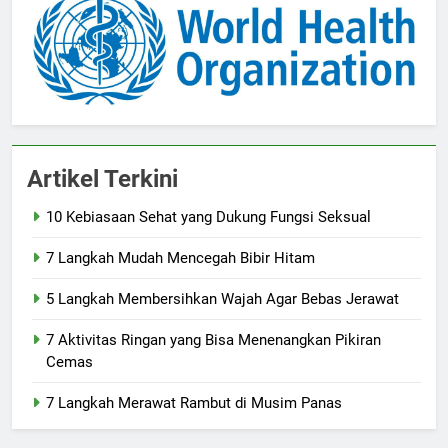
Artikel Terkini
10 Kebiasaan Sehat yang Dukung Fungsi Seksual
7 Langkah Mudah Mencegah Bibir Hitam
5 Langkah Membersihkan Wajah Agar Bebas Jerawat
7 Aktivitas Ringan yang Bisa Menenangkan Pikiran
Cemas
7 Langkah Merawat Rambut di Musim Panas