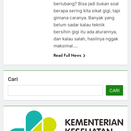
berlubang? Bisa jadi bukan soal
berapa sering kita sikat gigi, tapi
gimana caranya. Banyak yang
belum sadar kalau teknik
bersihin gigi itu ada aturannya,
dan kalau salah, hasilnya nggak
maksimal….
Read Full News
Cari
CARI