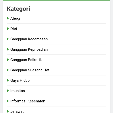
Kategori
Alergi
Diet
Gangguan Kecemasan
Gangguan Kepribadian
Gangguan Psikotik
Gangguan Suasana Hati
Gaya Hidup
Imunitas
Informasi Kesehatan
Jerawat