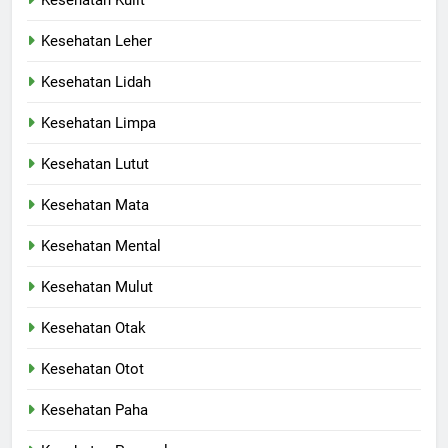
Kesehatan Kulit
Kesehatan Leher
Kesehatan Lidah
Kesehatan Limpa
Kesehatan Lutut
Kesehatan Mata
Kesehatan Mental
Kesehatan Mulut
Kesehatan Otak
Kesehatan Otot
Kesehatan Paha