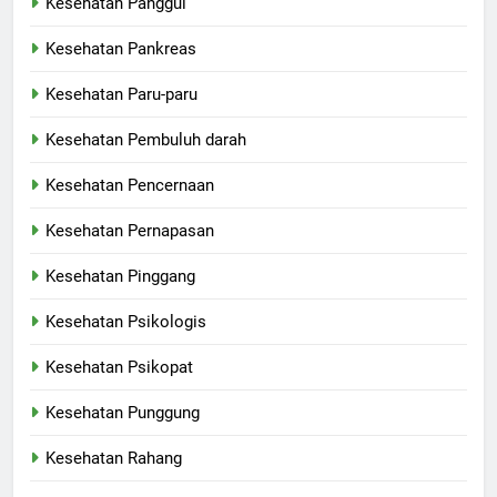
Kesehatan Panggul
Kesehatan Pankreas
Kesehatan Paru-paru
Kesehatan Pembuluh darah
Kesehatan Pencernaan
Kesehatan Pernapasan
Kesehatan Pinggang
Kesehatan Psikologis
Kesehatan Psikopat
Kesehatan Punggung
Kesehatan Rahang