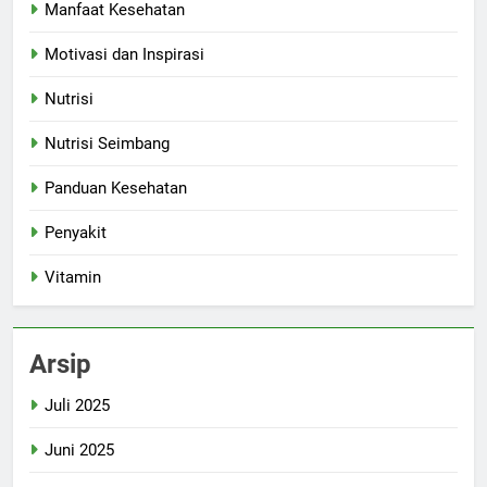
Manfaat Kesehatan
Motivasi dan Inspirasi
Nutrisi
Nutrisi Seimbang
Panduan Kesehatan
Penyakit
Vitamin
Arsip
Juli 2025
Juni 2025