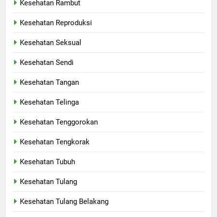
Kesehatan Rambut
Kesehatan Reproduksi
Kesehatan Seksual
Kesehatan Sendi
Kesehatan Tangan
Kesehatan Telinga
Kesehatan Tenggorokan
Kesehatan Tengkorak
Kesehatan Tubuh
Kesehatan Tulang
Kesehatan Tulang Belakang