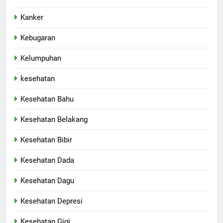
Kanker
Kebugaran
Kelumpuhan
kesehatan
Kesehatan Bahu
Kesehatan Belakang
Kesehatan Bibir
Kesehatan Dada
Kesehatan Dagu
Kesehatan Depresi
Kesehatan Gigi