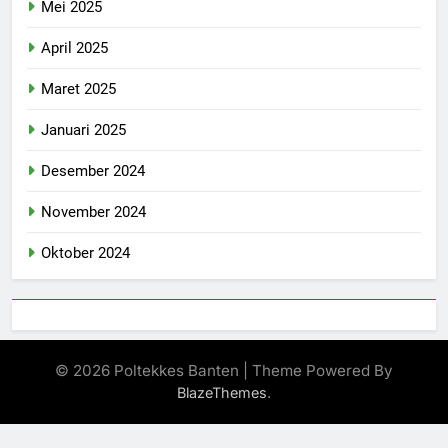
Mei 2025
April 2025
Maret 2025
Januari 2025
Desember 2024
November 2024
Oktober 2024
© 2026 Poltekkes Banten | Theme Powered By
.
BlazeThemes