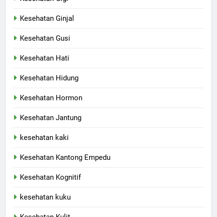
Kesehatan Ginjal
Kesehatan Gusi
Kesehatan Hati
Kesehatan Hidung
Kesehatan Hormon
Kesehatan Jantung
kesehatan kaki
Kesehatan Kantong Empedu
Kesehatan Kognitif
kesehatan kuku