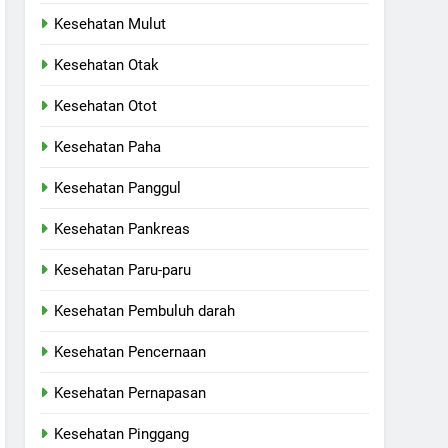
Kesehatan Mulut
Kesehatan Otak
Kesehatan Otot
Kesehatan Paha
Kesehatan Panggul
Kesehatan Pankreas
Kesehatan Paru-paru
Kesehatan Pembuluh darah
Kesehatan Pencernaan
Kesehatan Pernapasan
Kesehatan Pinggang