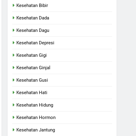
Kesehatan Bibir
Kesehatan Dada
Kesehatan Dagu
Kesehatan Depresi
Kesehatan Gigi
Kesehatan Ginjal
Kesehatan Gusi
Kesehatan Hati
Kesehatan Hidung
Kesehatan Hormon
Kesehatan Jantung