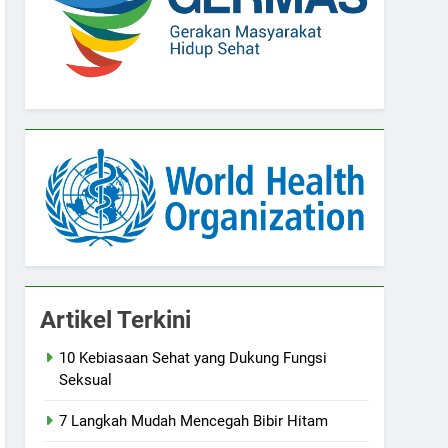
Artikel Terkini
10 Kebiasaan Sehat yang Dukung Fungsi
Seksual
7 Langkah Mudah Mencegah Bibir Hitam