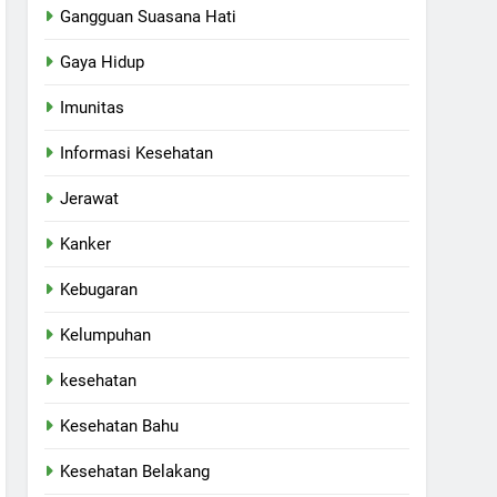
Gangguan Suasana Hati
Gaya Hidup
Imunitas
Informasi Kesehatan
Jerawat
Kanker
Kebugaran
Kelumpuhan
kesehatan
Kesehatan Bahu
Kesehatan Belakang