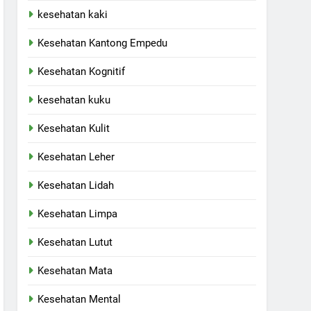
kesehatan kaki
Kesehatan Kantong Empedu
Kesehatan Kognitif
kesehatan kuku
Kesehatan Kulit
Kesehatan Leher
Kesehatan Lidah
Kesehatan Limpa
Kesehatan Lutut
Kesehatan Mata
Kesehatan Mental