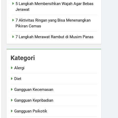
5 Langkah Membersihkan Wajah Agar Bebas
Jerawat
7 Aktivitas Ringan yang Bisa Menenangkan
Pikiran Cemas
7 Langkah Merawat Rambut di Musim Panas
Kategori
Alergi
Diet
Gangguan Kecemasan
Gangguan Kepribadian
Gangguan Psikotik