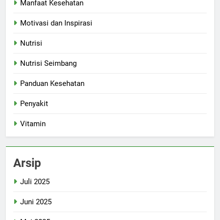
Manfaat Kesehatan
Motivasi dan Inspirasi
Nutrisi
Nutrisi Seimbang
Panduan Kesehatan
Penyakit
Vitamin
Arsip
Juli 2025
Juni 2025