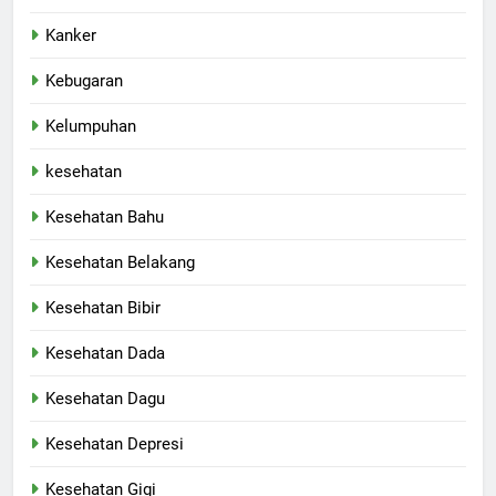
Kanker
Kebugaran
Kelumpuhan
kesehatan
Kesehatan Bahu
Kesehatan Belakang
Kesehatan Bibir
Kesehatan Dada
Kesehatan Dagu
Kesehatan Depresi
Kesehatan Gigi