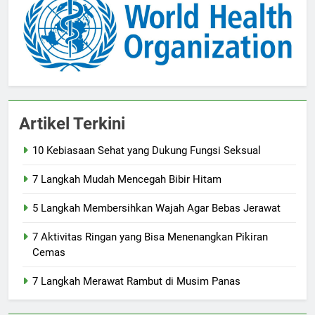
Artikel Terkini
10 Kebiasaan Sehat yang Dukung Fungsi Seksual
7 Langkah Mudah Mencegah Bibir Hitam
5 Langkah Membersihkan Wajah Agar Bebas Jerawat
7 Aktivitas Ringan yang Bisa Menenangkan Pikiran
Cemas
7 Langkah Merawat Rambut di Musim Panas