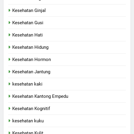
Kesehatan Ginjal
Kesehatan Gusi
Kesehatan Hati
Kesehatan Hidung
Kesehatan Hormon
Kesehatan Jantung
kesehatan kaki
Kesehatan Kantong Empedu
Kesehatan Kognitif
kesehatan kuku
Kesehatan Kulit