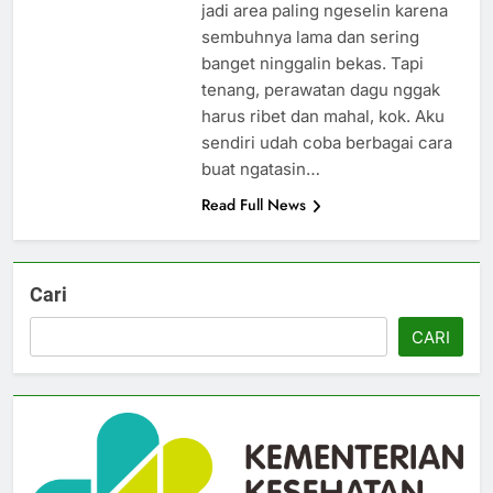
jadi area paling ngeselin karena
sembuhnya lama dan sering
banget ninggalin bekas. Tapi
tenang, perawatan dagu nggak
harus ribet dan mahal, kok. Aku
sendiri udah coba berbagai cara
buat ngatasin…
Read Full News
Cari
CARI