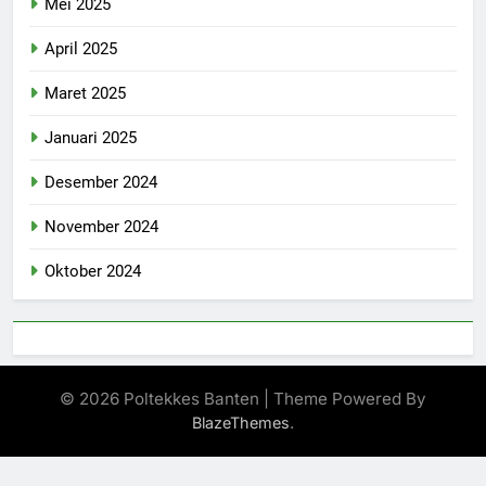
Mei 2025
April 2025
Maret 2025
Januari 2025
Desember 2024
November 2024
Oktober 2024
© 2026 Poltekkes Banten | Theme Powered By
.
BlazeThemes