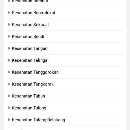
Kesehatan Rambut
Kesehatan Reproduksi
Kesehatan Seksual
Kesehatan Sendi
Kesehatan Tangan
Kesehatan Telinga
Kesehatan Tenggorokan
Kesehatan Tengkorak
Kesehatan Tubuh
Kesehatan Tulang
Kesehatan Tulang Belakang