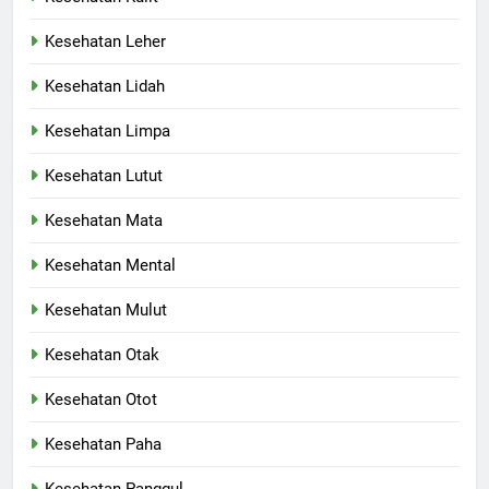
Kesehatan Leher
Kesehatan Lidah
Kesehatan Limpa
Kesehatan Lutut
Kesehatan Mata
Kesehatan Mental
Kesehatan Mulut
Kesehatan Otak
Kesehatan Otot
Kesehatan Paha