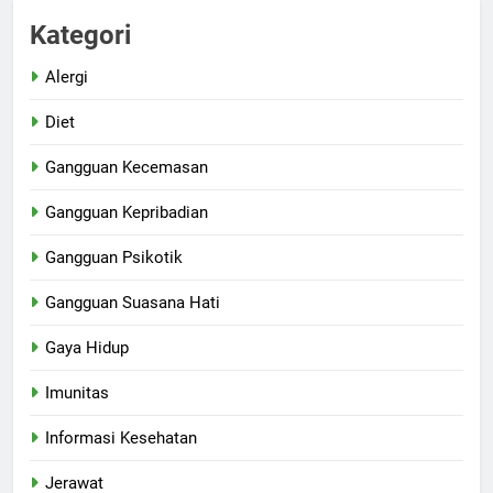
Kategori
Alergi
Diet
Gangguan Kecemasan
Gangguan Kepribadian
Gangguan Psikotik
Gangguan Suasana Hati
Gaya Hidup
Imunitas
Informasi Kesehatan
Jerawat