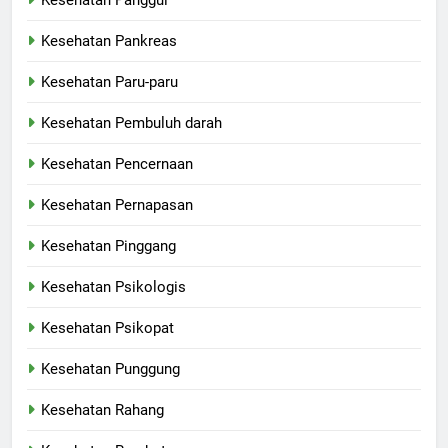
Kesehatan Panggul
Kesehatan Pankreas
Kesehatan Paru-paru
Kesehatan Pembuluh darah
Kesehatan Pencernaan
Kesehatan Pernapasan
Kesehatan Pinggang
Kesehatan Psikologis
Kesehatan Psikopat
Kesehatan Punggung
Kesehatan Rahang