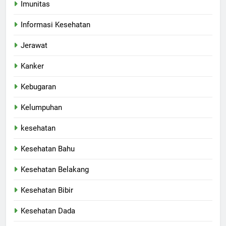
Imunitas
Informasi Kesehatan
Jerawat
Kanker
Kebugaran
Kelumpuhan
kesehatan
Kesehatan Bahu
Kesehatan Belakang
Kesehatan Bibir
Kesehatan Dada