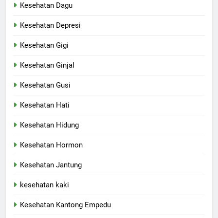
Kesehatan Dagu
Kesehatan Depresi
Kesehatan Gigi
Kesehatan Ginjal
Kesehatan Gusi
Kesehatan Hati
Kesehatan Hidung
Kesehatan Hormon
Kesehatan Jantung
kesehatan kaki
Kesehatan Kantong Empedu