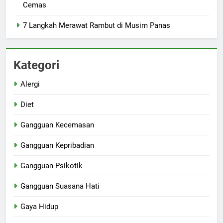
Cemas
7 Langkah Merawat Rambut di Musim Panas
Kategori
Alergi
Diet
Gangguan Kecemasan
Gangguan Kepribadian
Gangguan Psikotik
Gangguan Suasana Hati
Gaya Hidup