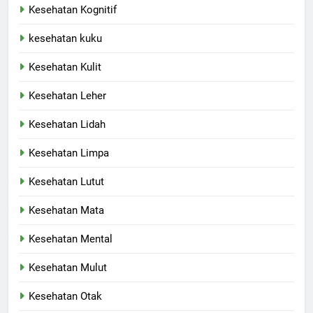
Kesehatan Kognitif
kesehatan kuku
Kesehatan Kulit
Kesehatan Leher
Kesehatan Lidah
Kesehatan Limpa
Kesehatan Lutut
Kesehatan Mata
Kesehatan Mental
Kesehatan Mulut
Kesehatan Otak