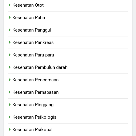
Kesehatan Otot
Kesehatan Paha
Kesehatan Panggul
Kesehatan Pankreas
Kesehatan Paru-paru
Kesehatan Pembuluh darah
Kesehatan Pencernaan
Kesehatan Pernapasan
Kesehatan Pinggang
Kesehatan Psikologis
Kesehatan Psikopat