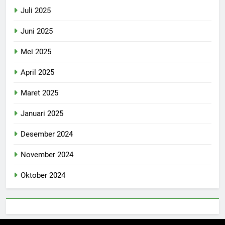
Juli 2025
Juni 2025
Mei 2025
April 2025
Maret 2025
Januari 2025
Desember 2024
November 2024
Oktober 2024