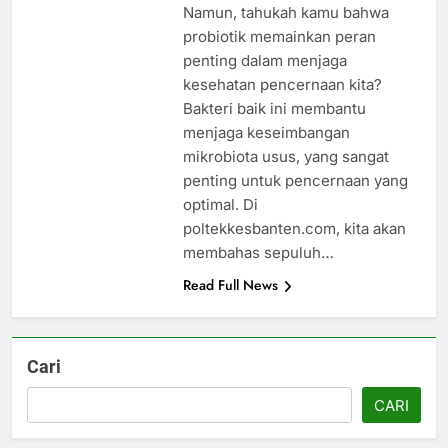
Namun, tahukah kamu bahwa
probiotik memainkan peran
penting dalam menjaga
kesehatan pencernaan kita?
Bakteri baik ini membantu
menjaga keseimbangan
mikrobiota usus, yang sangat
penting untuk pencernaan yang
optimal. Di
poltekkesbanten.com, kita akan
membahas sepuluh…
Read Full News
Cari
CARI