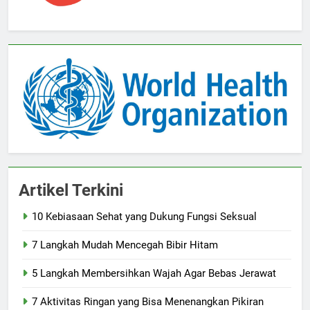
Artikel Terkini
10 Kebiasaan Sehat yang Dukung Fungsi Seksual
7 Langkah Mudah Mencegah Bibir Hitam
5 Langkah Membersihkan Wajah Agar Bebas Jerawat
7 Aktivitas Ringan yang Bisa Menenangkan Pikiran