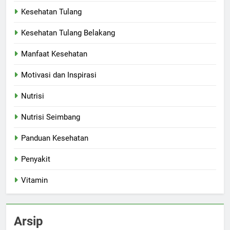
Kesehatan Tulang
Kesehatan Tulang Belakang
Manfaat Kesehatan
Motivasi dan Inspirasi
Nutrisi
Nutrisi Seimbang
Panduan Kesehatan
Penyakit
Vitamin
Arsip