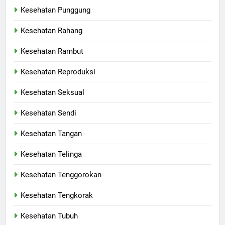
Kesehatan Punggung
Kesehatan Rahang
Kesehatan Rambut
Kesehatan Reproduksi
Kesehatan Seksual
Kesehatan Sendi
Kesehatan Tangan
Kesehatan Telinga
Kesehatan Tenggorokan
Kesehatan Tengkorak
Kesehatan Tubuh