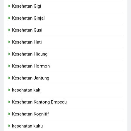
Kesehatan Gigi
Kesehatan Ginjal
Kesehatan Gusi
Kesehatan Hati
Kesehatan Hidung
Kesehatan Hormon
Kesehatan Jantung
kesehatan kaki
Kesehatan Kantong Empedu
Kesehatan Kognitif
kesehatan kuku