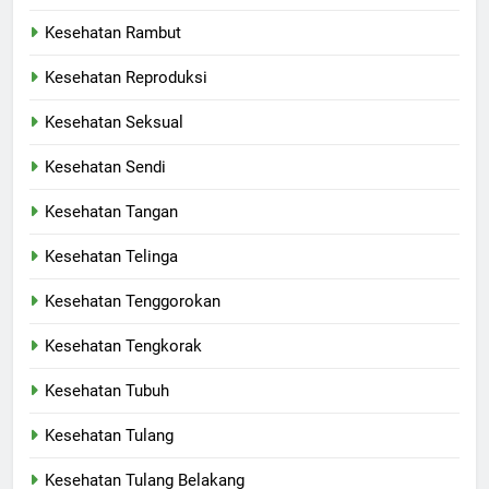
Kesehatan Rambut
Kesehatan Reproduksi
Kesehatan Seksual
Kesehatan Sendi
Kesehatan Tangan
Kesehatan Telinga
Kesehatan Tenggorokan
Kesehatan Tengkorak
Kesehatan Tubuh
Kesehatan Tulang
Kesehatan Tulang Belakang