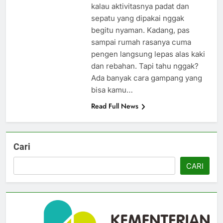
kalau aktivitasnya padat dan
sepatu yang dipakai nggak
begitu nyaman. Kadang, pas
sampai rumah rasanya cuma
pengen langsung lepas alas kaki
dan rebahan. Tapi tahu nggak?
Ada banyak cara gampang yang
bisa kamu…
Read Full News
Cari
CARI