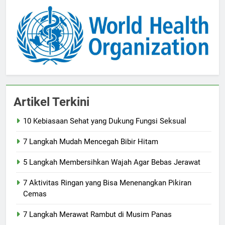
Artikel Terkini
10 Kebiasaan Sehat yang Dukung Fungsi Seksual
7 Langkah Mudah Mencegah Bibir Hitam
5 Langkah Membersihkan Wajah Agar Bebas Jerawat
7 Aktivitas Ringan yang Bisa Menenangkan Pikiran
Cemas
7 Langkah Merawat Rambut di Musim Panas