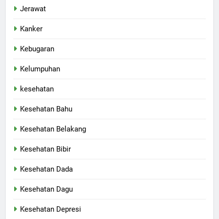
Jerawat
Kanker
Kebugaran
Kelumpuhan
kesehatan
Kesehatan Bahu
Kesehatan Belakang
Kesehatan Bibir
Kesehatan Dada
Kesehatan Dagu
Kesehatan Depresi