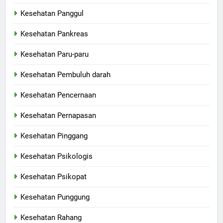
Kesehatan Panggul
Kesehatan Pankreas
Kesehatan Paru-paru
Kesehatan Pembuluh darah
Kesehatan Pencernaan
Kesehatan Pernapasan
Kesehatan Pinggang
Kesehatan Psikologis
Kesehatan Psikopat
Kesehatan Punggung
Kesehatan Rahang