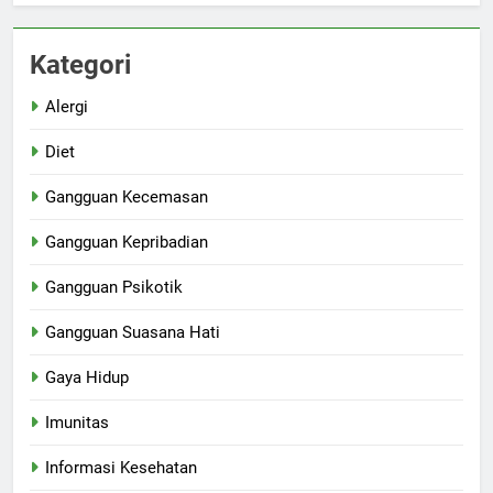
Kategori
Alergi
Diet
Gangguan Kecemasan
Gangguan Kepribadian
Gangguan Psikotik
Gangguan Suasana Hati
Gaya Hidup
Imunitas
Informasi Kesehatan