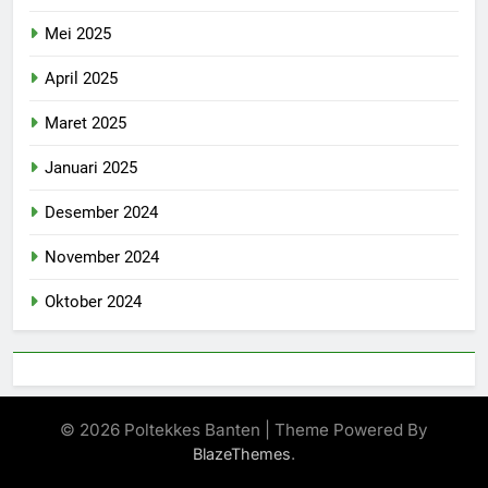
Mei 2025
April 2025
Maret 2025
Januari 2025
Desember 2024
November 2024
Oktober 2024
© 2026 Poltekkes Banten | Theme Powered By
.
BlazeThemes