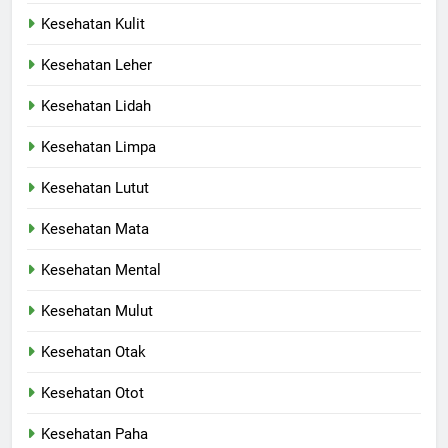
Kesehatan Kulit
Kesehatan Leher
Kesehatan Lidah
Kesehatan Limpa
Kesehatan Lutut
Kesehatan Mata
Kesehatan Mental
Kesehatan Mulut
Kesehatan Otak
Kesehatan Otot
Kesehatan Paha