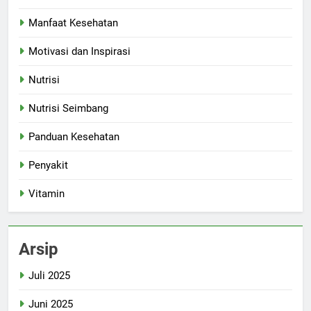
Manfaat Kesehatan
Motivasi dan Inspirasi
Nutrisi
Nutrisi Seimbang
Panduan Kesehatan
Penyakit
Vitamin
Arsip
Juli 2025
Juni 2025