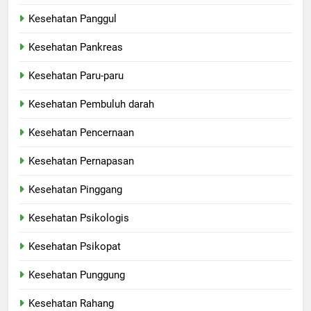
Kesehatan Panggul
Kesehatan Pankreas
Kesehatan Paru-paru
Kesehatan Pembuluh darah
Kesehatan Pencernaan
Kesehatan Pernapasan
Kesehatan Pinggang
Kesehatan Psikologis
Kesehatan Psikopat
Kesehatan Punggung
Kesehatan Rahang