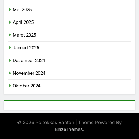
Mei 2025
April 2025
Maret 2025
Januari 2025
Desember 2024
November 2024
Oktober 2024
© 2026 Poltekkes Banten | Theme Powered By
.
BlazeThemes