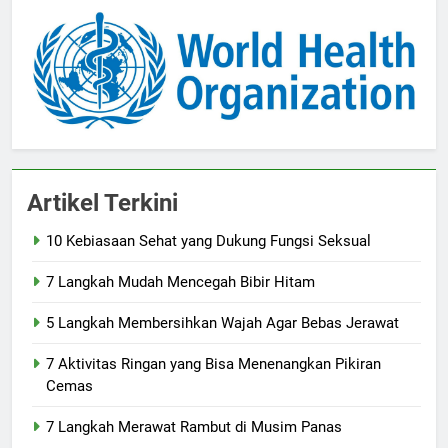
Artikel Terkini
10 Kebiasaan Sehat yang Dukung Fungsi Seksual
7 Langkah Mudah Mencegah Bibir Hitam
5 Langkah Membersihkan Wajah Agar Bebas Jerawat
7 Aktivitas Ringan yang Bisa Menenangkan Pikiran
Cemas
7 Langkah Merawat Rambut di Musim Panas