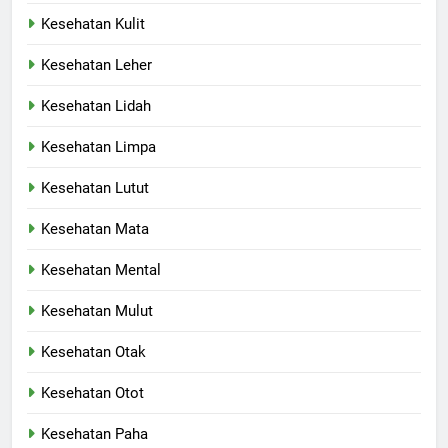
Kesehatan Kulit
Kesehatan Leher
Kesehatan Lidah
Kesehatan Limpa
Kesehatan Lutut
Kesehatan Mata
Kesehatan Mental
Kesehatan Mulut
Kesehatan Otak
Kesehatan Otot
Kesehatan Paha