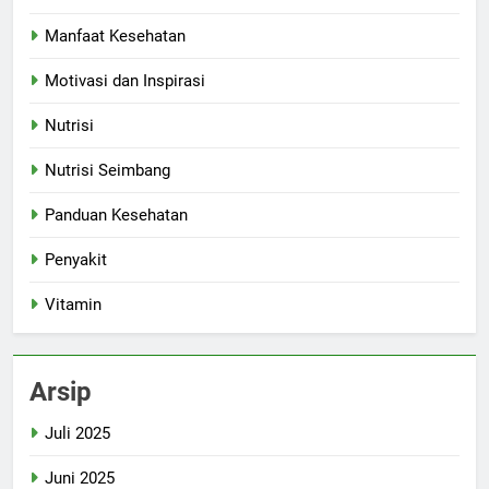
Manfaat Kesehatan
Motivasi dan Inspirasi
Nutrisi
Nutrisi Seimbang
Panduan Kesehatan
Penyakit
Vitamin
Arsip
Juli 2025
Juni 2025