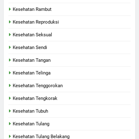
Kesehatan Rambut
Kesehatan Reproduksi
Kesehatan Seksual
Kesehatan Sendi
Kesehatan Tangan
Kesehatan Telinga
Kesehatan Tenggorokan
Kesehatan Tengkorak
Kesehatan Tubuh
Kesehatan Tulang
Kesehatan Tulang Belakang