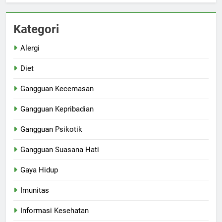
Kategori
Alergi
Diet
Gangguan Kecemasan
Gangguan Kepribadian
Gangguan Psikotik
Gangguan Suasana Hati
Gaya Hidup
Imunitas
Informasi Kesehatan