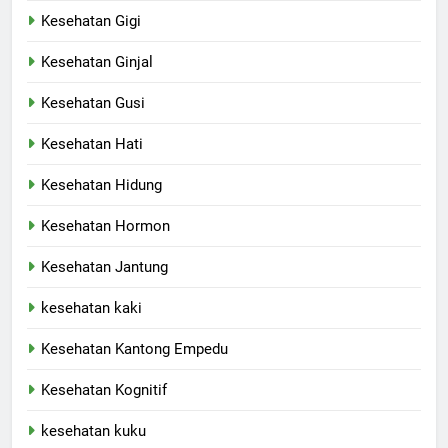
Kesehatan Gigi
Kesehatan Ginjal
Kesehatan Gusi
Kesehatan Hati
Kesehatan Hidung
Kesehatan Hormon
Kesehatan Jantung
kesehatan kaki
Kesehatan Kantong Empedu
Kesehatan Kognitif
kesehatan kuku