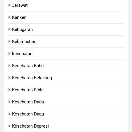
Jerawat
Kanker
Kebugaran
Kelumpuhan
kesehatan
Kesehatan Bahu
Kesehatan Belakang
Kesehatan Bibir
Kesehatan Dada
Kesehatan Dagu
Kesehatan Depresi