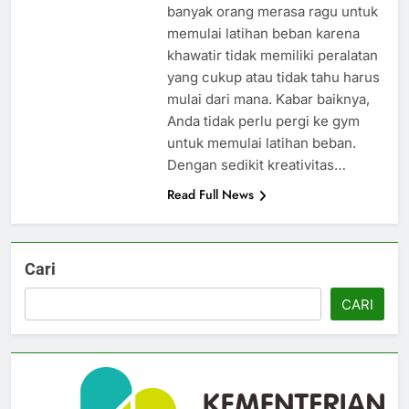
banyak orang merasa ragu untuk
memulai latihan beban karena
khawatir tidak memiliki peralatan
yang cukup atau tidak tahu harus
mulai dari mana. Kabar baiknya,
Anda tidak perlu pergi ke gym
untuk memulai latihan beban.
Dengan sedikit kreativitas…
Read Full News
Cari
CARI