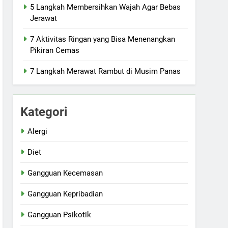
5 Langkah Membersihkan Wajah Agar Bebas
Jerawat
7 Aktivitas Ringan yang Bisa Menenangkan
Pikiran Cemas
7 Langkah Merawat Rambut di Musim Panas
Kategori
Alergi
Diet
Gangguan Kecemasan
Gangguan Kepribadian
Gangguan Psikotik