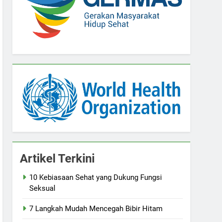
Artikel Terkini
10 Kebiasaan Sehat yang Dukung Fungsi
Seksual
7 Langkah Mudah Mencegah Bibir Hitam