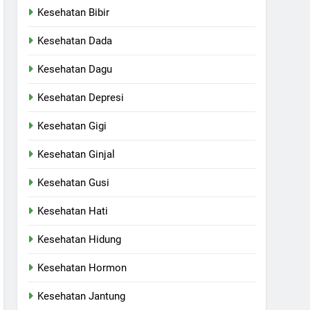
Kesehatan Bibir
Kesehatan Dada
Kesehatan Dagu
Kesehatan Depresi
Kesehatan Gigi
Kesehatan Ginjal
Kesehatan Gusi
Kesehatan Hati
Kesehatan Hidung
Kesehatan Hormon
Kesehatan Jantung