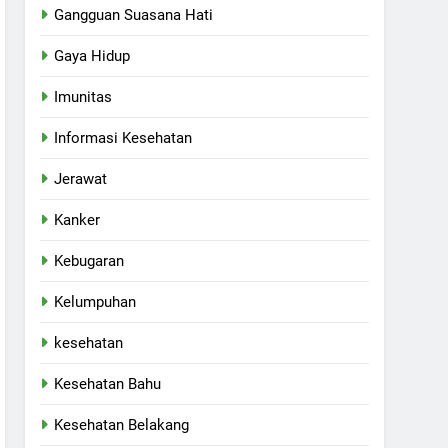
Gangguan Suasana Hati
Gaya Hidup
Imunitas
Informasi Kesehatan
Jerawat
Kanker
Kebugaran
Kelumpuhan
kesehatan
Kesehatan Bahu
Kesehatan Belakang