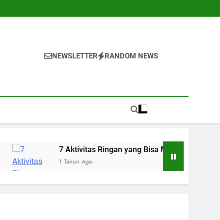
NEWSLETTER
RANDOM NEWS
7 Aktivitas Ringan yang Bisa Menenangkan Pikiran Cemas
1 Tahun Ago