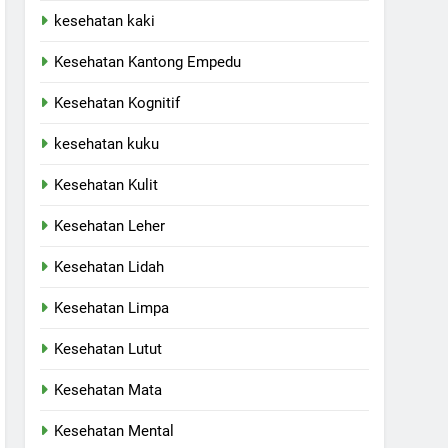
kesehatan kaki
Kesehatan Kantong Empedu
Kesehatan Kognitif
kesehatan kuku
Kesehatan Kulit
Kesehatan Leher
Kesehatan Lidah
Kesehatan Limpa
Kesehatan Lutut
Kesehatan Mata
Kesehatan Mental