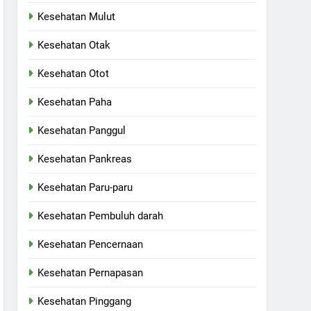
Kesehatan Mulut
Kesehatan Otak
Kesehatan Otot
Kesehatan Paha
Kesehatan Panggul
Kesehatan Pankreas
Kesehatan Paru-paru
Kesehatan Pembuluh darah
Kesehatan Pencernaan
Kesehatan Pernapasan
Kesehatan Pinggang