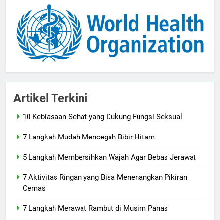
Artikel Terkini
10 Kebiasaan Sehat yang Dukung Fungsi Seksual
7 Langkah Mudah Mencegah Bibir Hitam
5 Langkah Membersihkan Wajah Agar Bebas Jerawat
7 Aktivitas Ringan yang Bisa Menenangkan Pikiran
Cemas
7 Langkah Merawat Rambut di Musim Panas