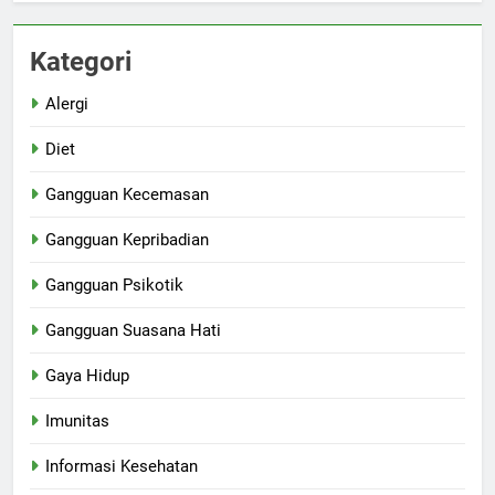
Kategori
Alergi
Diet
Gangguan Kecemasan
Gangguan Kepribadian
Gangguan Psikotik
Gangguan Suasana Hati
Gaya Hidup
Imunitas
Informasi Kesehatan