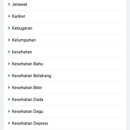
Jerawat
Kanker
Kebugaran
Kelumpuhan
kesehatan
Kesehatan Bahu
Kesehatan Belakang
Kesehatan Bibir
Kesehatan Dada
Kesehatan Dagu
Kesehatan Depresi