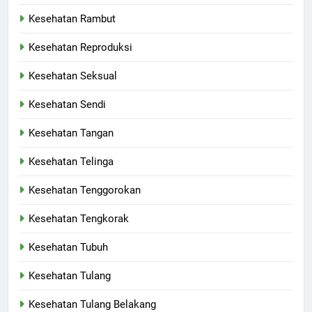
Kesehatan Rambut
Kesehatan Reproduksi
Kesehatan Seksual
Kesehatan Sendi
Kesehatan Tangan
Kesehatan Telinga
Kesehatan Tenggorokan
Kesehatan Tengkorak
Kesehatan Tubuh
Kesehatan Tulang
Kesehatan Tulang Belakang