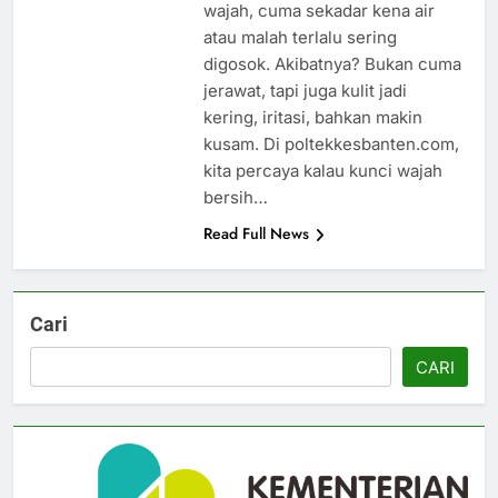
wajah, cuma sekadar kena air
atau malah terlalu sering
digosok. Akibatnya? Bukan cuma
jerawat, tapi juga kulit jadi
kering, iritasi, bahkan makin
kusam. Di poltekkesbanten.com,
kita percaya kalau kunci wajah
bersih…
Read Full News
Cari
CARI