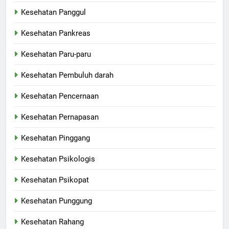
Kesehatan Panggul
Kesehatan Pankreas
Kesehatan Paru-paru
Kesehatan Pembuluh darah
Kesehatan Pencernaan
Kesehatan Pernapasan
Kesehatan Pinggang
Kesehatan Psikologis
Kesehatan Psikopat
Kesehatan Punggung
Kesehatan Rahang