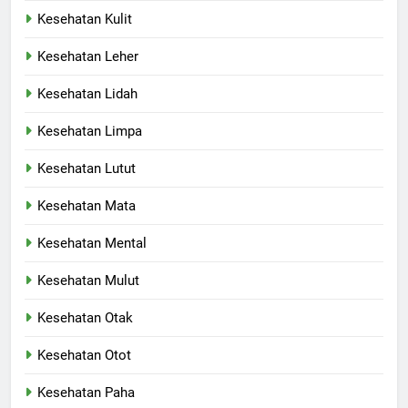
Kesehatan Kulit
Kesehatan Leher
Kesehatan Lidah
Kesehatan Limpa
Kesehatan Lutut
Kesehatan Mata
Kesehatan Mental
Kesehatan Mulut
Kesehatan Otak
Kesehatan Otot
Kesehatan Paha