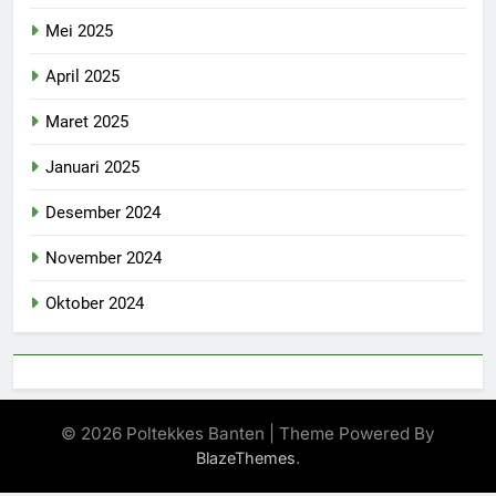
Mei 2025
April 2025
Maret 2025
Januari 2025
Desember 2024
November 2024
Oktober 2024
© 2026 Poltekkes Banten | Theme Powered By
.
BlazeThemes