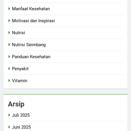
Manfaat Kesehatan
Motivasi dan Inspirasi
Nutrisi
Nutrisi Seimbang
Panduan Kesehatan
Penyakit
Vitamin
Arsip
Juli 2025
Juni 2025