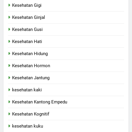
Kesehatan Gigi
Kesehatan Ginjal
Kesehatan Gusi
Kesehatan Hati
Kesehatan Hidung
Kesehatan Hormon
Kesehatan Jantung
kesehatan kaki
Kesehatan Kantong Empedu
Kesehatan Kognitif
kesehatan kuku