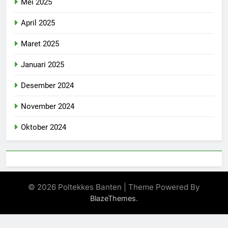
Mei 2025
April 2025
Maret 2025
Januari 2025
Desember 2024
November 2024
Oktober 2024
© 2026 Poltekkes Banten | Theme Powered By
.
BlazeThemes