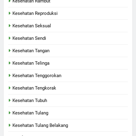
Kesehatan Rambut
Kesehatan Reproduksi
Kesehatan Seksual
Kesehatan Sendi
Kesehatan Tangan
Kesehatan Telinga
Kesehatan Tenggorokan
Kesehatan Tengkorak
Kesehatan Tubuh
Kesehatan Tulang
Kesehatan Tulang Belakang