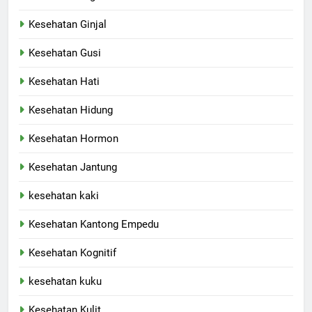
Kesehatan Ginjal
Kesehatan Gusi
Kesehatan Hati
Kesehatan Hidung
Kesehatan Hormon
Kesehatan Jantung
kesehatan kaki
Kesehatan Kantong Empedu
Kesehatan Kognitif
kesehatan kuku
Kesehatan Kulit