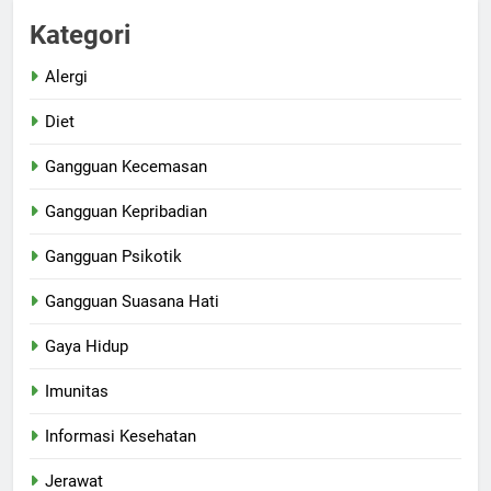
Kategori
Alergi
Diet
Gangguan Kecemasan
Gangguan Kepribadian
Gangguan Psikotik
Gangguan Suasana Hati
Gaya Hidup
Imunitas
Informasi Kesehatan
Jerawat