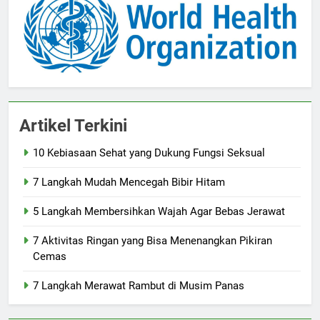
Artikel Terkini
10 Kebiasaan Sehat yang Dukung Fungsi Seksual
7 Langkah Mudah Mencegah Bibir Hitam
5 Langkah Membersihkan Wajah Agar Bebas Jerawat
7 Aktivitas Ringan yang Bisa Menenangkan Pikiran
Cemas
7 Langkah Merawat Rambut di Musim Panas