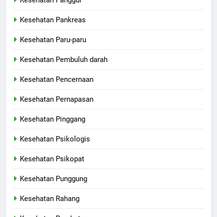
Kesehatan Panggul
Kesehatan Pankreas
Kesehatan Paru-paru
Kesehatan Pembuluh darah
Kesehatan Pencernaan
Kesehatan Pernapasan
Kesehatan Pinggang
Kesehatan Psikologis
Kesehatan Psikopat
Kesehatan Punggung
Kesehatan Rahang