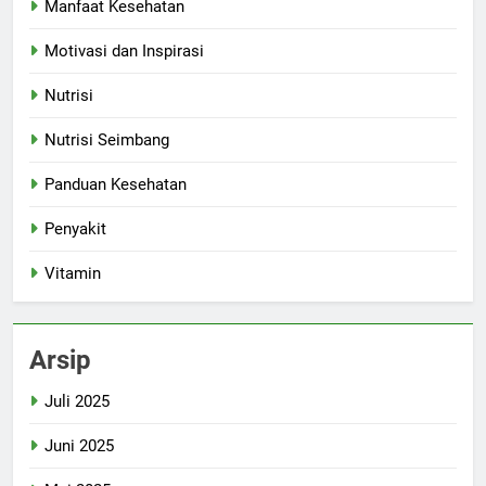
Manfaat Kesehatan
Motivasi dan Inspirasi
Nutrisi
Nutrisi Seimbang
Panduan Kesehatan
Penyakit
Vitamin
Arsip
Juli 2025
Juni 2025