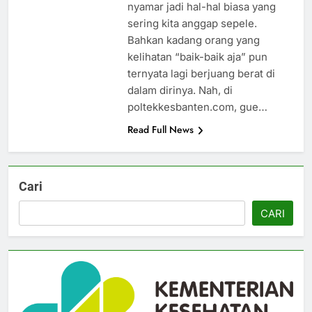
nyamar jadi hal-hal biasa yang
sering kita anggap sepele.
Bahkan kadang orang yang
kelihatan “baik-baik aja” pun
ternyata lagi berjuang berat di
dalam dirinya. Nah, di
poltekkesbanten.com, gue…
Read Full News
Cari
CARI