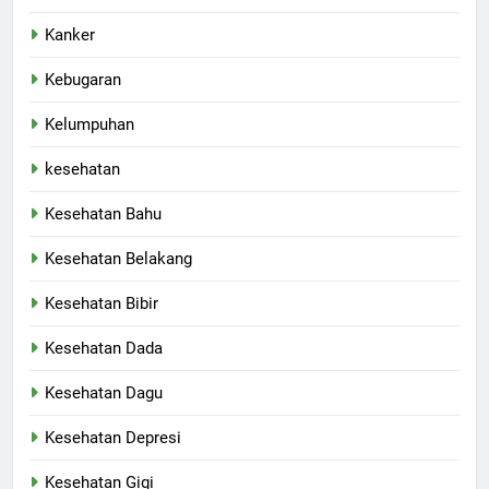
Kanker
Kebugaran
Kelumpuhan
kesehatan
Kesehatan Bahu
Kesehatan Belakang
Kesehatan Bibir
Kesehatan Dada
Kesehatan Dagu
Kesehatan Depresi
Kesehatan Gigi