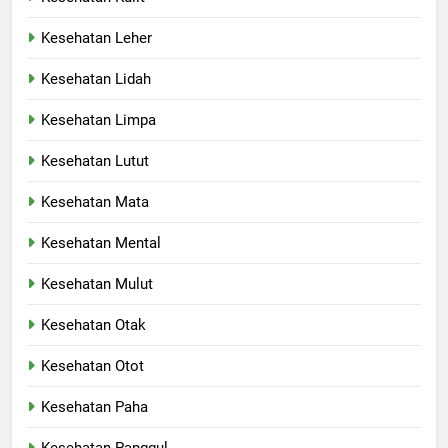
Kesehatan Leher
Kesehatan Lidah
Kesehatan Limpa
Kesehatan Lutut
Kesehatan Mata
Kesehatan Mental
Kesehatan Mulut
Kesehatan Otak
Kesehatan Otot
Kesehatan Paha