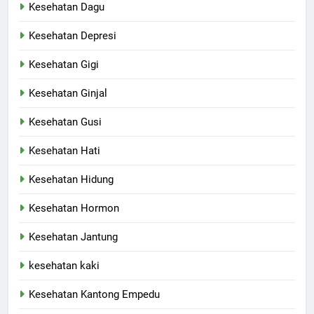
Kesehatan Dagu
Kesehatan Depresi
Kesehatan Gigi
Kesehatan Ginjal
Kesehatan Gusi
Kesehatan Hati
Kesehatan Hidung
Kesehatan Hormon
Kesehatan Jantung
kesehatan kaki
Kesehatan Kantong Empedu