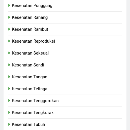
Kesehatan Punggung
Kesehatan Rahang
Kesehatan Rambut
Kesehatan Reproduksi
Kesehatan Seksual
Kesehatan Sendi
Kesehatan Tangan
Kesehatan Telinga
Kesehatan Tenggorokan
Kesehatan Tengkorak
Kesehatan Tubuh