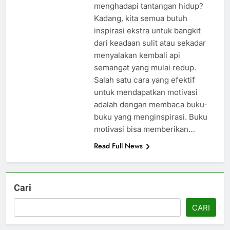
menghadapi tantangan hidup?
Kadang, kita semua butuh
inspirasi ekstra untuk bangkit
dari keadaan sulit atau sekadar
menyalakan kembali api
semangat yang mulai redup.
Salah satu cara yang efektif
untuk mendapatkan motivasi
adalah dengan membaca buku-
buku yang menginspirasi. Buku
motivasi bisa memberikan…
Read Full News
Cari
CARI