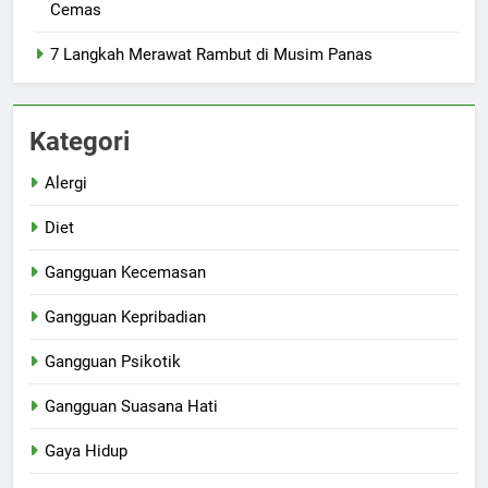
Cemas
7 Langkah Merawat Rambut di Musim Panas
Kategori
Alergi
Diet
Gangguan Kecemasan
Gangguan Kepribadian
Gangguan Psikotik
Gangguan Suasana Hati
Gaya Hidup