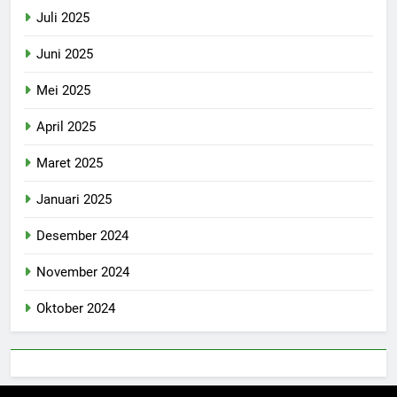
Juli 2025
Juni 2025
Mei 2025
April 2025
Maret 2025
Januari 2025
Desember 2024
November 2024
Oktober 2024