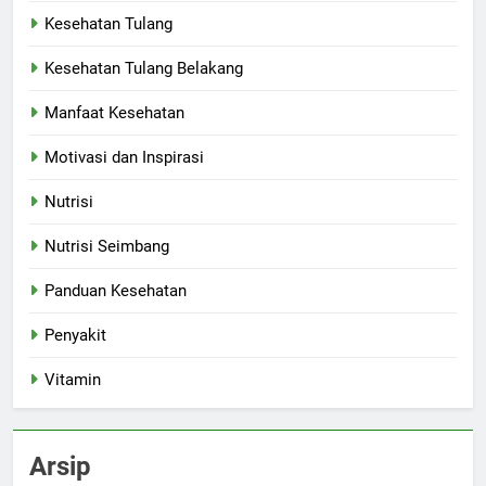
Kesehatan Tulang
Kesehatan Tulang Belakang
Manfaat Kesehatan
Motivasi dan Inspirasi
Nutrisi
Nutrisi Seimbang
Panduan Kesehatan
Penyakit
Vitamin
Arsip