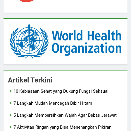
Artikel Terkini
10 Kebiasaan Sehat yang Dukung Fungsi Seksual
7 Langkah Mudah Mencegah Bibir Hitam
5 Langkah Membersihkan Wajah Agar Bebas Jerawat
7 Aktivitas Ringan yang Bisa Menenangkan Pikiran