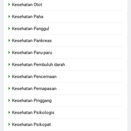
Kesehatan Otot
Kesehatan Paha
Kesehatan Panggul
Kesehatan Pankreas
Kesehatan Paru-paru
Kesehatan Pembuluh darah
Kesehatan Pencernaan
Kesehatan Pernapasan
Kesehatan Pinggang
Kesehatan Psikologis
Kesehatan Psikopat