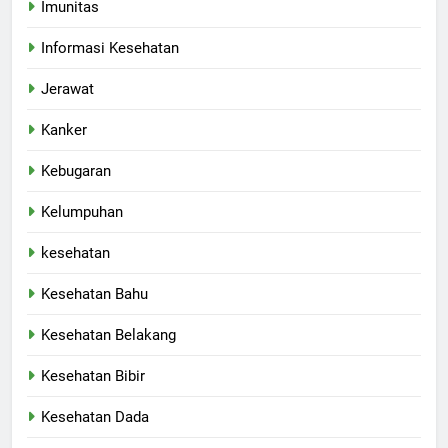
Imunitas
Informasi Kesehatan
Jerawat
Kanker
Kebugaran
Kelumpuhan
kesehatan
Kesehatan Bahu
Kesehatan Belakang
Kesehatan Bibir
Kesehatan Dada