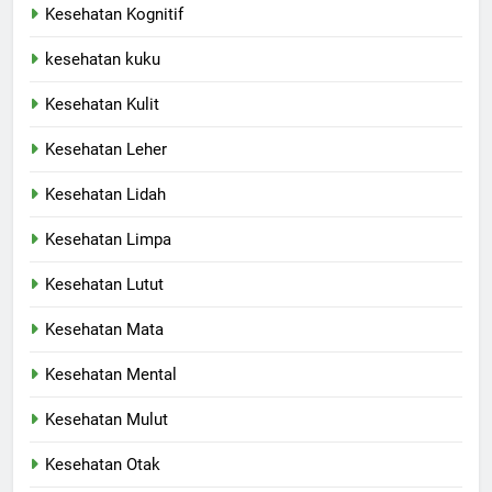
Kesehatan Kognitif
kesehatan kuku
Kesehatan Kulit
Kesehatan Leher
Kesehatan Lidah
Kesehatan Limpa
Kesehatan Lutut
Kesehatan Mata
Kesehatan Mental
Kesehatan Mulut
Kesehatan Otak