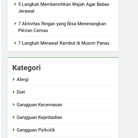
5 Langkah Membersihkan Wajah Agar Bebas
Jerawat
7 Aktivitas Ringan yang Bisa Menenangkan
Pikiran Cemas
7 Langkah Merawat Rambut di Musim Panas
Kategori
Alergi
Diet
Gangguan Kecemasan
Gangguan Kepribadian
Gangguan Psikotik