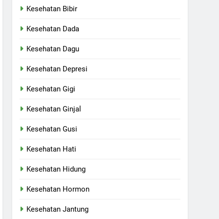
Kesehatan Bibir
Kesehatan Dada
Kesehatan Dagu
Kesehatan Depresi
Kesehatan Gigi
Kesehatan Ginjal
Kesehatan Gusi
Kesehatan Hati
Kesehatan Hidung
Kesehatan Hormon
Kesehatan Jantung