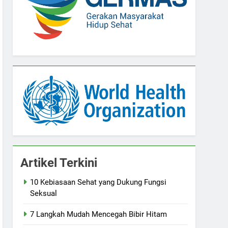
Artikel Terkini
10 Kebiasaan Sehat yang Dukung Fungsi
Seksual
7 Langkah Mudah Mencegah Bibir Hitam