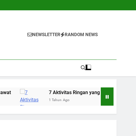
NEWSLETTER
RANDOM NEWS
7 Aktivitas Ringan yang Bisa Menenangkan Pikiran 
1 Tahun Ago