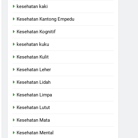
kesehatan kaki
Kesehatan Kantong Empedu
Kesehatan Kognitif
kesehatan kuku
Kesehatan Kulit
Kesehatan Leher
Kesehatan Lidah
Kesehatan Limpa
Kesehatan Lutut
Kesehatan Mata
Kesehatan Mental