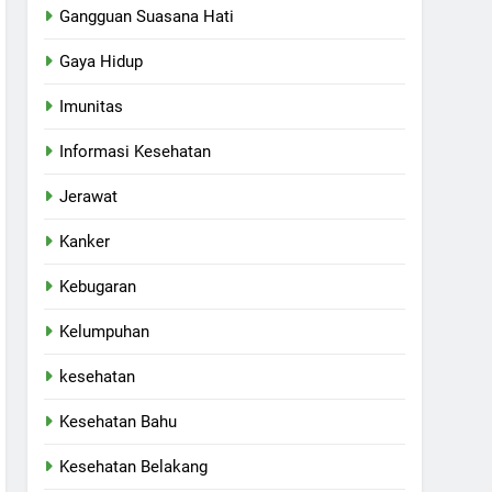
Gangguan Suasana Hati
Gaya Hidup
Imunitas
Informasi Kesehatan
Jerawat
Kanker
Kebugaran
Kelumpuhan
kesehatan
Kesehatan Bahu
Kesehatan Belakang