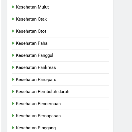
Kesehatan Mulut
Kesehatan Otak
Kesehatan Otot
Kesehatan Paha
Kesehatan Panggul
Kesehatan Pankreas
Kesehatan Paru-paru
Kesehatan Pembuluh darah
Kesehatan Pencernaan
Kesehatan Pernapasan
Kesehatan Pinggang