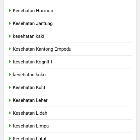
Kesehatan Hormon
Kesehatan Jantung
kesehatan kaki
Kesehatan Kantong Empedu
Kesehatan Kognitif
kesehatan kuku
Kesehatan Kulit
Kesehatan Leher
Kesehatan Lidah
Kesehatan Limpa
Kesehatan Lutut