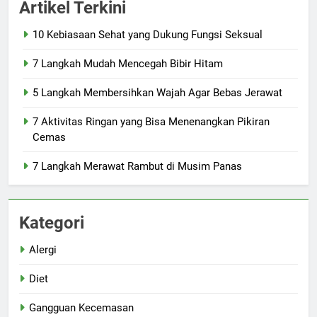
Artikel Terkini
10 Kebiasaan Sehat yang Dukung Fungsi Seksual
7 Langkah Mudah Mencegah Bibir Hitam
5 Langkah Membersihkan Wajah Agar Bebas Jerawat
7 Aktivitas Ringan yang Bisa Menenangkan Pikiran
Cemas
7 Langkah Merawat Rambut di Musim Panas
Kategori
Alergi
Diet
Gangguan Kecemasan