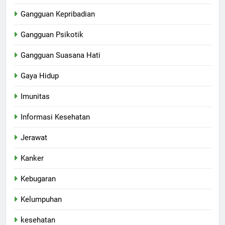
Gangguan Kepribadian
Gangguan Psikotik
Gangguan Suasana Hati
Gaya Hidup
Imunitas
Informasi Kesehatan
Jerawat
Kanker
Kebugaran
Kelumpuhan
kesehatan