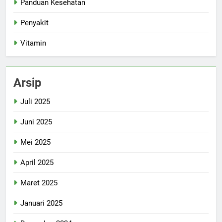
Panduan Kesehatan
Penyakit
Vitamin
Arsip
Juli 2025
Juni 2025
Mei 2025
April 2025
Maret 2025
Januari 2025