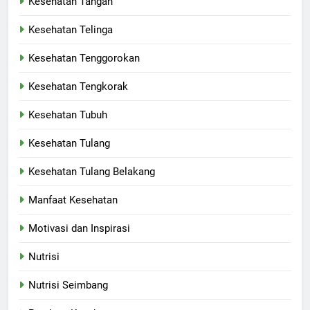
Kesehatan Tangan
Kesehatan Telinga
Kesehatan Tenggorokan
Kesehatan Tengkorak
Kesehatan Tubuh
Kesehatan Tulang
Kesehatan Tulang Belakang
Manfaat Kesehatan
Motivasi dan Inspirasi
Nutrisi
Nutrisi Seimbang