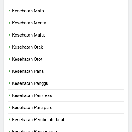
Kesehatan Mata
Kesehatan Mental
Kesehatan Mulut
Kesehatan Otak
Kesehatan Otot
Kesehatan Paha
Kesehatan Panggul
Kesehatan Pankreas
Kesehatan Paru-paru
Kesehatan Pembuluh darah
Kesehatan Pencernaan