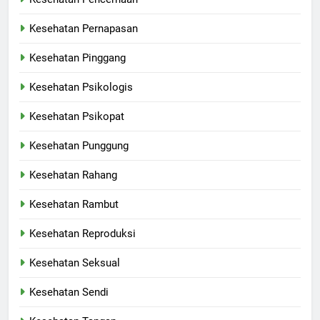
Kesehatan Pernapasan
Kesehatan Pinggang
Kesehatan Psikologis
Kesehatan Psikopat
Kesehatan Punggung
Kesehatan Rahang
Kesehatan Rambut
Kesehatan Reproduksi
Kesehatan Seksual
Kesehatan Sendi