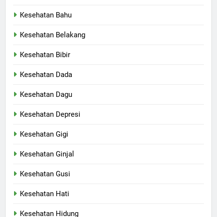
Kesehatan Bahu
Kesehatan Belakang
Kesehatan Bibir
Kesehatan Dada
Kesehatan Dagu
Kesehatan Depresi
Kesehatan Gigi
Kesehatan Ginjal
Kesehatan Gusi
Kesehatan Hati
Kesehatan Hidung