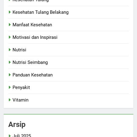
Kesehatan Tulang Belakang
Manfaat Kesehatan
Motivasi dan Inspirasi
Nutrisi
Nutrisi Seimbang
Panduan Kesehatan
Penyakit
Vitamin
Arsip
Juli 2025