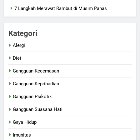
7 Langkah Merawat Rambut di Musim Panas
Kategori
Alergi
Diet
Gangguan Kecemasan
Gangguan Kepribadian
Gangguan Psikotik
Gangguan Suasana Hati
Gaya Hidup
Imunitas