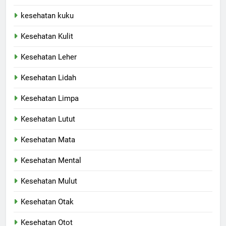
kesehatan kuku
Kesehatan Kulit
Kesehatan Leher
Kesehatan Lidah
Kesehatan Limpa
Kesehatan Lutut
Kesehatan Mata
Kesehatan Mental
Kesehatan Mulut
Kesehatan Otak
Kesehatan Otot