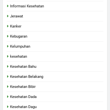
Informasi Kesehatan
Jerawat
Kanker
Kebugaran
Kelumpuhan
kesehatan
Kesehatan Bahu
Kesehatan Belakang
Kesehatan Bibir
Kesehatan Dada
Kesehatan Dagu