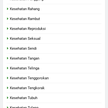
Kesehatan Rahang
Kesehatan Rambut
Kesehatan Reproduksi
Kesehatan Seksual
Kesehatan Sendi
Kesehatan Tangan
Kesehatan Telinga
Kesehatan Tenggorokan
Kesehatan Tengkorak
Kesehatan Tubuh
Kesehatan Tulang