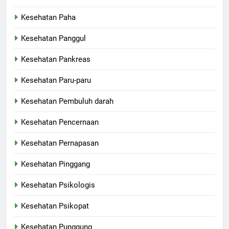
Kesehatan Paha
Kesehatan Panggul
Kesehatan Pankreas
Kesehatan Paru-paru
Kesehatan Pembuluh darah
Kesehatan Pencernaan
Kesehatan Pernapasan
Kesehatan Pinggang
Kesehatan Psikologis
Kesehatan Psikopat
Kesehatan Punggung