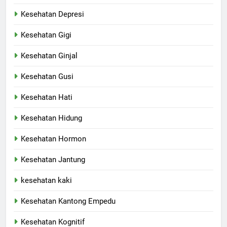
Kesehatan Depresi
Kesehatan Gigi
Kesehatan Ginjal
Kesehatan Gusi
Kesehatan Hati
Kesehatan Hidung
Kesehatan Hormon
Kesehatan Jantung
kesehatan kaki
Kesehatan Kantong Empedu
Kesehatan Kognitif