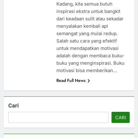
Kadang, kita semua butuh
inspirasi ekstra untuk bangkit
dari keadaan sulit atau sekadar
menyalakan kembali api
semangat yang mulai redup.
Salah satu cara yang efektif
untuk mendapatkan motivasi
adalah dengan membaca buku-
buku yang menginspirasi. Buku
motivasi bisa memberikan…
Read Full News
Cari
CARI