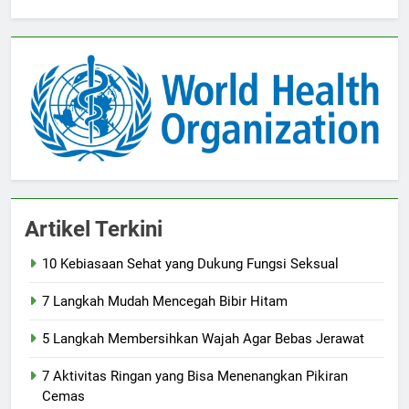
Artikel Terkini
10 Kebiasaan Sehat yang Dukung Fungsi Seksual
7 Langkah Mudah Mencegah Bibir Hitam
5 Langkah Membersihkan Wajah Agar Bebas Jerawat
7 Aktivitas Ringan yang Bisa Menenangkan Pikiran
Cemas