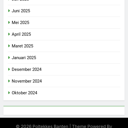
Juni 2025
Mei 2025
April 2025
Maret 2025
Januari 2025
Desember 2024
November 2024
Oktober 2024
© 2026 Poltekkes Banten | Theme Powered By